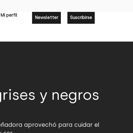
Mi perfil
Newsletter
Suscribirse
rises y negros
señadora aprovechó para cuidar el