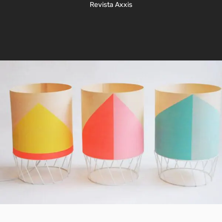
Revista Axxis