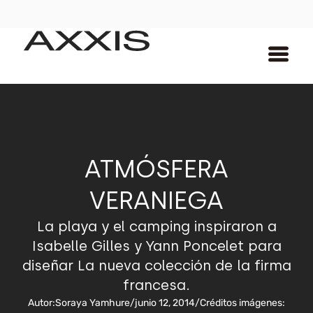
ATMÓSFERA
VERANIEGA
La playa y el camping inspiraron a
Isabelle Gilles y Yann Poncelet para
diseñar La nueva colección de la firma
francesa.
Autor:
Soraya Yamhure
/
junio 12, 2014
/
Créditos imágenes: