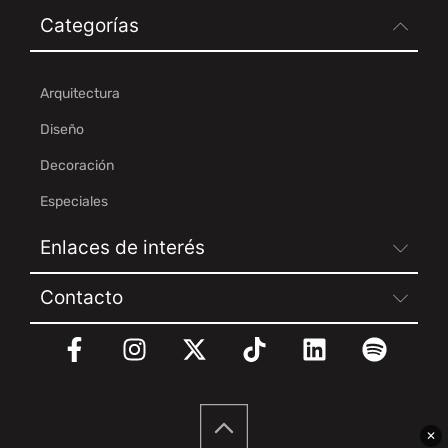
Categorías
Arquitectura
Diseño
Decoración
Especiales
Enlaces de interés
Contacto
✕