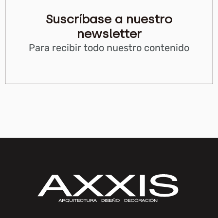
Suscríbase a nuestro
newsletter
Para recibir todo nuestro contenido