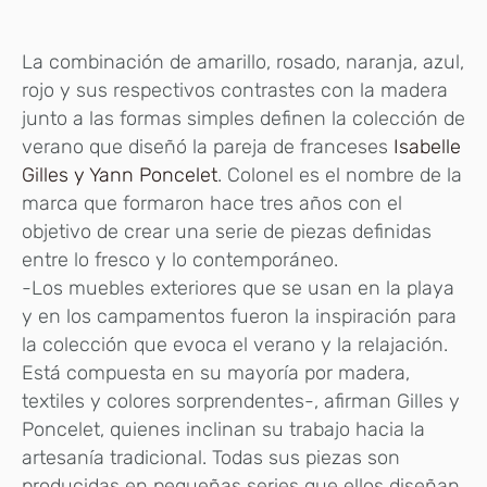
La combinación de amarillo, rosado, naranja, azul,
rojo y sus respectivos contrastes con la madera
junto a las formas simples definen la colección de
verano que diseñó la pareja de franceses
Isabelle
Gilles y Yann Poncelet
. Colonel es el nombre de la
marca que formaron hace tres años con el
objetivo de crear una serie de piezas definidas
entre lo fresco y lo contemporáneo.
-Los muebles exteriores que se usan en la playa
y en los campamentos fueron la inspiración para
la colección que evoca el verano y la relajación.
Está compuesta en su mayoría por madera,
textiles y colores sorprendentes-, afirman Gilles y
Poncelet, quienes inclinan su trabajo hacia la
artesanía tradicional. Todas sus piezas son
producidas en pequeñas series que ellos diseñan