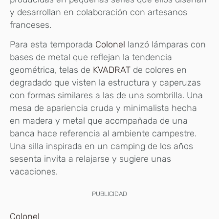
y desarrollan en colaboración con artesanos
franceses.
Para esta temporada
Colonel
lanzó lámparas con
bases de metal que reflejan la tendencia
geométrica, telas de
KVADRAT
de colores en
degradado que visten la estructura y caperuzas
con formas similares a las de una sombrilla. Una
mesa de apariencia cruda y minimalista hecha
en madera y metal que acompañada de una
banca hace referencia al ambiente campestre.
Una silla inspirada en un camping de los años
sesenta invita a relajarse y sugiere unas
vacaciones.
PUBLICIDAD
Colonel