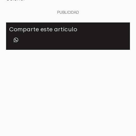
PUBLICIDAD
Comparte este artículo