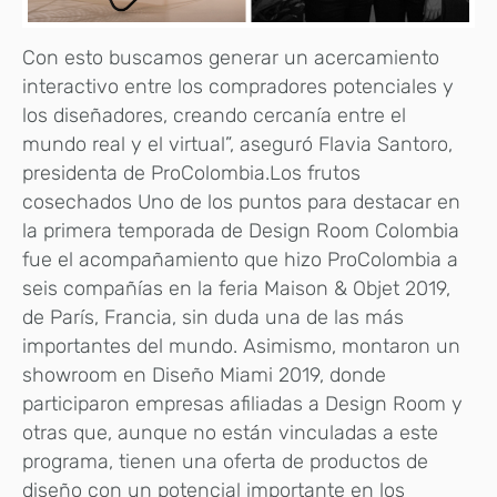
Con esto buscamos generar un acercamiento
interactivo entre los compradores potenciales y
los diseñadores, creando cercanía entre el
mundo real y el virtual”, aseguró Flavia Santoro,
presidenta de ProColombia.Los frutos
cosechados Uno de los puntos para destacar en
la primera temporada de Design Room Colombia
fue el acompañamiento que hizo ProColombia a
seis compañías en la feria Maison & Objet 2019,
de París, Francia, sin duda una de las más
importantes del mundo. Asimismo, montaron un
showroom en Diseño Miami 2019, donde
participaron empresas afiliadas a Design Room y
otras que, aunque no están vinculadas a este
programa, tienen una oferta de productos de
diseño con un potencial importante en los