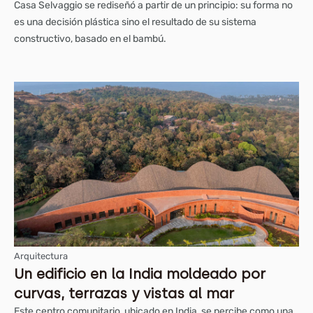
Casa Selvaggio se rediseñó a partir de un principio: su forma no
es una decisión plástica sino el resultado de su sistema
constructivo, basado en el bambú.
Arquitectura
Un edificio en la India moldeado por
curvas, terrazas y vistas al mar
Este centro comunitario, ubicado en India, se percibe como una