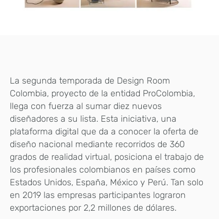
La segunda temporada de Design Room
Colombia, proyecto de la entidad ProColombia,
llega con fuerza al sumar diez nuevos
diseñadores a su lista. Esta iniciativa, una
plataforma digital que da a conocer la oferta de
diseño nacional mediante recorridos de 360
grados de realidad virtual, posiciona el trabajo de
los profesionales colombianos en países como
Estados Unidos, España, México y Perú. Tan solo
en 2019 las empresas participantes lograron
exportaciones por 2,2 millones de dólares.