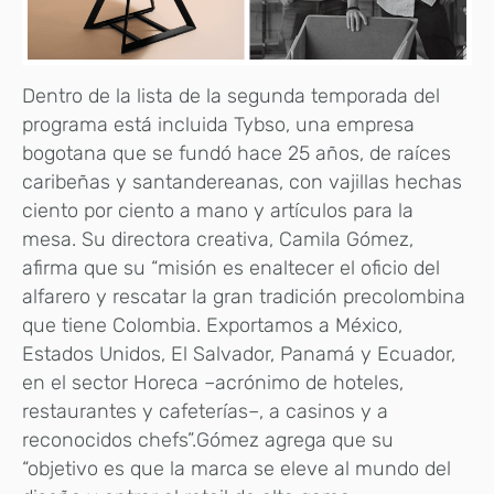
Dentro de la lista de la segunda temporada del
programa está incluida Tybso, una empresa
bogotana que se fundó hace 25 años, de raíces
caribeñas y santandereanas, con vajillas hechas
ciento por ciento a mano y artículos para la
mesa. Su directora creativa, Camila Gómez,
afirma que su “misión es enaltecer el oficio del
alfarero y rescatar la gran tradición precolombina
que tiene Colombia. Exportamos a México,
Estados Unidos, El Salvador, Panamá y Ecuador,
en el sector Horeca –acrónimo de hoteles,
restaurantes y cafeterías–, a casinos y a
reconocidos chefs”.Gómez agrega que su
“objetivo es que la marca se eleve al mundo del