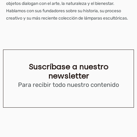
objetos dialogan con el arte, la naturaleza y el bienestar.
Hablamos con sus fundadores sobre su historia, su proceso
creativo y su más reciente colección de lámparas escultóricas.
Suscríbase a nuestro
newsletter
Para recibir todo nuestro contenido