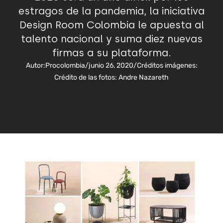
estragos de la pandemia, la iniciativa
Design Room Colombia le apuesta al
talento nacional y suma diez nuevas
firmas a su plataforma.
Autor:
Procolombia
/
junio 26, 2020
/
Créditos imágenes:
Crédito de las fotos: Andre Nazareth