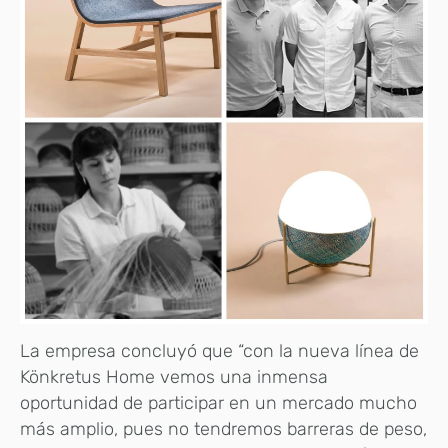
La empresa concluyó que “con la nueva línea de
Könkretus Home vemos una inmensa
oportunidad de participar en un mercado mucho
más amplio, pues no tendremos barreras de peso,