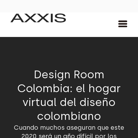
Design Room
Colombia: el hogar
virtual del diseño
colombiano
Cuando muchos aseguran que este
2020 será un año difícil por los