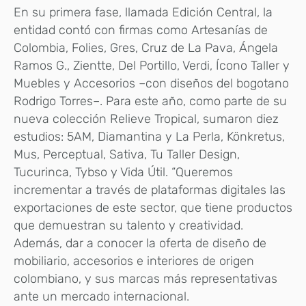
En su primera fase, llamada Edición Central, la
entidad contó con firmas como Artesanías de
Colombia, Folies, Gres, Cruz de La Pava, Ángela
Ramos G., Zientte, Del Portillo, Verdi, Ícono Taller y
Muebles y Accesorios –con diseños del bogotano
Rodrigo Torres–. Para este año, como parte de su
nueva colección Relieve Tropical, sumaron diez
estudios: 5AM, Diamantina y La Perla, Könkretus,
Mus, Perceptual, Sativa, Tu Taller Design,
Tucurinca, Tybso y Vida Útil. “Queremos
incrementar a través de plataformas digitales las
exportaciones de este sector, que tiene productos
que demuestran su talento y creatividad.
Además, dar a conocer la oferta de diseño de
mobiliario, accesorios e interiores de origen
colombiano, y sus marcas más representativas
ante un mercado internacional.