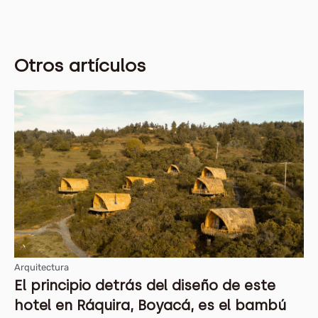
Otros artículos
Arquitectura
El principio detrás del diseño de este
hotel en Ráquira, Boyacá, es el bambú