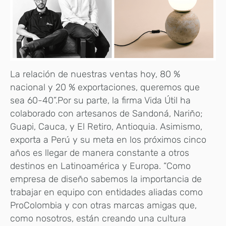
La relación de nuestras ventas hoy, 80 %
nacional y 20 % exportaciones, queremos que
sea 60-40”.Por su parte, la firma Vida Útil ha
colaborado con artesanos de Sandoná, Nariño;
Guapi, Cauca, y El Retiro, Antioquia. Asimismo,
exporta a Perú y su meta en los próximos cinco
años es llegar de manera constante a otros
destinos en Latinoamérica y Europa. “Como
empresa de diseño sabemos la importancia de
trabajar en equipo con entidades aliadas como
ProColombia y con otras marcas amigas que,
como nosotros, están creando una cultura