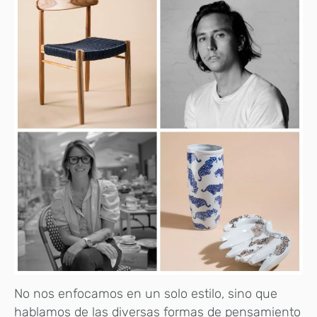
No nos enfocamos en un solo estilo, sino que
hablamos de las diversas formas de pensamiento