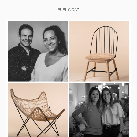
PUBLICIDAD