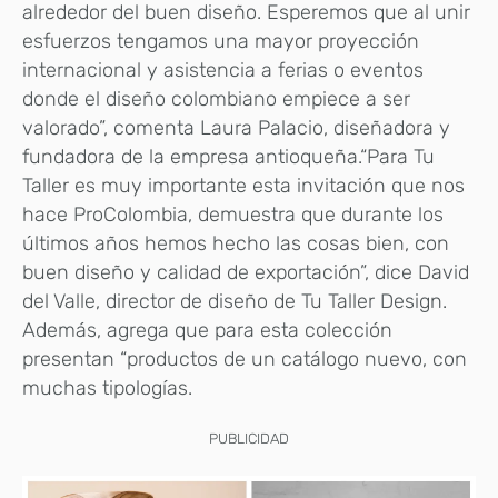
alrededor del buen diseño. Esperemos que al unir
esfuerzos tengamos una mayor proyección
internacional y asistencia a ferias o eventos
donde el diseño colombiano empiece a ser
valorado”, comenta Laura Palacio, diseñadora y
fundadora de la empresa antioqueña.“Para Tu
Taller es muy importante esta invitación que nos
hace ProColombia, demuestra que durante los
últimos años hemos hecho las cosas bien, con
buen diseño y calidad de exportación”, dice David
del Valle, director de diseño de Tu Taller Design.
Además, agrega que para esta colección
presentan “productos de un catálogo nuevo, con
muchas tipologías.
PUBLICIDAD