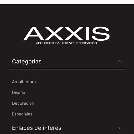
Categorías
Arquitectura
Diseño
Decoración
Especiales
Enlaces de interés