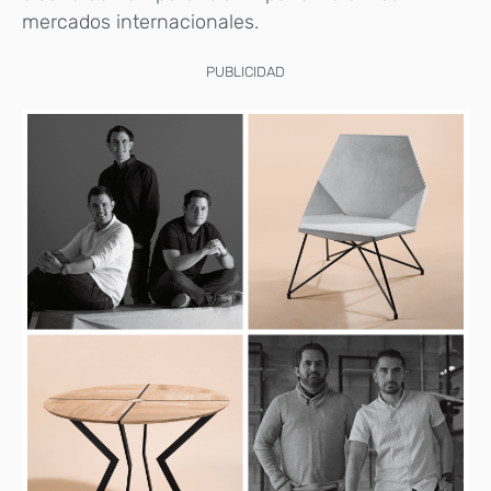
mercados internacionales.
PUBLICIDAD