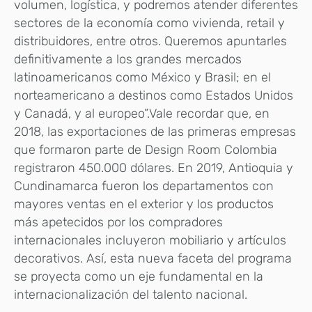
volumen, logística, y podremos atender diferentes
sectores de la economía como vivienda, retail y
distribuidores, entre otros. Queremos apuntarles
definitivamente a los grandes mercados
latinoamericanos como México y Brasil; en el
norteamericano a destinos como Estados Unidos
y Canadá, y al europeo”.Vale recordar que, en
2018, las exportaciones de las primeras empresas
que formaron parte de Design Room Colombia
registraron 450.000 dólares. En 2019, Antioquia y
Cundinamarca fueron los departamentos con
mayores ventas en el exterior y los productos
más apetecidos por los compradores
internacionales incluyeron mobiliario y artículos
decorativos. Así, esta nueva faceta del programa
se proyecta como un eje fundamental en la
internacionalización del talento nacional.