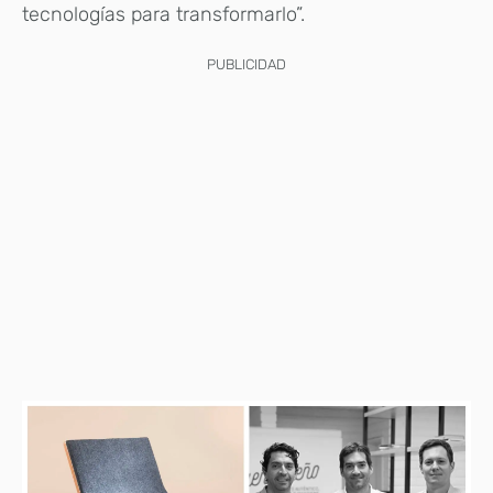
tecnologías para transformarlo”.
PUBLICIDAD