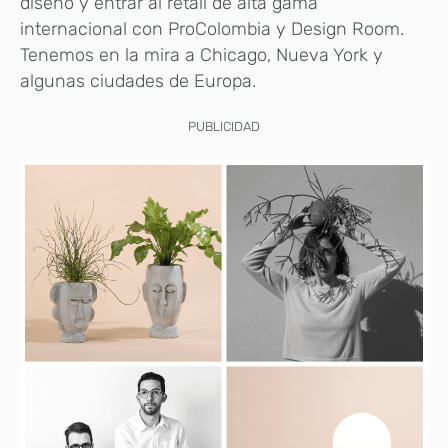
diseño y entrar al retail de alta gama
internacional con ProColombia y Design Room.
Tenemos en la mira a Chicago, Nueva York y
algunas ciudades de Europa.
PUBLICIDAD