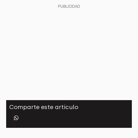
PUBLICIDAD
Comparte este artículo