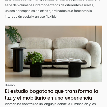
serie de volúmenes interconectados de diferentes escalas,
unidos por espacios abiertos ajardinados que fomentan la
interacción social y un uso flexible.
Diseño
El estudio bogotano que transforma la
luz y el mobiliario en una experiencia
Vintario ha construido un lenguaje donde la iluminación y los