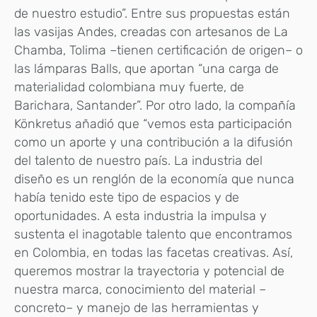
de nuestro estudio”. Entre sus propuestas están
las vasijas Andes, creadas con artesanos de La
Chamba, Tolima –tienen certificación de origen– o
las lámparas Balls, que aportan “una carga de
materialidad colombiana muy fuerte, de
Barichara, Santander”. Por otro lado, la compañía
Könkretus añadió que “vemos esta participación
como un aporte y una contribución a la difusión
del talento de nuestro país. La industria del
diseño es un renglón de la economía que nunca
había tenido este tipo de espacios y de
oportunidades. A esta industria la impulsa y
sustenta el inagotable talento que encontramos
en Colombia, en todas las facetas creativas. Así,
queremos mostrar la trayectoria y potencial de
nuestra marca, conocimiento del material –
concreto– y manejo de las herramientas y