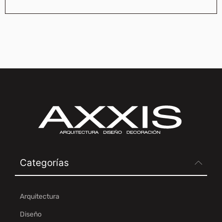
Categorías
Arquitectura
Diseño