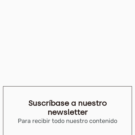
Suscríbase a nuestro
newsletter
Para recibir todo nuestro contenido