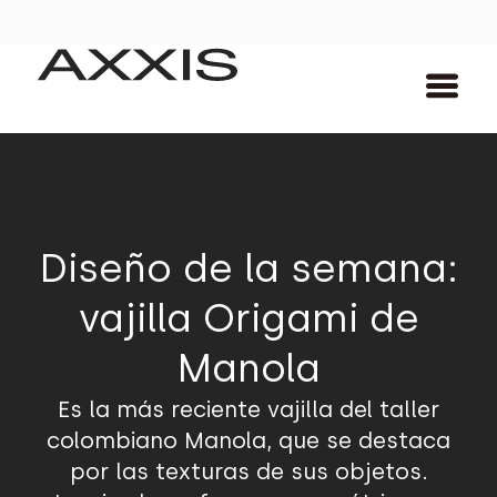
Diseño de la semana:
vajilla Origami de
Manola
Es la más reciente vajilla del taller
colombiano Manola, que se destaca
por las texturas de sus objetos.