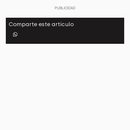
PUBLICIDAD
Comparte este artículo