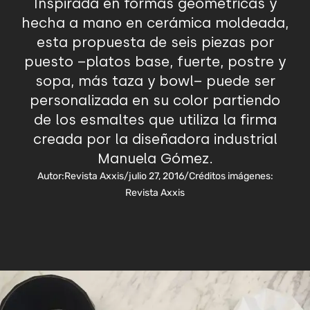
Inspirada en formas geométricas y
hecha a mano en cerámica moldeada,
esta propuesta de seis piezas por
puesto –platos base, fuerte, postre y
sopa, más taza y bowl– puede ser
personalizada en su color partiendo
de los esmaltes que utiliza la firma
creada por la diseñadora industrial
Manuela Gómez.
Autor:
Revista Axxis
/
julio 27, 2016
/
Créditos imágenes:
Revista Axxis