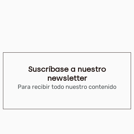
Suscríbase a nuestro
newsletter
Para recibir todo nuestro contenido