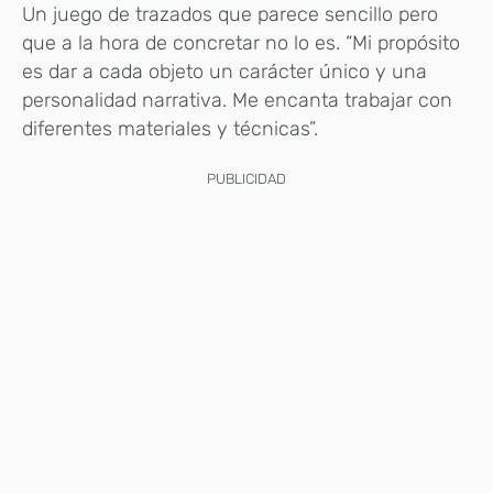
Un juego de trazados que parece sencillo pero
que a la hora de concretar no lo es. “Mi propósito
es dar a cada objeto un carácter único y una
personalidad narrativa. Me encanta trabajar con
diferentes materiales y técnicas”.
PUBLICIDAD