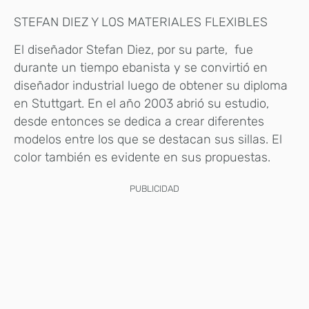
STEFAN DIEZ Y LOS MATERIALES FLEXIBLES
El diseñador Stefan Diez, por su parte, fue
durante un tiempo ebanista y se convirtió en
diseñador industrial luego de obtener su diploma
en Stuttgart. En el año 2003 abrió su estudio,
desde entonces se dedica a crear diferentes
modelos entre los que se destacan sus sillas. El
color también es evidente en sus propuestas.
PUBLICIDAD