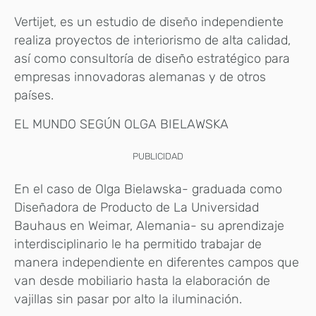
Vertijet, es un estudio de diseño independiente
realiza proyectos de interiorismo de alta calidad,
así como consultoría de diseño estratégico para
empresas innovadoras alemanas y de otros
países.
EL MUNDO SEGÚN OLGA BIELAWSKA
PUBLICIDAD
En el caso de Olga Bielawska- graduada como
Diseñadora de Producto de La Universidad
Bauhaus en Weimar, Alemania- su aprendizaje
interdisciplinario le ha permitido trabajar de
manera independiente en diferentes campos que
van desde mobiliario hasta la elaboración de
vajillas sin pasar por alto la iluminación.