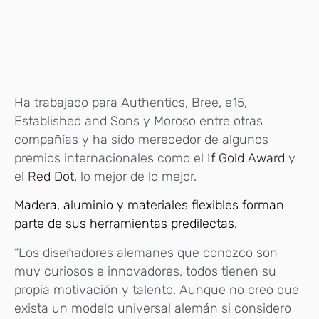
Ha trabajado para Authentics, Bree, e15,
Established and Sons y Moroso entre otras
compañías y ha sido merecedor de algunos
premios internacionales como el
If Gold Award
y
el
Red Dot,
lo mejor de lo mejor.
Madera, aluminio y materiales flexibles forman
parte de sus herramientas predilectas.
“Los diseñadores alemanes que conozco son
muy curiosos e innovadores, todos tienen su
propia motivación y talento. Aunque no creo que
exista un modelo universal alemán si considero