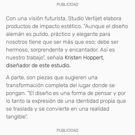
PUBLICIDAD
Con una visión futurista, Studio Vertijet elabora
productos de impacto estético. “Aunque el diseño
alemán es pulido, práctico y elegante para
nosotros tiene que ser más que eso; debe ser
hermoso, sorprendente y encantador. Así es
nuestro trabajo”, señala
Kristen Hoppert,
diseñador de este estudio.
A parte, son piezas que sugieren una
transformación completa del lugar donde se
pongan. “El diseño es una forma de pensar y por
lo tanto la expresión de una identidad propia que
se traslada y se convierte en una realidad
tangible”.
PUBLICIDAD