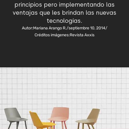
principios pero implementando las
ventajas que les brindan las nuevas
tecnologías.
Autor:
Mariana Arango R.
/
septiembre 10, 2014
/
Créditos imágenes:
Revista Axxis