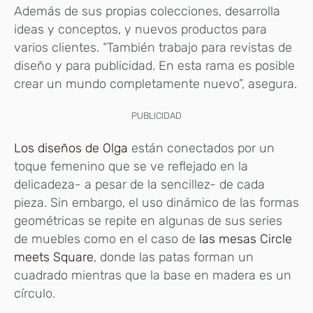
Además de sus propias colecciones, desarrolla
ideas y conceptos, y nuevos productos para
varios clientes. “También trabajo para revistas de
diseño y para publicidad. En esta rama es posible
crear un mundo completamente nuevo”, asegura.
PUBLICIDAD
Los diseños de Olga
están conectados por un
toque femenino que se ve reflejado en la
delicadeza- a pesar de la sencillez- de cada
pieza. Sin embargo, el uso dinámico de las formas
geométricas se repite en algunas de sus series
de muebles como en el caso de
las mesas Circle
meets Square
, donde las patas forman un
cuadrado mientras que la base en madera es un
círculo.