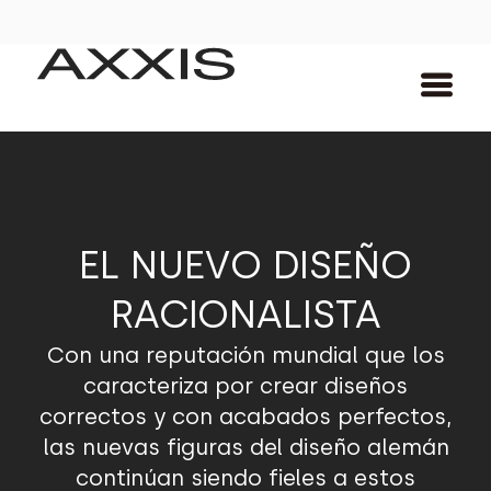
EL NUEVO DISEÑO
RACIONALISTA
Con una reputación mundial que los
caracteriza por crear diseños
correctos y con acabados perfectos,
las nuevas figuras del diseño alemán
continúan siendo fieles a estos