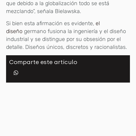
que debido a la globalización todo se está
mezclando”, señala Bielawska.
Si bien esta afirmación es evidente,
el
diseño
germano fusiona la ingeniería y el diseño
industrial y se distingue por su obsesión por el
detalle. Diseños únicos, discretos y racionalistas.
Comparte este artículo