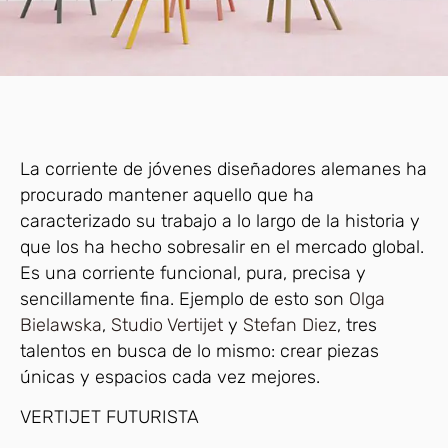
La corriente de jóvenes diseñadores alemanes ha
procurado mantener aquello que ha
caracterizado su trabajo a lo largo de la historia y
que los ha hecho sobresalir en el mercado global.
Es una corriente funcional, pura, precisa y
sencillamente fina. Ejemplo de esto son
Olga
Bielawska
,
Studio Vertijet
y
Stefan Diez
, tres
talentos en busca de lo mismo: crear piezas
únicas y espacios cada vez mejores.
VERTIJET FUTURISTA