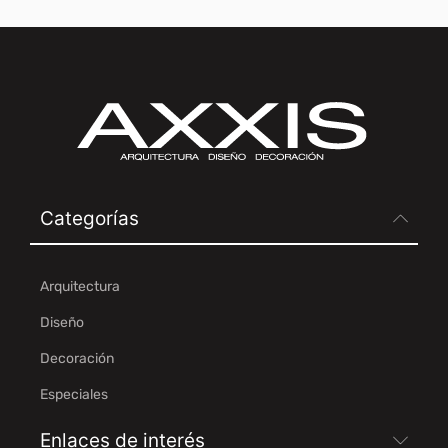
Categorías
Arquitectura
Diseño
Decoración
Especiales
Enlaces de interés