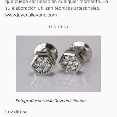
que puede ser usado en cualquier momento. En
su elaboración utilizan técnicas artesanales.
www.joyerialievano.com
PUBLICIDAD
Fotografía: cortesía Joyería Liévano
Luz difusa