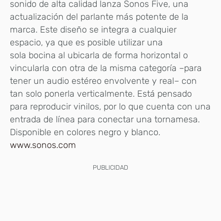
sonido de alta calidad lanza Sonos Five, una
actualización del parlante más potente de la
marca. Este diseño se integra a cualquier
espacio, ya que es posible utilizar una
sola bocina al ubicarla de forma horizontal o
vincularla con otra de la misma categoría –para
tener un audio estéreo envolvente y real– con
tan solo ponerla verticalmente. Está pensado
para reproducir vinilos, por lo que cuenta con una
entrada de línea para conectar una tornamesa.
Disponible en colores negro y blanco.
www.sonos.com
PUBLICIDAD