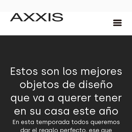
Estos son los mejores
objetos de diseño
que va a querer tener
en su casa este año
En esta temporada todos queremos
dar el regalo perfecto, ese que