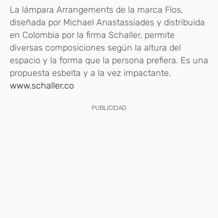
La lámpara Arrangements de la marca Flos,
diseñada por Michael Anastassiades y distribuida
en Colombia por la firma Schaller, permite
diversas composiciones según la altura del
espacio y la forma que la persona prefiera. Es una
propuesta esbelta y a la vez impactante.
www.schaller.co
PUBLICIDAD