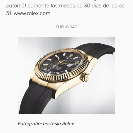
automáticamente los meses de 30 días de los de
31.
www.rolex.com
PUBLICIDAD
Fotografía: cortesía Rolex