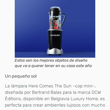
Estos son los mejores objetos de diseño
que va a querer tener en su casa este año
Un pequeño sol
La lámpara Here Comes The Sun –cop mini–,
diseñada por Bertrand Balas para la marca DCW
Éditions, disponible en Belgravia Luxury Home, es
perfecta para crear ambientes lujosos con mucho