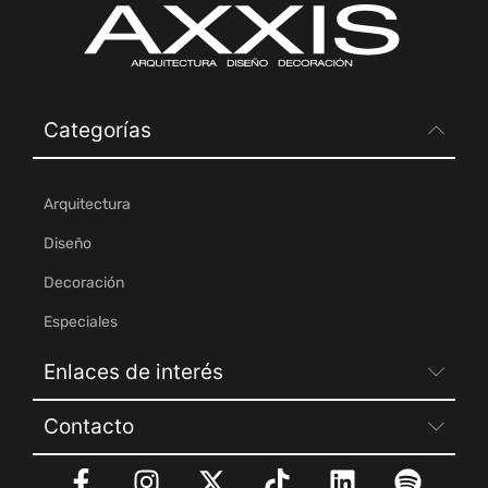
Categorías
Arquitectura
Diseño
Decoración
Especiales
Enlaces de interés
Contacto