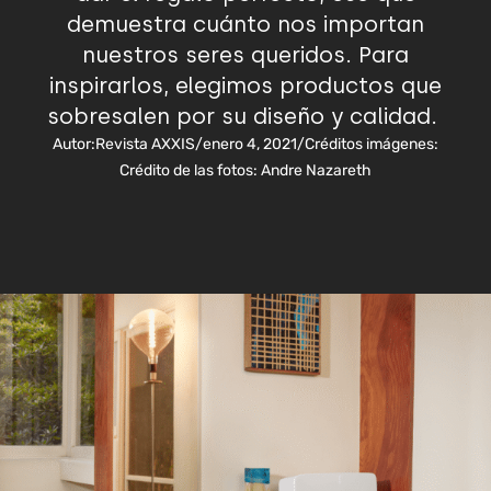
demuestra cuánto nos importan
nuestros seres queridos. Para
inspirarlos, elegimos productos que
sobresalen por su diseño y calidad.
Autor:
Revista AXXIS
/
enero 4, 2021
/
Créditos imágenes:
Crédito de las fotos: Andre Nazareth