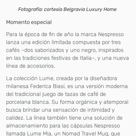
Fotografía: cortesía Belgravia Luxury Home
Momento especial
Para la época de fin de año la marca Nespresso
lanza una edición limitada compuesta por tres
cafés –dos saborizados y uno negro, inspirados
en las tradiciones festivas de Italia–, y una nueva
línea de accesorios.
La colección Lume, creada por la diseñadora
milanesa Federica Biasi, es una versión moderna
del tradicional juego de tazas de café de
porcelana blanca. Su forma orgánica y atemporal
busca brindar una sensación de intimidad y
calidez. La línea también tiene una solución de
almacenamiento para las cápsulas Nespresso
llamada Lume Mia, un Nomad Travel Mug, que