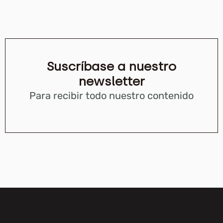
Suscríbase a nuestro
newsletter
Para recibir todo nuestro contenido