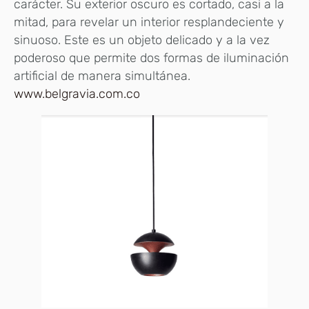
carácter. Su exterior oscuro es cortado, casi a la
mitad, para revelar un interior resplandeciente y
sinuoso. Este es un objeto delicado y a la vez
poderoso que permite dos formas de iluminación
artificial de manera simultánea.
www.belgravia.com.co