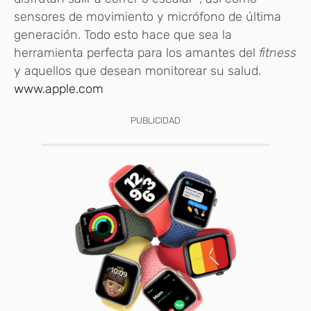
sensores de movimiento y micrófono de última
generación. Todo esto hace que sea la
herramienta perfecta para los amantes del
fitness
y aquellos que desean monitorear su salud.
www.apple.com
PUBLICIDAD