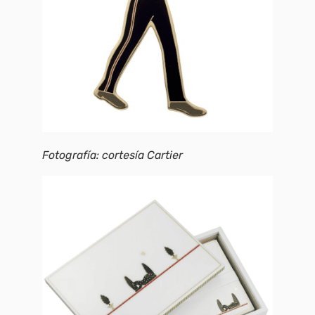
Fotografía: cortesía Cartier