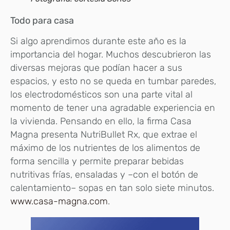
Todo para casa
Si algo aprendimos durante este año es la
importancia del hogar. Muchos descubrieron las
diversas mejoras que podían hacer a sus
espacios, y esto no se queda en tumbar paredes,
los electrodomésticos son una parte vital al
momento de tener una agradable experiencia en
la vivienda. Pensando en ello, la firma Casa
Magna presenta NutriBullet Rx, que extrae el
máximo de los nutrientes de los alimentos de
forma sencilla y permite preparar bebidas
nutritivas frías, ensaladas y –con el botón de
calentamiento– sopas en tan solo siete minutos.
www.casa-magna.com
.