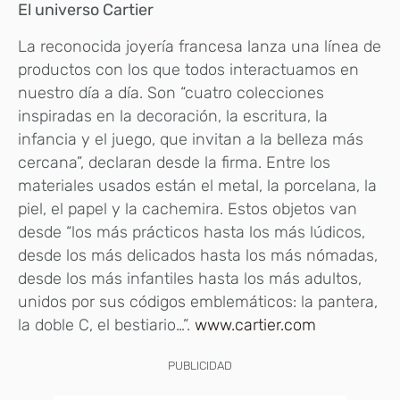
El universo Cartier
La reconocida joyería francesa lanza una línea de
productos con los que todos interactuamos en
nuestro día a día. Son “cuatro colecciones
inspiradas en la decoración, la escritura, la
infancia y el juego, que invitan a la belleza más
cercana”, declaran desde la firma. Entre los
materiales usados están el metal, la porcelana, la
piel, el papel y la cachemira. Estos objetos van
desde “los más prácticos hasta los más lúdicos,
desde los más delicados hasta los más nómadas,
desde los más infantiles hasta los más adultos,
unidos por sus códigos emblemáticos: la pantera,
la doble C, el bestiario…”.
www.cartier.com
PUBLICIDAD