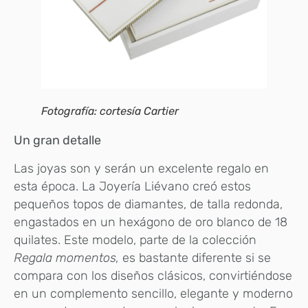
Fotografía: cortesía Cartier
Un gran detalle
Las joyas son y serán un excelente regalo en
esta época. La Joyería Liévano creó estos
pequeños topos de diamantes, de talla redonda,
engastados en un hexágono de oro blanco de 18
quilates. Este modelo, parte de la colección
Regala momentos,
es bastante diferente si se
compara con los diseños clásicos, convirtiéndose
en un complemento sencillo, elegante y moderno