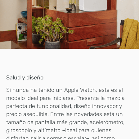
Salud y diseño
Si nunca ha tenido un Apple Watch, este es el
modelo ideal para iniciarse. Presenta la mezcla
perfecta de funcionalidad, diseño innovador y
precio asequible. Entre las novedades está un
tamaño de pantalla más grande, acelerómetro,
giroscopio y altímetro –ideal para quienes
disfrutan salir a correr o escalar–, así como