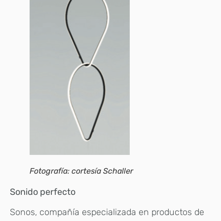
Fotografía: cortesía Schaller
Sonido perfecto
Sonos, compañía especializada en productos de