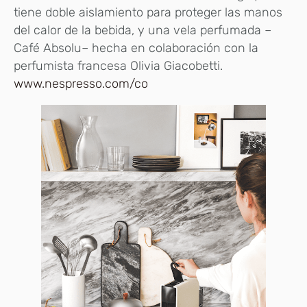
tiene doble aislamiento para proteger las manos
del calor de la bebida, y una vela perfumada –
Café Absolu– hecha en colaboración con la
perfumista francesa Olivia Giacobetti.
www.nespresso.com/co