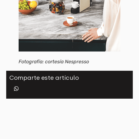
Fotografía: cortesía Nespresso
Comparte este artículo