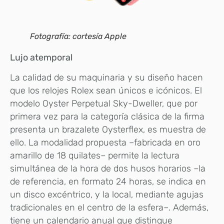
Fotografía: cortesía Apple
Lujo atemporal
La calidad de su maquinaria y su diseño hacen
que los relojes Rolex sean únicos e icónicos. El
modelo Oyster Perpetual Sky-Dweller, que por
primera vez para la categoría clásica de la firma
presenta un brazalete Oysterflex, es muestra de
ello. La modalidad propuesta –fabricada en oro
amarillo de 18 quilates– permite la lectura
simultánea de la hora de dos husos horarios –la
de referencia, en formato 24 horas, se indica en
un disco excéntrico, y la local, mediante agujas
tradicionales en el centro de la esfera–. Además,
tiene un calendario anual que distingue