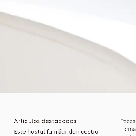
Artículos destacados
Pocos 
Forma
Este hostal familiar demuestra