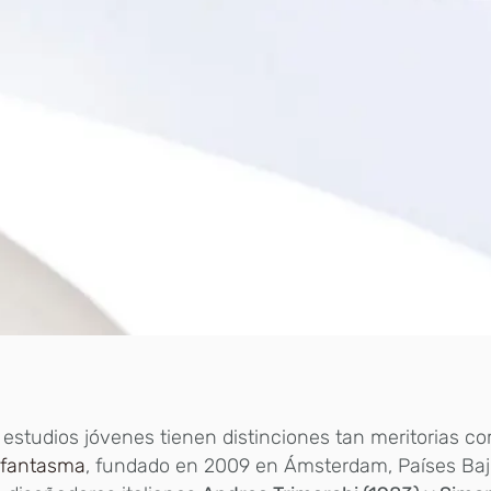
estudios jóvenes tienen distinciones tan meritorias c
fantasma
, fundado en 2009 en Ámsterdam, Países Bajo