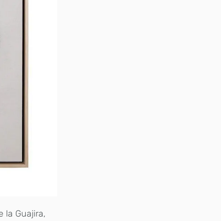
 la Guajira,