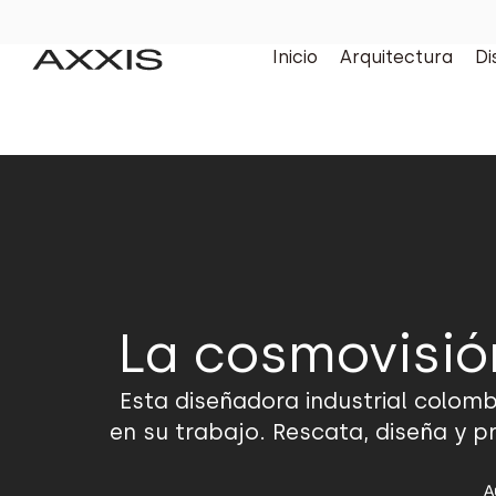
Inicio
Arquitectura
Di
La cosmovisió
Esta diseñadora industrial colomb
en su trabajo. Rescata, diseña y p
A