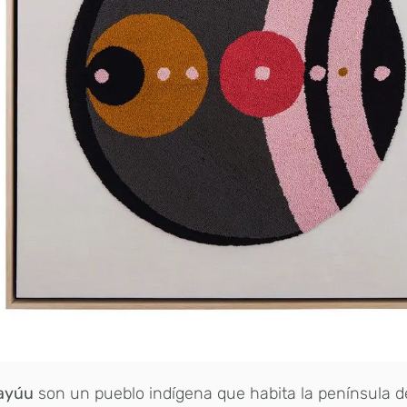
ayúu
son un pueblo indígena que habita la península de