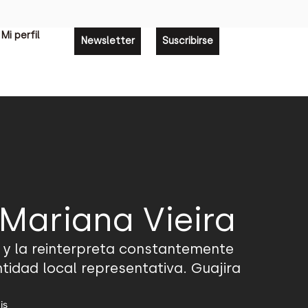
Mi perfil
Newsletter
Suscribirse
Mariana Vieira
s y la reinterpreta constantemente
tidad local representativa. Guajira
is