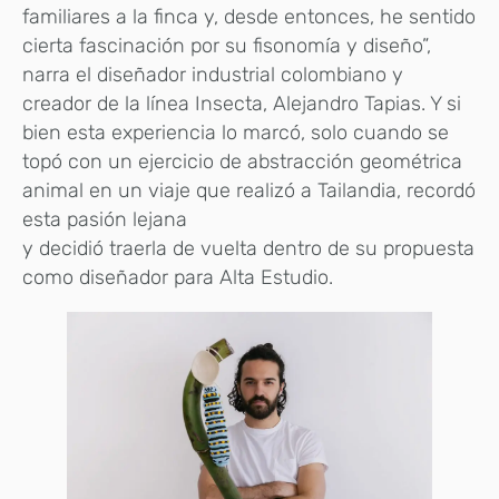
familiares a la finca y, desde entonces, he sentido
cierta fascinación por su fisonomía y diseño”,
narra el diseñador industrial colombiano y
creador de la línea Insecta, Alejandro Tapias. Y si
bien esta experiencia lo marcó, solo cuando se
topó con un ejercicio de abstracción geométrica
animal en un viaje que realizó a Tailandia, recordó
esta pasión lejana
y decidió traerla de vuelta dentro de su propuesta
como diseñador para Alta Estudio.