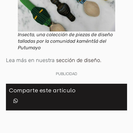
Insecta, una colección de piezas de diseño
talladas por la comunidad kamëntšá del
Putumayo
Lea más en nuestra
sección de diseño.
PUBLICIDAD
Comparte este artículo