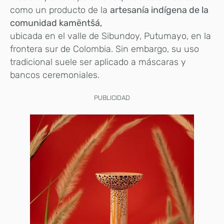
como un producto de la
artesanía indígena de la
comunidad kamëntšá,
ubicada en el valle de Sibundoy, Putumayo, en la
frontera sur de Colombia. Sin embargo, su uso
tradicional suele ser aplicado a máscaras y
bancos ceremoniales.
PUBLICIDAD