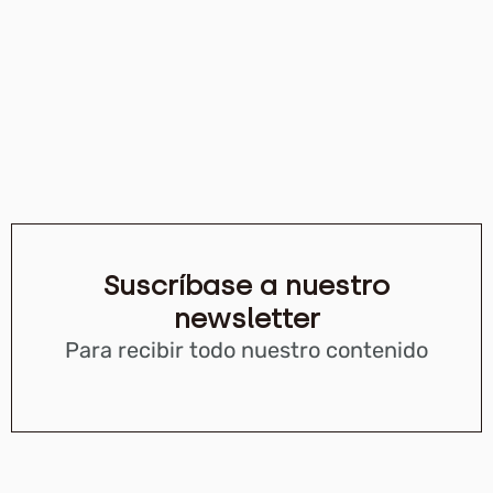
Suscríbase a nuestro
newsletter
Para recibir todo nuestro contenido