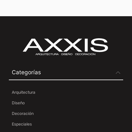
Categorías
Arquitectura
Diseño
Decoración
Especiales