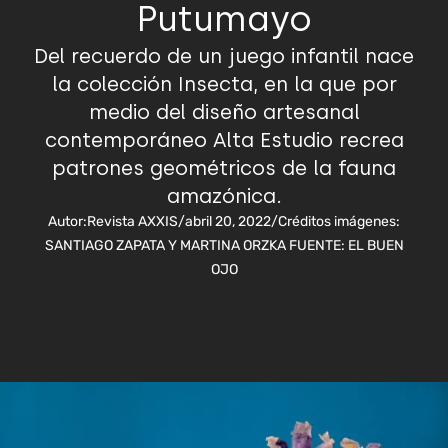
Putumayo
Del recuerdo de un juego infantil nace
la colección Insecta, en la que por
medio del diseño artesanal
contemporáneo Alta Estudio recrea
patrones geométricos de la fauna
amazónica.
Autor:
Revista AXXIS
/
abril 20, 2022
/
Créditos imágenes:
SANTIAGO ZAPATA Y MARTINA ORZKA FUENTE: EL BUEN
OJO