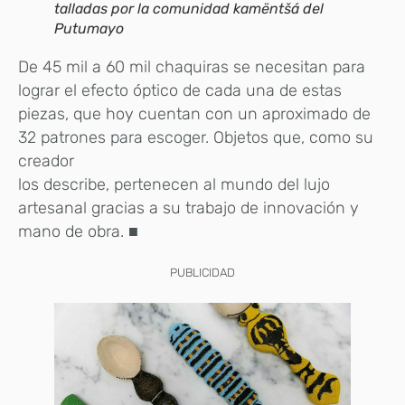
talladas por la comunidad kamëntšá del
Putumayo
De 45 mil a 60 mil chaquiras se necesitan para
lograr el efecto óptico de cada una de estas
piezas, que hoy cuentan con un aproximado de
32 patrones para escoger. Objetos que, como su
creador
los describe, pertenecen al mundo del lujo
artesanal gracias a su trabajo de innovación y
mano de obra. ■
PUBLICIDAD