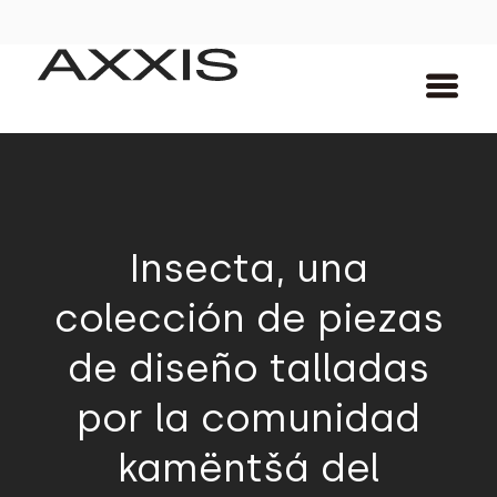
Insecta, una
colección de piezas
de diseño talladas
por la comunidad
kamëntšá del