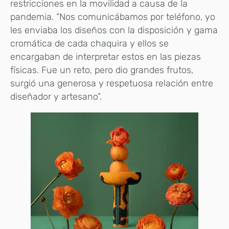
restricciones en la movilidad a causa de la
pandemia. “Nos comunicábamos por teléfono, yo
les enviaba los diseños con la disposición y gama
cromática de cada chaquira y ellos se
encargaban de interpretar estos en las piezas
físicas. Fue un reto, pero dio grandes frutos,
surgió una generosa y respetuosa relación entre
diseñador y artesano”.