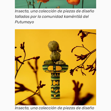
Insecta, una colección de piezas de diseño
talladas por la comunidad kamëntšá del
Putumayo
Insecta, una colección de piezas de diseño