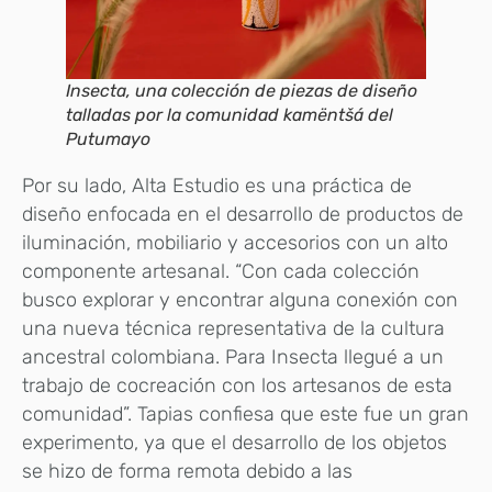
Insecta, una colección de piezas de diseño
talladas por la comunidad kamëntšá del
Putumayo
Por su lado, Alta Estudio es una práctica de
diseño enfocada en el desarrollo de productos de
iluminación, mobiliario y accesorios con un alto
componente artesanal. “Con cada colección
busco explorar y encontrar alguna conexión con
una nueva técnica representativa de la cultura
ancestral colombiana. Para Insecta llegué a un
trabajo de cocreación con los artesanos de esta
comunidad”. Tapias confiesa que este fue un gran
experimento, ya que el desarrollo de los objetos
se hizo de forma remota debido a las