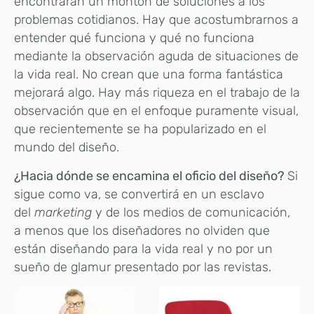
encontrarán un montón de soluciones a los
problemas cotidianos. Hay que acostumbrarnos a
entender qué funciona y qué no funciona
mediante la observación aguda de situaciones de
la vida real. No crean que una forma fantástica
mejorará algo. Hay más riqueza en el trabajo de la
observación que en el enfoque puramente visual,
que recientemente se ha popularizado en el
mundo del diseño.
¿Hacia dónde se encamina el oficio del diseño?
Si
sigue como va, se convertirá en un esclavo
del
marketing
y de los medios de comunicación,
a menos que los diseñadores no olviden que
están diseñando para la vida real y no por un
sueño de glamur presentado por las revistas.