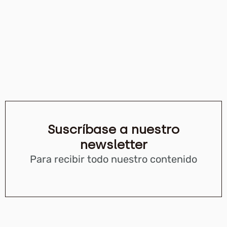
Suscríbase a nuestro
newsletter
Para recibir todo nuestro contenido