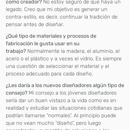
como creador?
No estoy seguro de que haya un
legado. Creo que mi objetivo es generar un
contra-estilo, es decir, continuar la tradición de
pensar antes de diseñar.
¿Qué tipo de materiales y procesos de
fabricación le gusta usar en su
trabajo?
Normalmente la madera, el aluminio, el
acero o el plástico y a veces el vidrio. Es siempre
una cuestión de seleccionar el material y el
proceso adecuado para cada diseño.
¿Les daría a los nuevos diseñadores algún tipo de
consejo?
Mi consejo a los jóvenes diseñadores
sería dar un buen vistazo a la vida como es en
realidad y estudiar las situaciones cotidianas que
podrían llamarse “normales”. Al principio puede
que no vean mucho “diseño”, pero luego