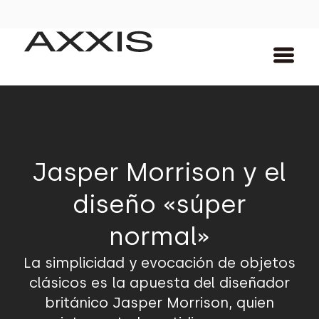
Jasper Morrison y el
diseño «súper
normal»
La simplicidad y evocación de objetos
clásicos es la apuesta del diseñador
británico Jasper Morrison, quien