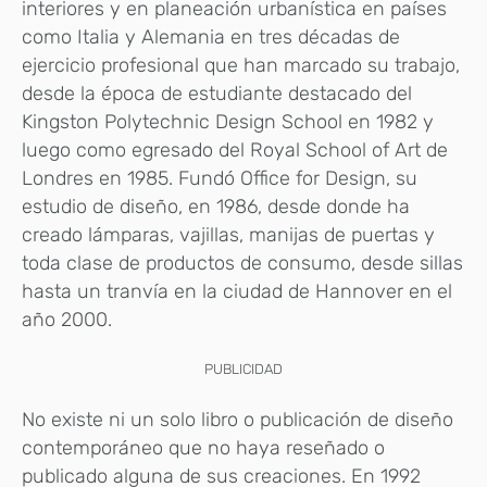
interiores y en planeación urbanística en países
como Italia y Alemania en tres décadas de
ejercicio profesional que han marcado su trabajo,
desde la época de estudiante destacado del
Kingston Polytechnic Design School en 1982 y
luego como egresado del Royal School of Art de
Londres en 1985. Fundó Office for Design, su
estudio de diseño, en 1986, desde donde ha
creado lámparas, vajillas, manijas de puertas y
toda clase de productos de consumo, desde sillas
hasta un tranvía en la ciudad de Hannover en el
año 2000.
PUBLICIDAD
No existe ni un solo libro o publicación de diseño
contemporáneo que no haya reseñado o
publicado alguna de sus creaciones. En 1992