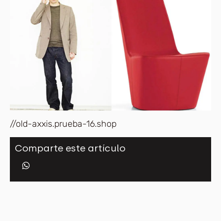
//old-axxis.prueba-16.shop
Comparte este artículo