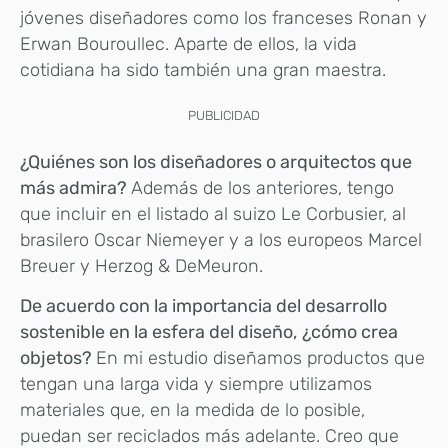
jóvenes diseñadores como los franceses Ronan y
Erwan Bouroullec. Aparte de ellos, la vida
cotidiana ha sido también una gran maestra.
PUBLICIDAD
¿Quiénes son los diseñadores o arquitectos que
más admira?
Además de los anteriores, tengo
que incluir en el listado al suizo Le Corbusier, al
brasilero Oscar Niemeyer y a los europeos Marcel
Breuer y Herzog & DeMeuron.
De acuerdo con la importancia del desarrollo
sostenible en la esfera del diseño,
¿cómo crea
objetos?
En mi estudio diseñamos productos que
tengan una larga vida y siempre utilizamos
materiales que, en la medida de lo posible,
puedan ser reciclados más adelante. Creo que