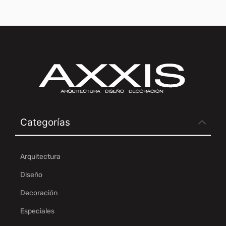
Categorías
Arquitectura
Diseño
Decoración
Especiales