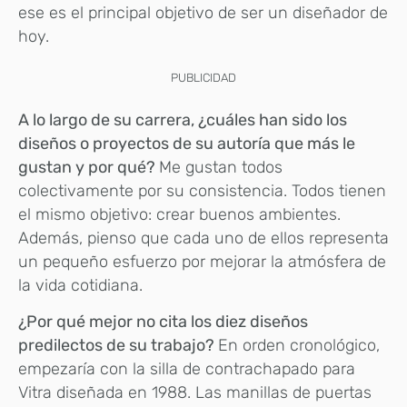
ese es el principal objetivo de ser un diseñador de
hoy.
PUBLICIDAD
A lo largo de su carrera, ¿cuáles han sido los
diseños o proyectos de su autoría que más le
gustan y por qué?
Me gustan todos
colectivamente por su consistencia. Todos tienen
el mismo objetivo: crear buenos ambientes.
Además, pienso que cada uno de ellos representa
un pequeño esfuerzo por mejorar la atmósfera de
la vida cotidiana.
¿Por qué mejor no cita los diez diseños
predilectos de su trabajo?
En orden cronológico,
empezaría con la silla de contrachapado para
Vitra diseñada en 1988. Las manillas de puertas