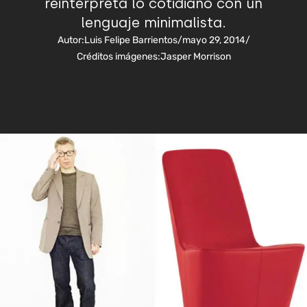
reinterpreta lo cotidiano con un
lenguaje minimalista.
Autor:
Luis Felipe Barrientos
/
mayo 29, 2014
/
Créditos imágenes:
Jasper Morrison