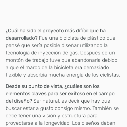
¿Cuál ha sido el proyecto más difícil que ha
desarrollado?
Fue una bicicleta de plástico que
pensé que sería posible diseñar utilizando la
tecnología de inyección de gas. Después de un
montón de trabajo tuve que abandonarla debido
a que el marco de la bicicleta era demasiado
flexible y absorbía mucha energía de los ciclistas.
Desde su punto de vista, ¿cuáles son los
elementos claves para ser exitoso en el campo
del diseño?
Ser natural, es decir que hay que
buscar estar a gusto consigo mismo. También se
debe tener una visión y estructura para
proyectarse a la longevidad. Los diseños deben