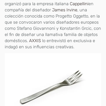
organizó para la empresa italiana
Cappellini
en
compañía del diseñador
James Irvine
, una
colección conocida como Progetto Oggetto, en la
que se convocaron varios diseñadores europeos
como Stefano Giovannoni y Konstantin Grcic, con
el fin de diseñar una llamativa familia de objetos
domésticos.
AXXIS
lo entrevistó en exclusiva e
indagó en sus influencias creativas.