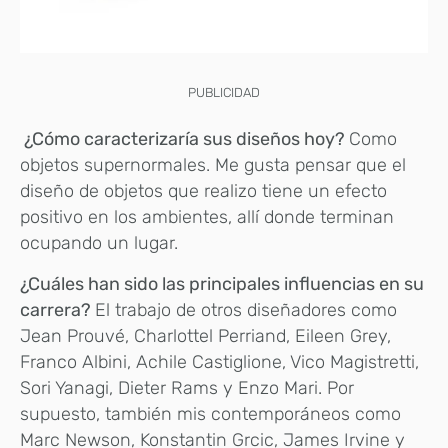
PUBLICIDAD
¿Cómo caracterizaría sus diseños hoy?
Como
objetos supernormales. Me gusta pensar que el
diseño de objetos que realizo tiene un efecto
positivo en los ambientes, allí donde terminan
ocupando un lugar.
¿Cuáles han sido las principales influencias en su
carrera?
El trabajo de otros diseñadores como
Jean Prouvé, Charlottel Perriand, Eileen Grey,
Franco Albini, Achile Castiglione, Vico Magistretti,
Sori Yanagi, Dieter Rams y Enzo Mari. Por
supuesto, también mis contemporáneos como
Marc Newson, Konstantin Grcic, James Irvine y