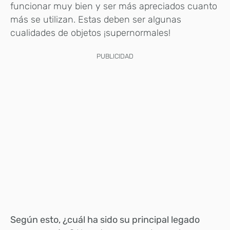
funcionar muy bien y ser más apreciados cuanto
más se utilizan. Estas deben ser algunas
cualidades de objetos ¡supernormales!
PUBLICIDAD
Según esto, ¿cuál ha sido su principal legado