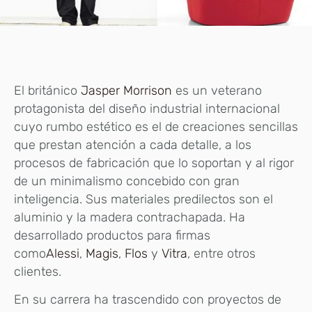
El británico
Jasper Morrison
es un veterano
protagonista del diseño industrial internacional
cuyo rumbo estético es el de creaciones sencillas
que prestan atención a cada detalle, a los
procesos de fabricación que lo soportan y al rigor
de un minimalismo concebido con gran
inteligencia. Sus materiales predilectos son el
aluminio y la madera contrachapada. Ha
desarrollado productos para firmas
como
Alessi
,
Magis
,
Flos
y
Vitra
, entre otros
clientes.
En su carrera ha trascendido con proyectos de