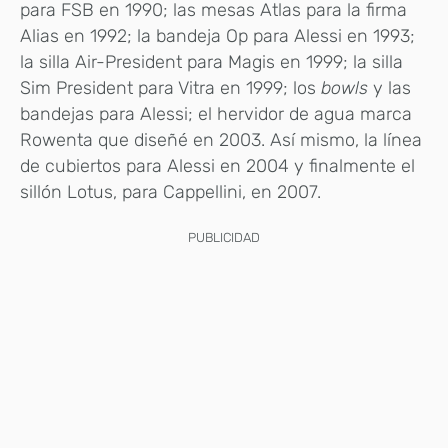
para FSB en 1990; las mesas Atlas para la firma
Alias en 1992; la bandeja Op para Alessi en 1993;
la silla Air-President para Magis en 1999; la silla
Sim President para Vitra en 1999; los
bowls
y las
bandejas para Alessi; el hervidor de agua marca
Rowenta que diseñé en 2003. Así mismo, la línea
de cubiertos para Alessi en 2004 y finalmente el
sillón Lotus, para Cappellini, en 2007.
PUBLICIDAD