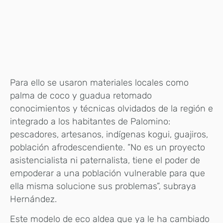
Para ello se usaron materiales locales como
palma de coco y guadua retomado
conocimientos y técnicas olvidados de la región e
integrado a los habitantes de Palomino:
pescadores, artesanos, indígenas kogui, guajiros,
población afrodescendiente. “No es un proyecto
asistencialista ni paternalista, tiene el poder de
empoderar a una población vulnerable para que
ella misma solucione sus problemas”, subraya
Hernández.
Este modelo de eco aldea que ya le ha cambiado