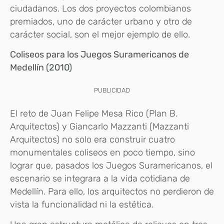
ciudadanos. Los dos proyectos colombianos
premiados, uno de carácter urbano y otro de
carácter social, son el mejor ejemplo de ello.
Coliseos para los Juegos Suramericanos de
Medellín (2010)
PUBLICIDAD
El reto de Juan Felipe Mesa Rico (Plan B.
Arquitectos) y Giancarlo Mazzanti (Mazzanti
Arquitectos) no solo era construir cuatro
monumentales coliseos en poco tiempo, sino
lograr que, pasados los Juegos Suramericanos, el
escenario se integrara a la vida cotidiana de
Medellín. Para ello, los arquitectos no perdieron de
vista la funcionalidad ni la estética.