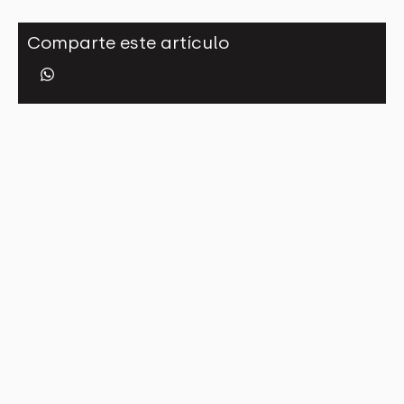
Comparte este artículo