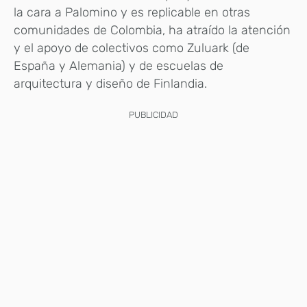
la cara a Palomino y es replicable en otras
comunidades de Colombia, ha atraído la atención
y el apoyo de colectivos como Zuluark (de
España y Alemania) y de escuelas de
arquitectura y diseño de Finlandia.
PUBLICIDAD