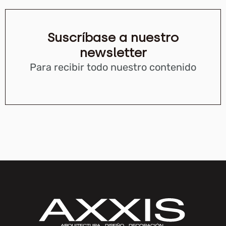
Suscríbase a nuestro
newsletter
Para recibir todo nuestro contenido