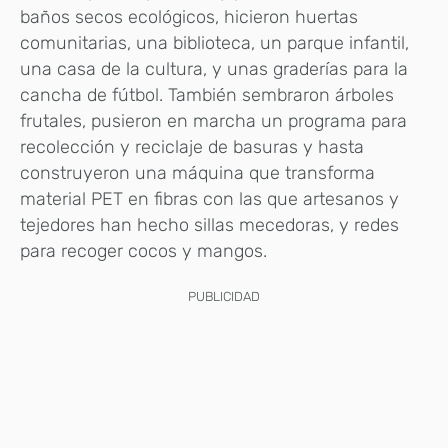
baños secos ecológicos, hicieron huertas
comunitarias, una biblioteca, un parque infantil,
una casa de la cultura, y unas graderías para la
cancha de fútbol. También sembraron árboles
frutales, pusieron en marcha un programa para
recolección y reciclaje de basuras y hasta
construyeron una máquina que transforma
material PET en fibras con las que artesanos y
tejedores han hecho sillas mecedoras, y redes
para recoger cocos y mangos.
PUBLICIDAD