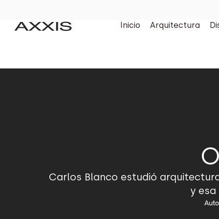
Inicio
Arquitectura
Di
O
Carlos Blanco estudió arquitectura
y esa
Auto