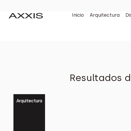
Inicio
Arquitectura
Di
Resultados d
Arquitectura