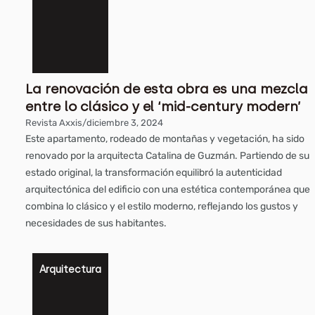
La renovación de esta obra es una mezcla
entre lo clásico y el ‘mid-century modern’
Revista Axxis
/
diciembre 3, 2024
Este apartamento, rodeado de montañas y vegetación, ha sido
renovado por la arquitecta Catalina de Guzmán. Partiendo de su
estado original, la transformación equilibró la autenticidad
arquitectónica del edificio con una estética contemporánea que
combina lo clásico y el estilo moderno, reflejando los gustos y
necesidades de sus habitantes.
Arquitectura