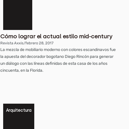
Cómo lograr el actual estilo mid-century
Revista Axxis
/
febrero 28, 2017
La mezcla de mobiliario moderno con colores escandinavos fue
la apuesta del decorador bogotano Diego Rincón para generar
un diálogo con las líneas definidas de esta casa de los años
cincuenta, en la Florida.
Arquitectura