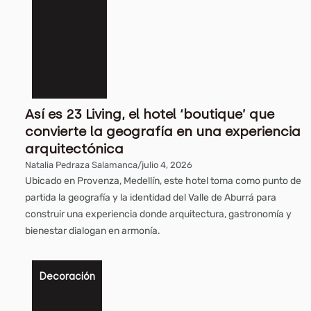
Así es 23 Living, el hotel ‘boutique’ que
convierte la geografía en una experiencia
arquitectónica
Natalia Pedraza Salamanca
/
julio 4, 2026
Ubicado en Provenza, Medellín, este hotel toma como punto de
partida la geografía y la identidad del Valle de Aburrá para
construir una experiencia donde arquitectura, gastronomía y
bienestar dialogan en armonía.
Decoración