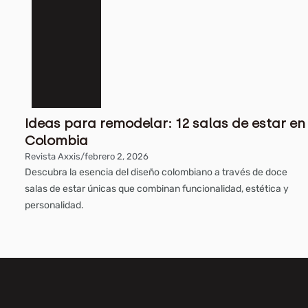
Ideas para remodelar: 12 salas de estar en
Colombia
Revista Axxis
/
febrero 2, 2026
Descubra la esencia del diseño colombiano a través de doce
salas de estar únicas que combinan funcionalidad, estética y
personalidad.