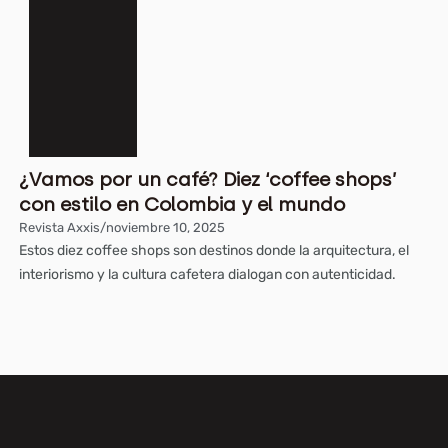
¿Vamos por un café? Diez ‘coffee shops’
con estilo en Colombia y el mundo
Revista Axxis
/
noviembre 10, 2025
Estos diez coffee shops son destinos donde la arquitectura, el
interiorismo y la cultura cafetera dialogan con autenticidad.