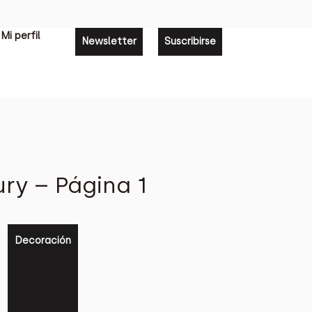
Mi perfil
Newsletter
Suscribirse
ry – Página 1
Decoración