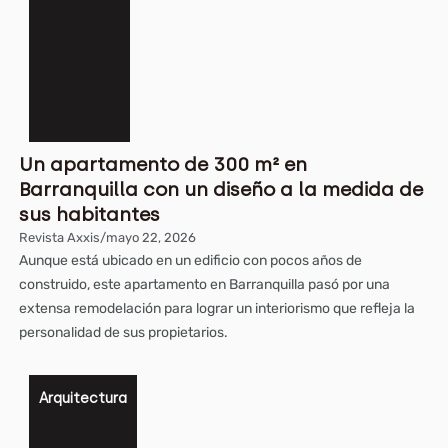
Un apartamento de 300 m² en
Barranquilla con un diseño a la medida de
sus habitantes
Revista Axxis
/
mayo 22, 2026
Aunque está ubicado en un edificio con pocos años de
construido, este apartamento en Barranquilla pasó por una
extensa remodelación para lograr un interiorismo que refleja la
personalidad de sus propietarios.
Arquitectura