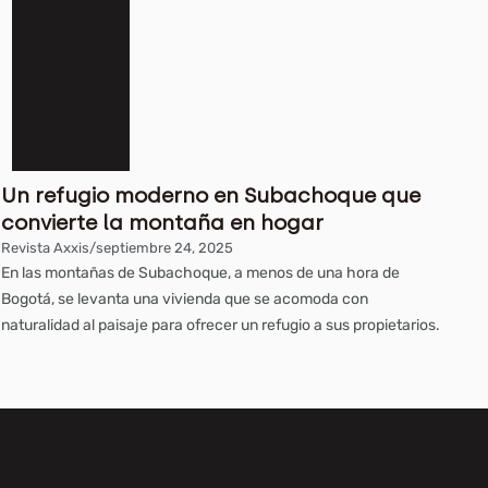
Un refugio moderno en Subachoque que
convierte la montaña en hogar
Revista Axxis
/
septiembre 24, 2025
En las montañas de Subachoque, a menos de una hora de
Bogotá, se levanta una vivienda que se acomoda con
naturalidad al paisaje para ofrecer un refugio a sus propietarios.