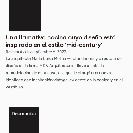
Una llamativa cocina cuyo diseño está
inspirado en el estilo ‘mid-century’
Revista Axxis
/
septiembre 6, 2023
La arquitecta María Luisa Molina —cofundadora y directora de
diseño de la firma MDV Arquitectura— llevó a cabo la
remodelación de esta casa, a la que le otorgó una nueva
identidad con inspiración vintage, evidente en la cocina y en el
vestíbulo.
Decoración