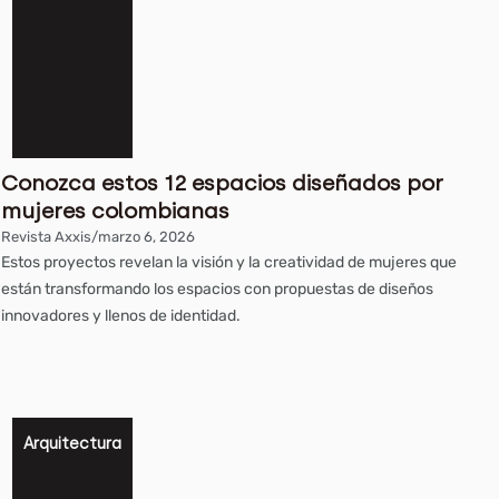
Conozca estos 12 espacios diseñados por
mujeres colombianas
Revista Axxis
/
marzo 6, 2026
Estos proyectos revelan la visión y la creatividad de mujeres que
están transformando los espacios con propuestas de diseños
innovadores y llenos de identidad.
Arquitectura