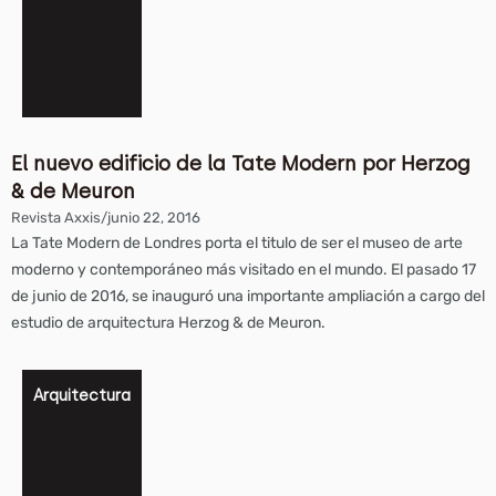
El nuevo edificio de la Tate Modern por Herzog
& de Meuron
Revista Axxis
/
junio 22, 2016
La Tate Modern de Londres porta el titulo de ser el museo de arte
moderno y contemporáneo más visitado en el mundo. El pasado 17
de junio de 2016, se inauguró una importante ampliación a cargo del
estudio de arquitectura Herzog & de Meuron.
Arquitectura