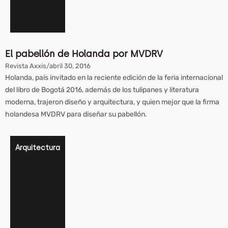
El pabellón de Holanda por MVDRV
Revista Axxis
/
abril 30, 2016
Holanda, país invitado en la reciente edición de la feria internacional
del libro de Bogotá 2016, además de los tulipanes y literatura
moderna, trajeron diseño y arquitectura, y quien mejor que la firma
holandesa MVDRV para diseñar su pabellón.
Arquitectura