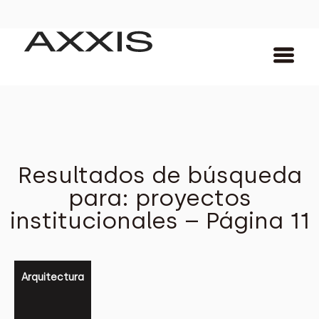
Resultados de búsqueda
para: proyectos
institucionales – Página 11
Arquitectura