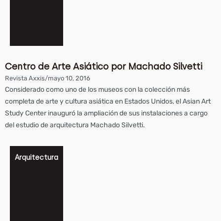
Centro de Arte Asiático por Machado Silvetti
Revista Axxis
/
mayo 10, 2016
Considerado como uno de los museos con la colección más
completa de arte y cultura asiática en Estados Unidos, el Asian Art
Study Center inauguró la ampliación de sus instalaciones a cargo
del estudio de arquitectura Machado Silvetti.
Arquitectura