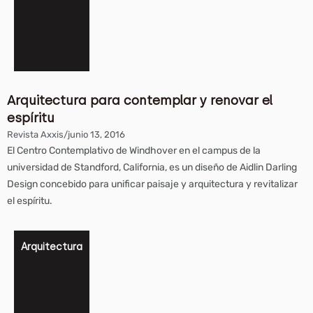
Arquitectura para contemplar y renovar el
espíritu
Revista Axxis
/
junio 13, 2016
El Centro Contemplativo de Windhover en el campus de la
universidad de Standford, California, es un diseño de Aidlin Darling
Design concebido para unificar paisaje y arquitectura y revitalizar
el espíritu.
Arquitectura