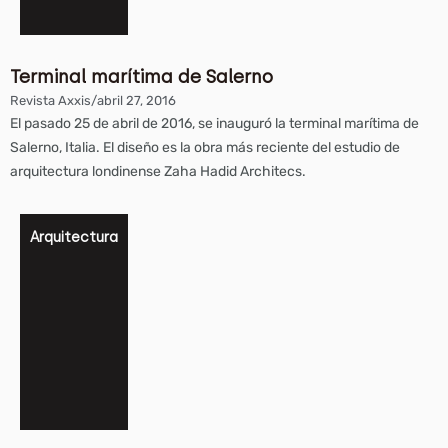
Terminal marítima de Salerno
Revista Axxis
/
abril 27, 2016
El pasado 25 de abril de 2016, se inauguró la terminal marítima de
Salerno, Italia. El diseño es la obra más reciente del estudio de
arquitectura londinense Zaha Hadid Architecs.
Arquitectura