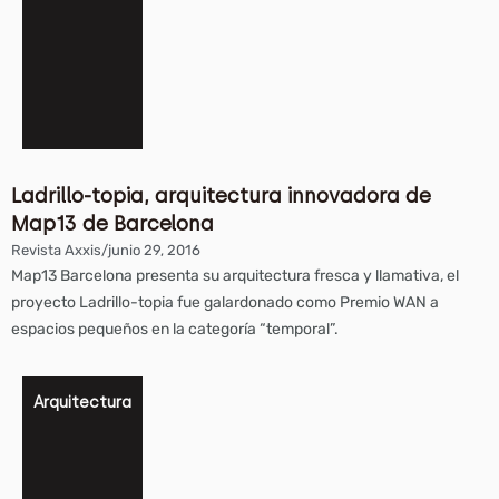
Ladrillo-topia, arquitectura innovadora de
Map13 de Barcelona
Revista Axxis
/
junio 29, 2016
Map13 Barcelona presenta su arquitectura fresca y llamativa, el
proyecto Ladrillo-topia fue galardonado como Premio WAN a
espacios pequeños en la categoría “temporal”.
Arquitectura