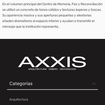
En el volumen principal del Centro de Memoria, Paz y Reconciliación
se utilizó un concreto de tonos cálidos y texturas ásperas y toscas.
Su apariencia masiva y sus aperturas pequeñas y aleatorias
añaden dramatismo al espacio interior y ayudan a transmitir el
mensaje que la institución representa.
Categorías
Arquitectura