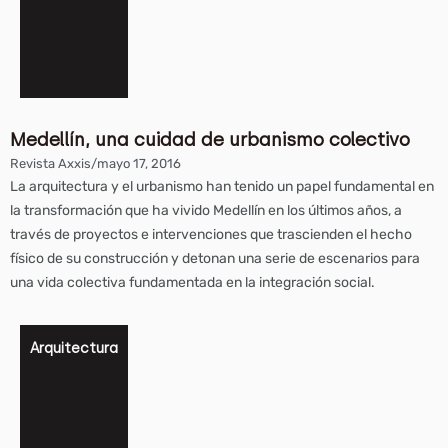
Medellín, una cuidad de urbanismo colectivo
Revista Axxis
/
mayo 17, 2016
La arquitectura y el urbanismo han tenido un papel fundamental en
la transformación que ha vivido Medellín en los últimos años, a
través de proyectos e intervenciones que trascienden el hecho
físico de su construcción y detonan una serie de escenarios para
una vida colectiva fundamentada en la integración social.
Arquitectura