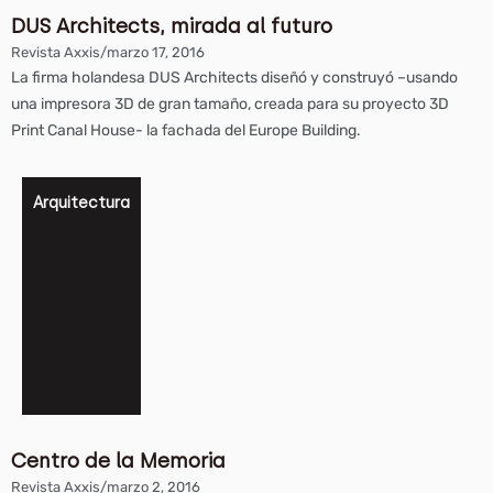
DUS Architects, mirada al futuro
Revista Axxis
/
marzo 17, 2016
La firma holandesa DUS Architects diseñó y construyó –usando
una impresora 3D de gran tamaño, creada para su proyecto 3D
Print Canal House- la fachada del Europe Building.
Arquitectura
Centro de la Memoria
Revista Axxis
/
marzo 2, 2016