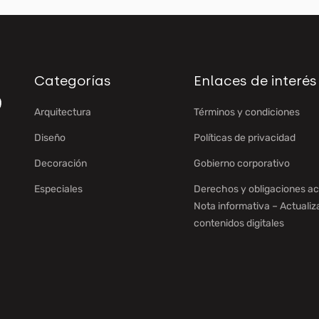
Categorías
Enlaces de interés
Arquitectura
Términos y condiciones
Diseño
Políticas de privacidad
Decoración
Gobierno corporativo
Especiales
Derechos y obligaciones ac
Nota informativa – Actualiz
contenidos digitales