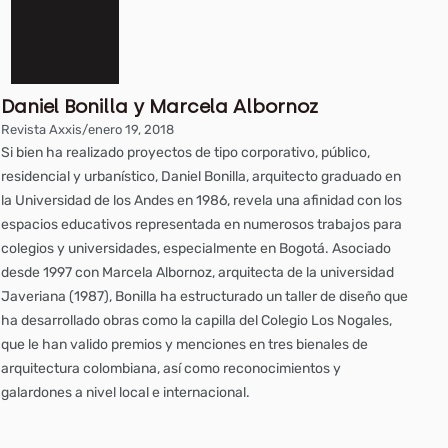
Daniel Bonilla y Marcela Albornoz
Revista Axxis
/
enero 19, 2018
Si bien ha realizado proyectos de tipo corporativo, público,
residencial y urbanístico, Daniel Bonilla, arquitecto graduado en
la Universidad de los Andes en 1986, revela una afinidad con los
espacios educativos representada en numerosos trabajos para
colegios y universidades, especialmente en Bogotá. Asociado
desde 1997 con Marcela Albornoz, arquitecta de la universidad
Javeriana (1987), Bonilla ha estructurado un taller de diseño que
ha desarrollado obras como la capilla del Colegio Los Nogales,
que le han valido premios y menciones en tres bienales de
arquitectura colombiana, así como reconocimientos y
galardones a nivel local e internacional.