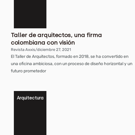
Taller de arquitectos, una firma
colombiana con visión
Revista Axxis
/
diciembre 27, 2021
El Taller de Arquitectos, formado en 2018, se ha convertido en
una oficina ambiciosa, con un proceso de diseño horizontal y un
futuro prometedor
Arquitectura