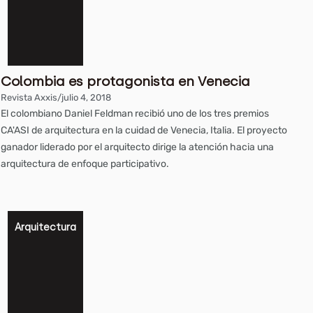
Colombia es protagonista en Venecia
Revista Axxis
/
julio 4, 2018
El colombiano Daniel Feldman recibió uno de los tres premios
CA'ASI de arquitectura en la cuidad de Venecia, Italia. El proyecto
ganador liderado por el arquitecto dirige la atención hacia una
arquitectura de enfoque participativo.
Arquitectura