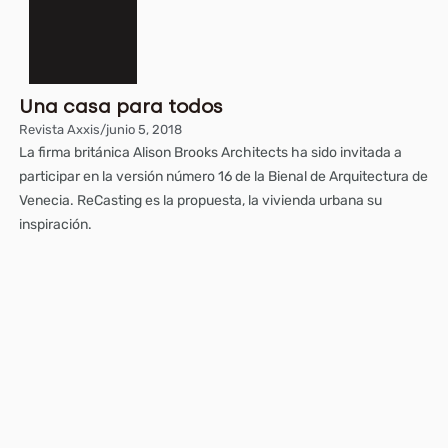
Una casa para todos
Revista Axxis
/
junio 5, 2018
La firma británica Alison Brooks Architects ha sido invitada a
participar en la versión número 16 de la Bienal de Arquitectura de
Venecia. ReCasting es la propuesta, la vivienda urbana su
inspiración.