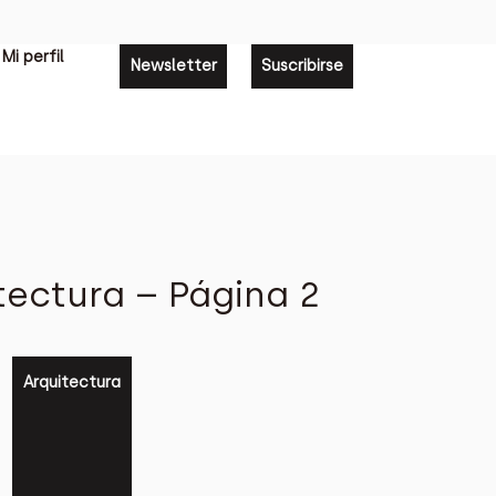
Mi perfil
Newsletter
Suscribirse
tectura – Página 2
Arquitectura