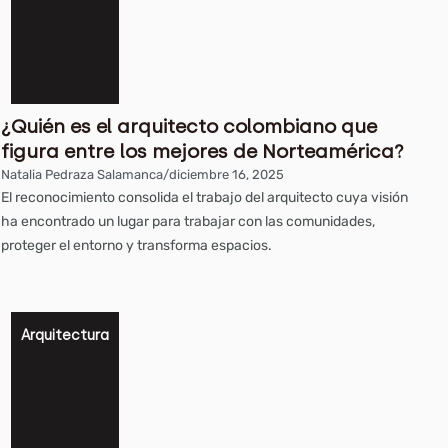
¿Quién es el arquitecto colombiano que
figura entre los mejores de Norteamérica?
Natalia Pedraza Salamanca
/
diciembre 16, 2025
El reconocimiento consolida el trabajo del arquitecto cuya visión
ha encontrado un lugar para trabajar con las comunidades,
proteger el entorno y transforma espacios.
Arquitectura