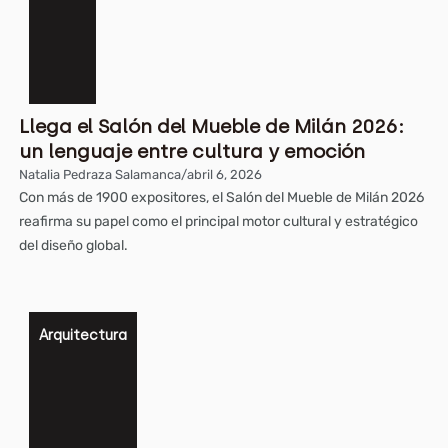
Llega el Salón del Mueble de Milán 2026:
un lenguaje entre cultura y emoción
Natalia Pedraza Salamanca
/
abril 6, 2026
Con más de 1900 expositores, el Salón del Mueble de Milán 2026
reafirma su papel como el principal motor cultural y estratégico
del diseño global.
Arquitectura