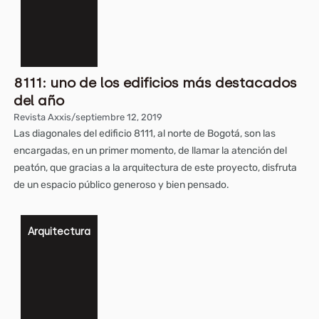
8111: uno de los edificios más destacados
del año
Revista Axxis
/
septiembre 12, 2019
Las diagonales del edificio 8111, al norte de Bogotá, son las
encargadas, en un primer momento, de llamar la atención del
peatón, que gracias a la arquitectura de este proyecto, disfruta
de un espacio público generoso y bien pensado.
Arquitectura