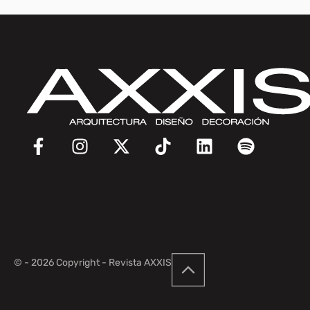
© - 2026 Copyright - Revista AXXIS