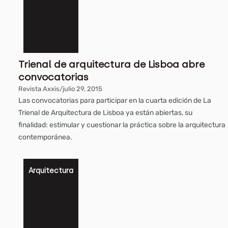
Trienal de arquitectura de Lisboa abre
convocatorias
Revista Axxis
/
julio 29, 2015
Las convocatorias para participar en la cuarta edición de La
Trienal de Arquitectura de Lisboa ya están abiertas, su
finalidad: estimular y cuestionar la práctica sobre la arquitectura
contemporánea.
Arquitectura