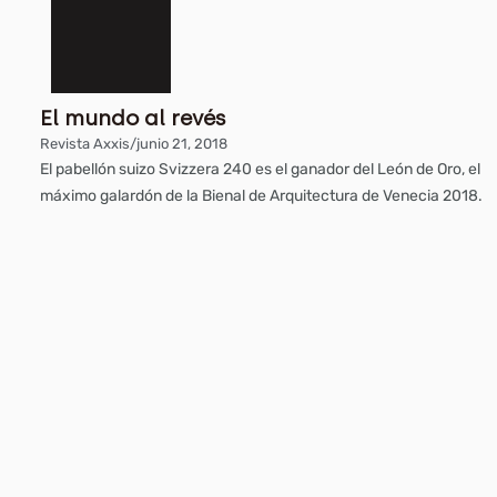
El mundo al revés
Revista Axxis
/
junio 21, 2018
El pabellón suizo Svizzera 240 es el ganador del León de Oro, el
máximo galardón de la Bienal de Arquitectura de Venecia 2018.