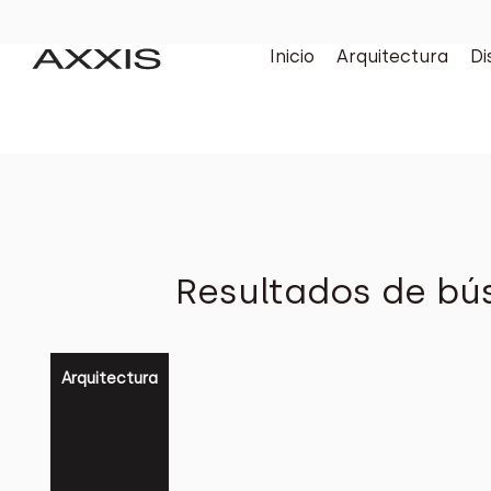
Inicio
Arquitectura
Di
Resultados de bús
Arquitectura