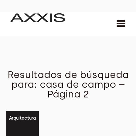
Resultados de búsqueda
para: casa de campo –
Página 2
Arquitectura