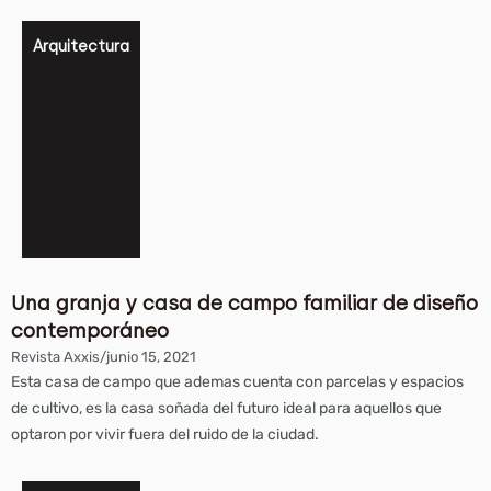
Arquitectura
Una granja y casa de campo familiar de diseño
contemporáneo
Revista Axxis
/
junio 15, 2021
Esta casa de campo que ademas cuenta con parcelas y espacios
de cultivo, es la casa soñada del futuro ideal para aquellos que
optaron por vivir fuera del ruido de la ciudad.