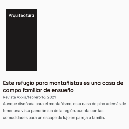
Arquitectura
Este refugio para montañistas es una casa de
campo familiar de ensueño
Revista Axxis
/
febrero 16, 2021
Aunque diseñada para el montañismo, esta casa de pino además de
tener una vista panorámica de la región, cuenta con las
comodidades para un escape de lujo en pareja o familia.