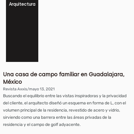
Arquitectura
Una casa de campo familiar en Guadalajara,
México
Revista Axxis
/
mayo 13, 2021
Buscando el equilibrio entre las vistas inspiradoras y la privacidad
del cliente, el arquitecto diseñó un esquema en forma de L, con el
volumen principal de la residencia, revestido de acero y vidrio,
sirviendo como una barrera entre las áreas privadas de la
residencia y el campo de golf adyacente.