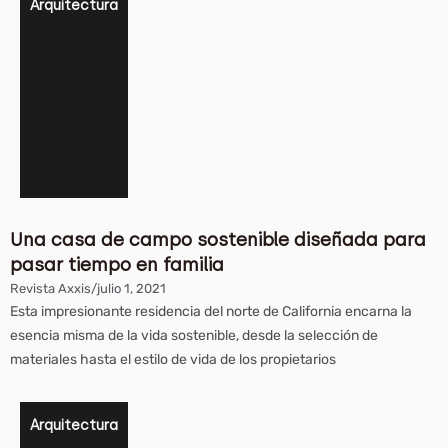
Arquitectura
Una casa de campo sostenible diseñada para
pasar tiempo en familia
Revista Axxis
/
julio 1, 2021
Esta impresionante residencia del norte de California encarna la
esencia misma de la vida sostenible, desde la selección de
materiales hasta el estilo de vida de los propietarios
Arquitectura