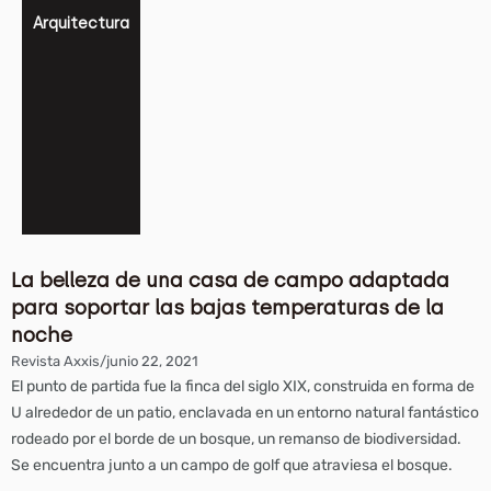
Arquitectura
La belleza de una casa de campo adaptada
para soportar las bajas temperaturas de la
noche
Revista Axxis
/
junio 22, 2021
El punto de partida fue la finca del siglo XIX, construida en forma de
U alrededor de un patio, enclavada en un entorno natural fantástico
rodeado por el borde de un bosque, un remanso de biodiversidad.
Se encuentra junto a un campo de golf que atraviesa el bosque.