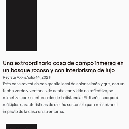
Una extraordinaria casa de campo inmersa en
un bosque rocoso y con interiorismo de lujo
Revista Axxis
/
julio 14, 2021
Esta casa revestida con granito local de color salmón y gris, con un
techo verde y ventanas de caoba con vidrio no reflectivo, se
mimetiza con su entorno desde la distancia. El diseño incorporó
múltiples características de diseño sostenible para minimizar el
impacto de la casa en su entorno.