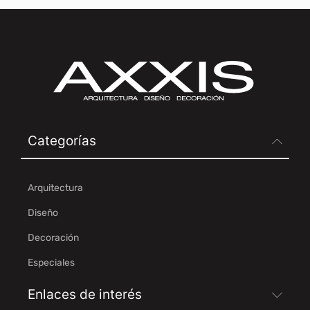
Categorías
Arquitectura
Diseño
Decoración
Especiales
Enlaces de interés