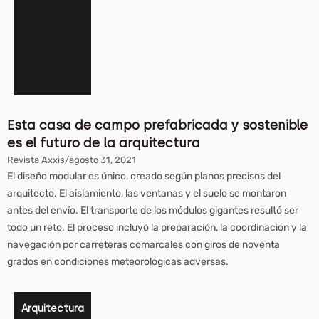
Esta casa de campo prefabricada y sostenible
es el futuro de la arquitectura
Revista Axxis
/
agosto 31, 2021
El diseño modular es único, creado según planos precisos del
arquitecto. El aislamiento, las ventanas y el suelo se montaron
antes del envío. El transporte de los módulos gigantes resultó ser
todo un reto. El proceso incluyó la preparación, la coordinación y la
navegación por carreteras comarcales con giros de noventa
grados en condiciones meteorológicas adversas.
Arquitectura