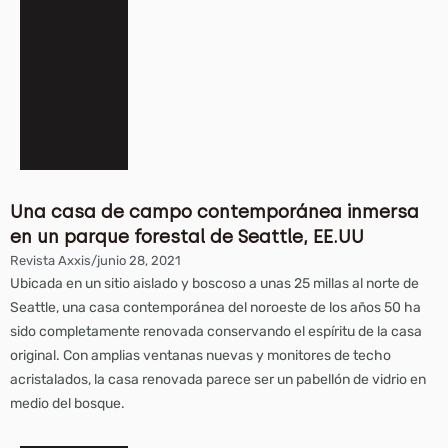
Una casa de campo contemporánea inmersa
en un parque forestal de Seattle, EE.UU
Revista Axxis
/
junio 28, 2021
Ubicada en un sitio aislado y boscoso a unas 25 millas al norte de
Seattle, una casa contemporánea del noroeste de los años 50 ha
sido completamente renovada conservando el espíritu de la casa
original. Con amplias ventanas nuevas y monitores de techo
acristalados, la casa renovada parece ser un pabellón de vidrio en
medio del bosque.