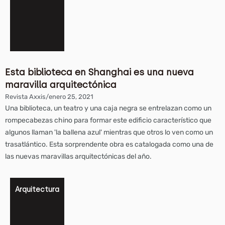
Esta biblioteca en Shanghai es una nueva
maravilla arquitectónica
Revista Axxis
/
enero 25, 2021
Una biblioteca, un teatro y una caja negra se entrelazan como un
rompecabezas chino para formar este edificio característico que
algunos llaman 'la ballena azul' mientras que otros lo ven como un
trasatlántico. Esta sorprendente obra es catalogada como una de
las nuevas maravillas arquitectónicas del año.
Arquitectura