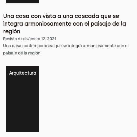
Una casa con vista a una cascada que se
integra armoniosamente con el paisaje de la
región
Revista Axxis
/
enero 12, 2021
Una casa contemporánea que se integra armoniosamente con el
paisaje de la región
Arquitectura