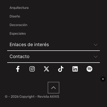
Arquitectura
Diseño
Decoración
Especiales
Enlaces de interés
Contacto
✕
© - 2026 Copyright - Revista AXXIS