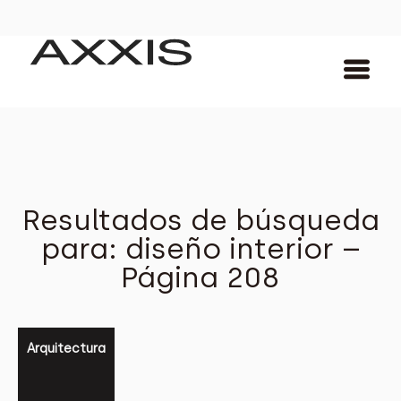
Resultados de búsqueda
para: diseño interior –
Página 208
Arquitectura