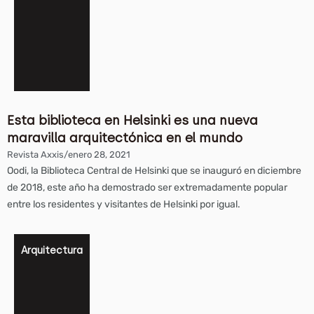
Esta biblioteca en Helsinki es una nueva
maravilla arquitectónica en el mundo
Revista Axxis
/
enero 28, 2021
Oodi, la Biblioteca Central de Helsinki que se inauguró en diciembre
de 2018, este año ha demostrado ser extremadamente popular
entre los residentes y visitantes de Helsinki por igual.
Arquitectura