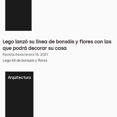
Lego lanzó su línea de bonsáis y flores con las
que podrá decorar su casa
Revista Axxis
/
enero 15, 2021
Lego kit de bonsaís y flores
Arquitectura