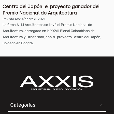
Centro del Japón: el proyecto ganador del
Premio Nacional de Arquitectura
Revista Axxis
/
enero 6, 2021
La firma A+M Arquitectos se llevó el Premio Nacional de
Arquitectura, entregado en la XXVII Bienal Colombiana de
Arquitectura y Urbanismo, con su proyecto Centro del Japón,
ubicado en Bogotá.
Categorías