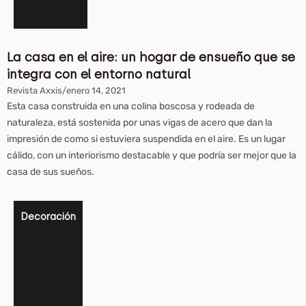
La casa en el aire: un hogar de ensueño que se
integra con el entorno natural
Revista Axxis
/
enero 14, 2021
Esta casa construida en una colina boscosa y rodeada de
naturaleza, está sostenida por unas vigas de acero que dan la
impresión de como si estuviera suspendida en el aire. Es un lugar
cálido, con un interiorismo destacable y que podría ser mejor que la
casa de sus sueños.
Decoración