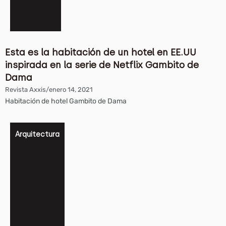
Esta es la habitación de un hotel en EE.UU
inspirada en la serie de Netflix Gambito de
Dama
Revista Axxis
/
enero 14, 2021
Habitación de hotel Gambito de Dama
Arquitectura