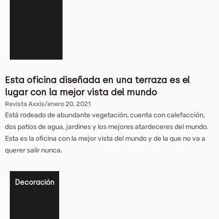
Esta oficina diseñada en una terraza es el
lugar con la mejor vista del mundo
Revista Axxis
/
enero 20, 2021
Está rodeado de abundante vegetación, cuenta con calefacción,
dos patios de agua, jardines y los mejores atardeceres del mundo.
Esta es la oficina con la mejor vista del mundo y de la que no va a
querer salir nunca.
Decoración