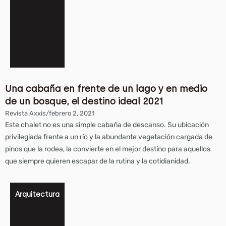
Una cabaña en frente de un lago y en medio
de un bosque, el destino ideal 2021
Revista Axxis
/
febrero 2, 2021
Este chalet no es una simple cabaña de descanso. Su ubicación
privilegiada frente a un río y la abundante vegetación cargada de
pinos que la rodea, la convierte en el mejor destino para aquellos
que siempre quieren escapar de la rutina y la cotidianidad.
Arquitectura