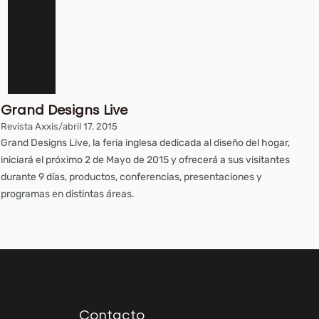
Grand Designs Live
Revista Axxis
/
abril 17, 2015
Grand Designs Live, la feria inglesa dedicada al diseño del hogar,
iniciará el próximo 2 de Mayo de 2015 y ofrecerá a sus visitantes
durante 9 días, productos, conferencias, presentaciones y
programas en distintas áreas.
Contacto