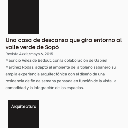
Una casa de descanso que gira entorno al
valle verde de Sopó
Revista Axxis
/
mayo 6, 2015
Mauricio Vélez de Bedout, con la colaboración de Gabriel
Martínez Rodas, adaptó al ambiente del altiplano sabanero su
amplia experiencia arquitectónica con el diseño de una
residencia de fin de semana pensada en función de la vista, la
comodidad y la integración de los espacios.
Arquitectura