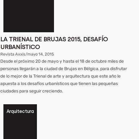
LA TRIENAL DE BRUJAS 2015, DESAFÍO
URBANÍSTICO
Revista Axxis
/
mayo 14, 2015
Desde el próximo 20 de mayo y hasta el 18 de octubre miles de
personas llegarán a la ciudad de Brujas en Bélgica, para disfrutar
de lo mejor de la Trienal de arte y arquitectura que este año le
apuesta a los desafíos urbanísticos que tienen las pequeñas
ciudades para seguir creciendo.
Arquitectura