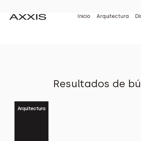
Inicio
Arquitectura
Di
Resultados de bú
Arquitectura