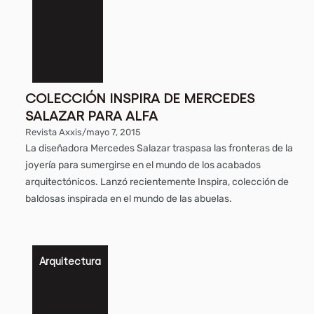
COLECCIÓN INSPIRA DE MERCEDES
SALAZAR PARA ALFA
Revista Axxis
/
mayo 7, 2015
La diseñadora Mercedes Salazar traspasa las fronteras de la
joyería para sumergirse en el mundo de los acabados
arquitectónicos. Lanzó recientemente Inspira, colección de
baldosas inspirada en el mundo de las abuelas.
Arquitectura