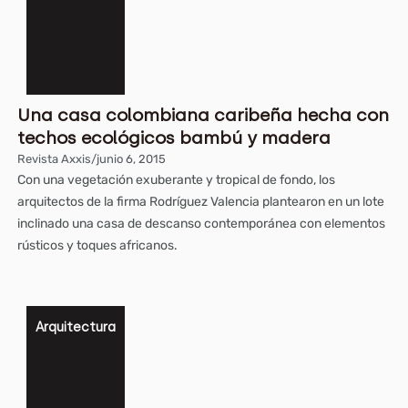
Una casa colombiana caribeña hecha con
techos ecológicos bambú y madera
Revista Axxis
/
junio 6, 2015
Con una vegetación exuberante y tropical de fondo, los
arquitectos de la firma Rodríguez Valencia plantearon en un lote
inclinado una casa de descanso contemporánea con elementos
rústicos y toques africanos.
Arquitectura