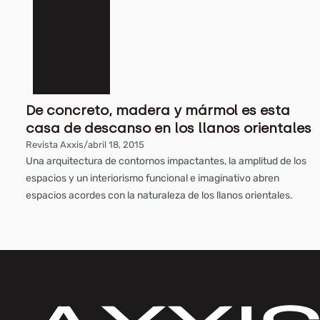
De concreto, madera y mármol es esta
casa de descanso en los llanos orientales
Revista Axxis
/
abril 18, 2015
Una arquitectura de contornos impactantes, la amplitud de los
espacios y un interiorismo funcional e imaginativo abren
espacios acordes con la naturaleza de los llanos orientales.