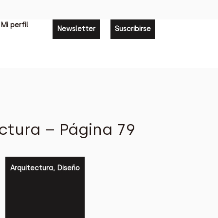
Mi perfil
Newsletter
Suscribirse
ctura – Página 79
Arquitectura
,
Diseño