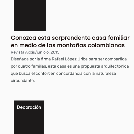
Conozca esta sorprendente casa familiar
en medio de las montañas colombianas
Revista Axxis
/
junio 6, 2015
Diseñada por la firma Rafael López Uribe para ser compartida
por cuatro familias, esta casa es una propuesta arquitectónica
que busca el confort en concordancia con la naturaleza
circundante.
Decoración