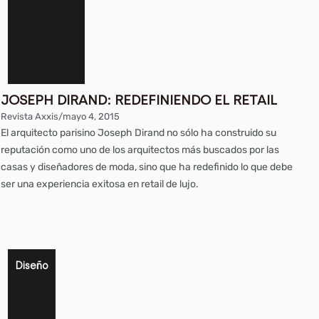
JOSEPH DIRAND: REDEFINIENDO EL RETAIL
Revista Axxis
/
mayo 4, 2015
El arquitecto parisino Joseph Dirand no sólo ha construido su
reputación como uno de los arquitectos más buscados por las
casas y diseñadores de moda, sino que ha redefinido lo que debe
ser una experiencia exitosa en retail de lujo.
Diseño