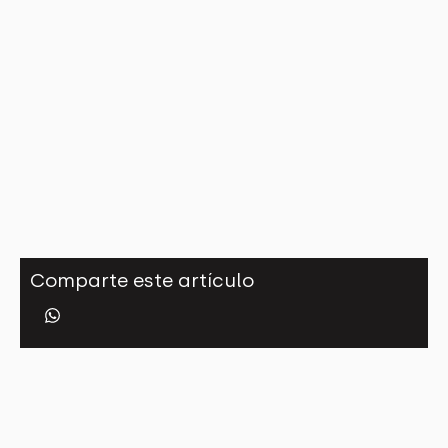
Comparte este artículo