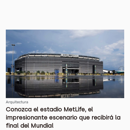
Arquitectura
Conozca el estadio MetLife, el
impresionante escenario que recibirá la
final del Mundial