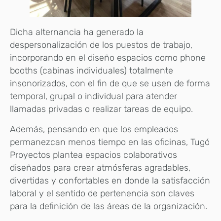
Dicha alternancia ha generado la
despersonalización de los puestos de trabajo,
incorporando en el diseño espacios como phone
booths (cabinas individuales) totalmente
insonorizados, con el fin de que se usen de forma
temporal, grupal o individual para atender
llamadas privadas o realizar tareas de equipo.
Además, pensando en que los empleados
permanezcan menos tiempo en las oficinas, Tugó
Proyectos plantea espacios colaborativos
diseñados para crear atmósferas agradables,
divertidas y confortables en donde la satisfacción
laboral y el sentido de pertenencia son claves
para la definición de las áreas de la organización.