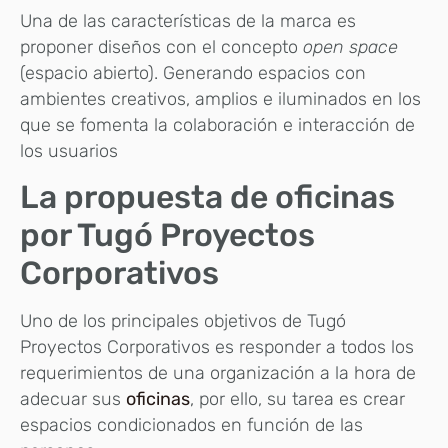
Una de las características de la marca es
proponer diseños con el concepto
open space
(espacio abierto). Generando espacios con
ambientes creativos, amplios e iluminados en los
que se fomenta la colaboración e interacción de
los usuarios
La propuesta de oficinas
por Tugó Proyectos
Corporativos
Uno de los principales objetivos de Tugó
Proyectos Corporativos es responder a todos los
requerimientos de una organización a la hora de
adecuar sus
oficinas
, por ello, su tarea es crear
espacios condicionados en función de las