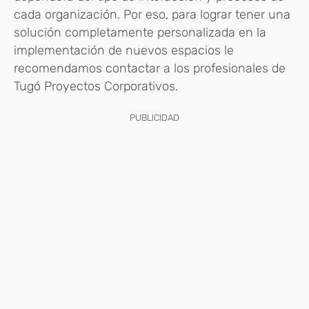
cada organización. Por eso, para lograr tener una
solución completamente personalizada en la
implementación de nuevos espacios le
recomendamos contactar a los profesionales de
Tugó Proyectos Corporativos.
PUBLICIDAD