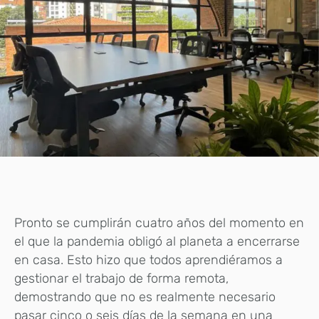
Pronto se cumplirán cuatro años del momento en
el que la pandemia obligó al planeta a encerrarse
en casa. Esto hizo que todos aprendiéramos a
gestionar el trabajo de forma remota,
demostrando que no es realmente necesario
pasar cinco o seis días de la semana en una