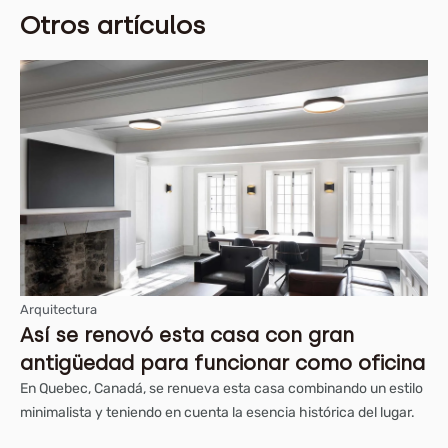
Otros artículos
Arquitectura
Así se renovó esta casa con gran
antigüedad para funcionar como oficina
En Quebec, Canadá, se renueva esta casa combinando un estilo
minimalista y teniendo en cuenta la esencia histórica del lugar.