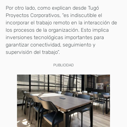
Por otro lado, como explican desde Tugó
Proyectos Corporativos, “es indiscutible el
incorporar el trabajo remoto en la interacción de
los procesos de la organización. Esto implica
inversiones tecnológicas importantes para
garantizar conectividad, seguimiento y
supervisión del trabajo”.
PUBLICIDAD