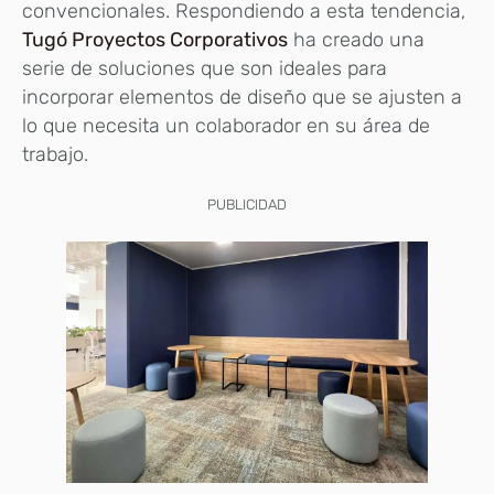
convencionales. Respondiendo a esta tendencia,
Tugó Proyectos Corporativos
ha creado una
serie de soluciones que son ideales para
incorporar elementos de diseño que se ajusten a
lo que necesita un colaborador en su área de
trabajo.
PUBLICIDAD