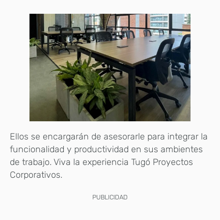
Ellos se encargarán de asesorarle para integrar la
funcionalidad y productividad en sus ambientes
de trabajo. Viva la experiencia Tugó Proyectos
Corporativos.
PUBLICIDAD