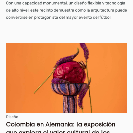
Con una capacidad monumental, un diseño flexible y tecnología
de alto nivel, este recinto demuestra cómo la arquitectura puede
convertirse en protagonista del mayor evento del fútbol.
Diseño
Colombia en Alemania: la exposición
que explora el valor cultural de los