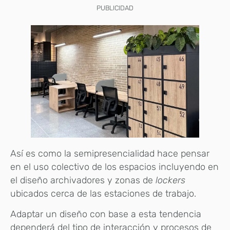
PUBLICIDAD
Así es como la semipresencialidad hace pensar
en el uso colectivo de los espacios incluyendo en
el diseño archivadores y zonas de
lockers
ubicados cerca de las estaciones de trabajo.
Adaptar un diseño con base a esta tendencia
dependerá del tipo de interacción y procesos de