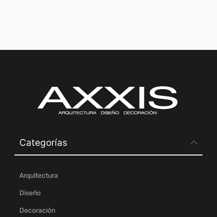
Categorías
Arquitectura
Diseño
Decoración