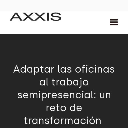
Adaptar las oficinas
al trabajo
semipresencial: un
reto de
transformación