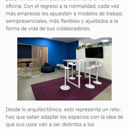
oficina. Con el regreso a la normalidad, cada vez
más empresas les apuestan a modelos de trabajo
semipresenciales, más flexibles y ajustados a la
forma de vida de sus colaboradores.
Desde lo arquitectónico, esto representa un reto:
hay que saber adaptar los espacios con la idea de
que sus usos van a ser distintos a los