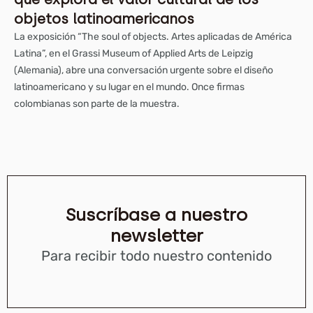
objetos latinoamericanos
La exposición “The soul of objects. Artes aplicadas de América
Latina”, en el Grassi Museum of Applied Arts de Leipzig
(Alemania), abre una conversación urgente sobre el diseño
latinoamericano y su lugar en el mundo. Once firmas
colombianas son parte de la muestra.
Suscríbase a nuestro
newsletter
Para recibir todo nuestro contenido