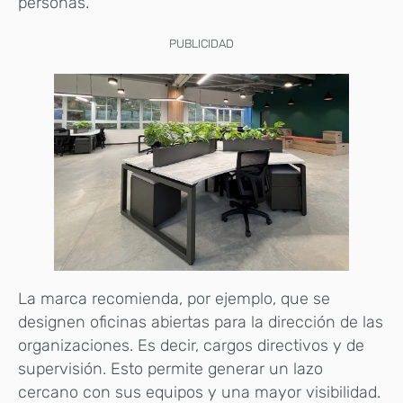
personas.
PUBLICIDAD
La marca recomienda, por ejemplo, que se
designen oficinas abiertas para la dirección de las
organizaciones. Es decir, cargos directivos y de
supervisión. Esto permite generar un lazo
cercano con sus equipos y una mayor visibilidad.