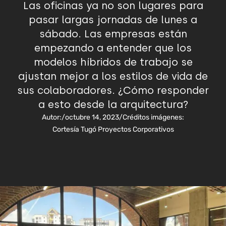
Las oficinas ya no son lugares para
pasar largas jornadas de lunes a
sábado. Las empresas están
empezando a entender que los
modelos híbridos de trabajo se
ajustan mejor a los estilos de vida de
sus colaboradores. ¿Cómo responder
a esto desde la arquitectura?
Autor:
/
octubre 14, 2023
/
Créditos imágenes:
Cortesía Tugó Proyectos Corporativos