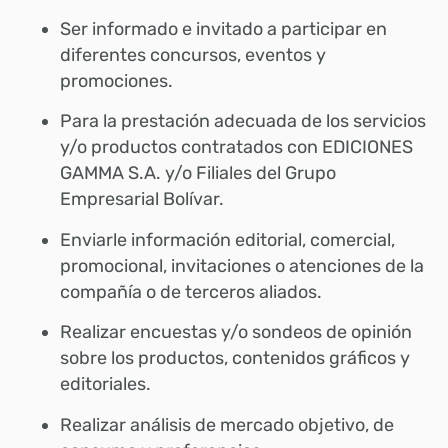
Ser informado e invitado a participar en
diferentes concursos, eventos y
promociones.
Para la prestación adecuada de los servicios
y/o productos contratados con EDICIONES
GAMMA S.A. y/o Filiales del Grupo
Empresarial Bolívar.
Enviarle información editorial, comercial,
promocional, invitaciones o atenciones de la
compañía o de terceros aliados.
Realizar encuestas y/o sondeos de opinión
sobre los productos, contenidos gráficos y
editoriales.
Realizar análisis de mercado objetivo, de