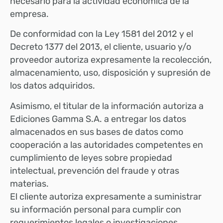
necesario para la actividad económica de la
empresa.
De conformidad con la Ley 1581 del 2012 y el
Decreto 1377 del 2013, el cliente, usuario y/o
proveedor autoriza expresamente la recolección,
almacenamiento, uso, disposición y supresión de
los datos adquiridos.
Asimismo, el titular de la información autoriza a
Ediciones Gamma S.A. a entregar los datos
almacenados en sus bases de datos como
cooperación a las autoridades competentes en
cumplimiento de leyes sobre propiedad
intelectual, prevención del fraude y otras
materias.
El cliente autoriza expresamente a suministrar
su información personal para cumplir con
requerimientos legales o investigaciones