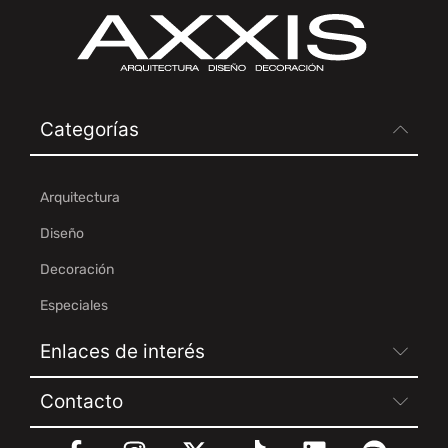
Categorías
Arquitectura
Diseño
Decoración
Especiales
Enlaces de interés
Contacto