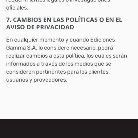
oficiales.
7. CAMBIOS EN LAS POLÍTICAS O EN EL
AVISO DE PRIVACIDAD
En cualquier momento y cuando Ediciones
Gamma S.A. lo considere necesario, podrá
realizar cambios a esta política, los cuales serán
informados a través de los medios que se
consideren pertinentes para los clientes,
usuarios y proveedores.