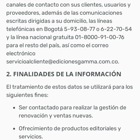
canales de contacto con sus clientes, usuarios y
proveedores, además de las comunicaciones
escritas dirigidas a su domicilio, las líneas
telefónicas en Bogotá 5-93-08-77 o 6-22-70-54
y la línea nacional gratuita 01-8000-91-00-76
para el resto del país, así como el correo
electrónico
servicioalcliente@edicionesgamma.com.co
.
2. FINALIDADES DE LA INFORMACIÓN
El tratamiento de estos datos se utilizará para los
siguientes fines:
Ser contactado para realizar la gestión de
renovación y ventas nuevas.
Ofrecimiento de productos editoriales y
servicios.