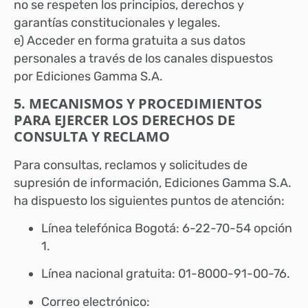
no se respeten los principios, derechos y
garantías constitucionales y legales.
e) Acceder en forma gratuita a sus datos
personales a través de los canales dispuestos
por Ediciones Gamma S.A.
5. MECANISMOS Y PROCEDIMIENTOS
PARA EJERCER LOS DERECHOS DE
CONSULTA Y RECLAMO
Para consultas, reclamos y solicitudes de
supresión de información, Ediciones Gamma S.A.
ha dispuesto los siguientes puntos de atención:
Línea telefónica Bogotá: 6-22-70-54 opción
1.
Línea nacional gratuita: 01-8000-91-00-76.
Correo electrónico: