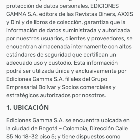
protección de datos personales, EDICIONES
GAMMA S.A. editora de las Revistas Diners, AXXIS
y Dini y de libros de colección, garantiza que la
información de datos suministrada y autorizada
por nuestros usuarios, clientes y proveedores, se
encuentran almacenada internamente con altos
estándares de seguridad que certifican un
adecuado uso y custodio. Esta información
podrá ser utilizada única y exclusivamente por
Ediciones Gamma S.A, filiales del Grupo
Empresarial Bolívar y Socios comerciales y
estratégicos autorizados por nosotros.
1. UBICACIÓN
Ediciones Gamma S.A. se encuentra ubicada en
la ciudad de Bogotá – Colombia, Dirección Calle
85 No 18-32 piso 5; y tiene dispuestos como