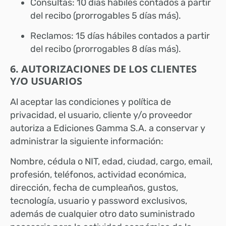
Consultas: 10 días hábiles contados a partir
del recibo (prorrogables 5 días más).
Reclamos: 15 días hábiles contados a partir
del recibo (prorrogables 8 días más).
6. AUTORIZACIONES DE LOS CLIENTES
Y/O USUARIOS
Al aceptar las condiciones y política de
privacidad, el usuario, cliente y/o proveedor
autoriza a Ediciones Gamma S.A. a conservar y
administrar la siguiente información:
Nombre, cédula o NIT, edad, ciudad, cargo, email,
profesión, teléfonos, actividad económica,
dirección, fecha de cumpleaños, gustos,
tecnología, usuario y password exclusivos,
además de cualquier otro dato suministrado