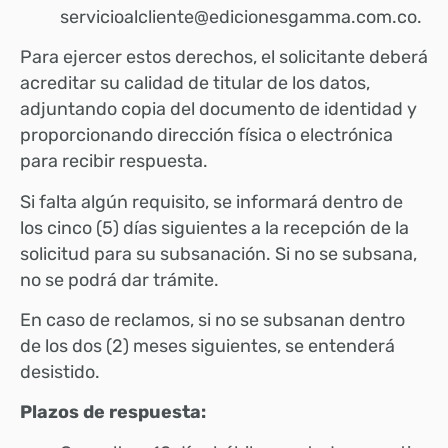
servicioalcliente@edicionesgamma.com.co
.
Para ejercer estos derechos, el solicitante deberá
acreditar su calidad de titular de los datos,
adjuntando copia del documento de identidad y
proporcionando dirección física o electrónica
para recibir respuesta.
Si falta algún requisito, se informará dentro de
los cinco (5) días siguientes a la recepción de la
solicitud para su subsanación. Si no se subsana,
no se podrá dar trámite.
En caso de reclamos, si no se subsanan dentro
de los dos (2) meses siguientes, se entenderá
desistido.
Plazos de respuesta: