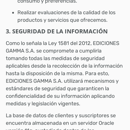
consumo y preferencias.
Realizar evaluaciones de la calidad de los
productos y servicios que ofrecemos.
3. SEGURIDAD DE LA INFORMACIÓN
Como lo señala la Ley 1581 del 2012, EDICIONES
GAMMA S.A. se compromete a cumplirla
tomando todas las medidas de seguridad
aplicables desde la recolección de la información
hasta la disposición de la misma. Para esto,
EDICIONES GAMMA S.A. utilizará mecanismos y
estándares de seguridad que garanticen la
confidencialidad de su información aplicando
medidas y legislación vigentes.
La base de datos de clientes y suscriptores se
encuentra almacenada en un servidor Oracle