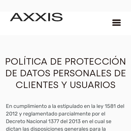
POLÍTICA DE PROTECCIÓN
DE DATOS PERSONALES DE
CLIENTES Y USUARIOS
En cumplimiento a la estipulado en la ley 1581 del
2012 y reglamentado parcialmente por el
Decreto Nacional 1377 del 2013 en el cual se
dictan las disposiciones generales para la