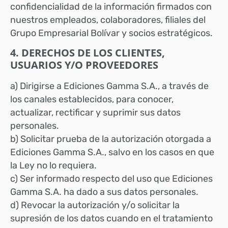
confidencialidad de la información firmados con
nuestros empleados, colaboradores, filiales del
Grupo Empresarial Bolívar y socios estratégicos.
4. DERECHOS DE LOS CLIENTES,
USUARIOS Y/O PROVEEDORES
a) Dirigirse a Ediciones Gamma S.A., a través de
los canales establecidos, para conocer,
actualizar, rectificar y suprimir sus datos
personales.
b) Solicitar prueba de la autorización otorgada a
Ediciones Gamma S.A., salvo en los casos en que
la Ley no lo requiera.
c) Ser informado respecto del uso que Ediciones
Gamma S.A. ha dado a sus datos personales.
d) Revocar la autorización y/o solicitar la
supresión de los datos cuando en el tratamiento