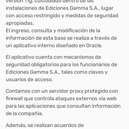
versión 11g, custodiado dentro de las
instalaciones de Ediciones Gamma S.A., lugar
con acceso restringido y medidas de seguridad
apropiadas.
El ingreso, consulta y modificación de la
información de esta base se realiza a través de
un aplicativo interno diseñado en Oracle.
El aplicativo cuenta con mecanismos de
seguridad obligatorios para los funcionarios de
Ediciones Gamma S.A., tales como claves y
usuarios de acceso.
Contamos con un servidor proxy protegido con
firewall que controla ataques externos vía web
para las aplicaciones que consultan información
de la compañía.
Además, se realizan acuerdos de