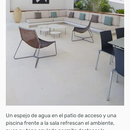
Un espejo de agua en el patio de acceso y una
piscina frente a la sala refrescan el ambiente,