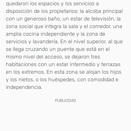
quedaron los espacios y los servicios a
disposición de los propietarios: la alcoba principal
con un generoso baño, un estar de televisión, la
zona social que integra la sala y el comedor, una
amplia cocina independiente y la zona de
servicios y lavandería. En el nivel superior, al que
se llega cruzando un puente que está en el
mismo nivel del acceso, se dejaron tres
habitaciones con un estar intermedio y terrazas
en los extremos. En esta zona se alojan los hijos
y los nietos, o los huéspedes, con comodidad e
independencia.
PUBLICIDAD