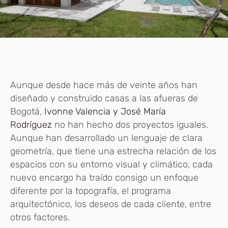
Aunque desde hace más de veinte años han
diseñado y construido casas a las afueras de
Bogotá,
Ivonne Valencia y José María
Rodríguez
no han hecho dos proyectos iguales.
Aunque han desarrollado un lenguaje de clara
geometría, que tiene una estrecha relación de los
espacios con su entorno visual y climático, cada
nuevo encargo ha traído consigo un enfoque
diferente por la topografía, el programa
arquitectónico, los deseos de cada cliente, entre
otros factores.