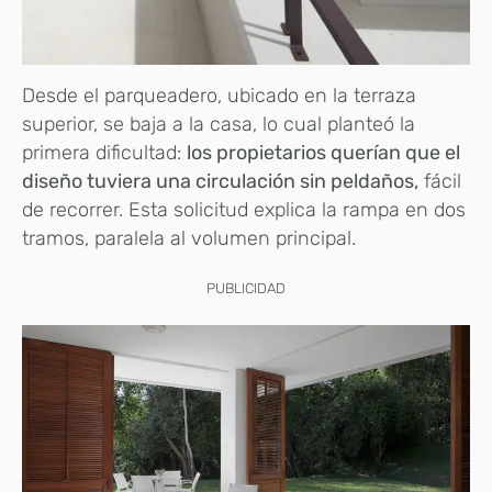
Desde el parqueadero, ubicado en la terraza
superior, se baja a la casa, lo cual planteó la
primera dificultad:
los propietarios querían que el
diseño tuviera una circulación sin peldaños,
fácil
de recorrer. Esta solicitud explica la rampa en dos
tramos, paralela al volumen principal.
PUBLICIDAD