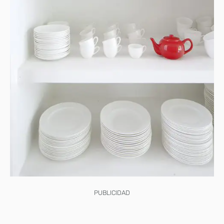
PUBLICIDAD