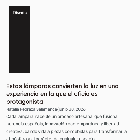
Diseño
Estas lámparas convierten la luz en una
experiencia en la que el oficio es
protagonista
Natalia Pedraza Salamanca
/
junio 30, 2026
Cada lámpara nace de un proceso artesanal que fusiona
herencia española, innovación contemporánea y libertad
creativa, dando vida a piezas concebidas para transformar la
atmósfera y el carácter de cualquier espacio.