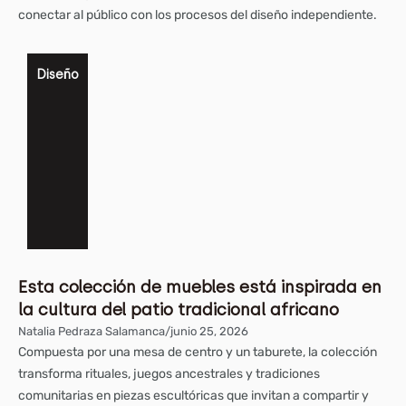
conectar al público con los procesos del diseño independiente.
Diseño
Esta colección de muebles está inspirada en
la cultura del patio tradicional africano
Natalia Pedraza Salamanca
/
junio 25, 2026
Compuesta por una mesa de centro y un taburete, la colección
transforma rituales, juegos ancestrales y tradiciones
comunitarias en piezas escultóricas que invitan a compartir y