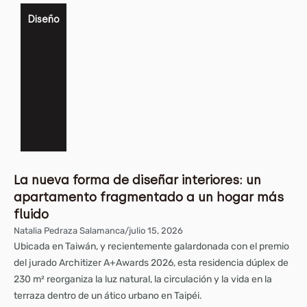
Diseño
La nueva forma de diseñar interiores: un
apartamento fragmentado a un hogar más
fluido
Natalia Pedraza Salamanca
/
julio 15, 2026
Ubicada en Taiwán, y recientemente galardonada con el premio
del jurado Architizer A+Awards 2026, esta residencia dúplex de
230 m² reorganiza la luz natural, la circulación y la vida en la
terraza dentro de un ático urbano en Taipéi.