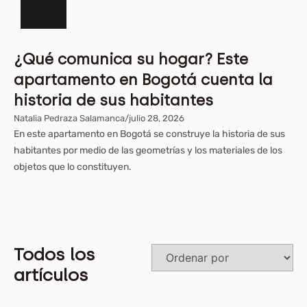
¿Qué comunica su hogar? Este
apartamento en Bogotá cuenta la
historia de sus habitantes
Natalia Pedraza Salamanca
/
julio 28, 2026
En este apartamento en Bogotá se construye la historia de sus
habitantes por medio de las geometrías y los materiales de los
objetos que lo constituyen.
Todos los
artículos