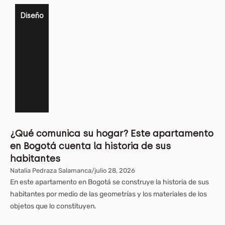
Diseño
¿Qué comunica su hogar? Este apartamento
en Bogotá cuenta la historia de sus
habitantes
Natalia Pedraza Salamanca
/
julio 28, 2026
En este apartamento en Bogotá se construye la historia de sus
habitantes por medio de las geometrías y los materiales de los
objetos que lo constituyen.