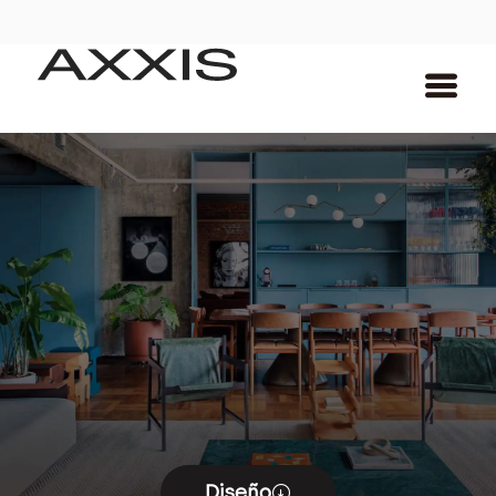
Diseño