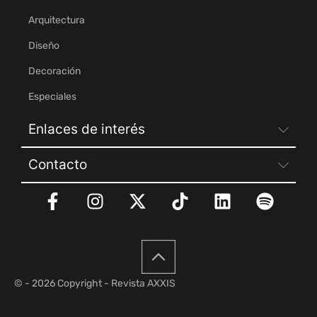
Arquitectura
Diseño
Decoración
Especiales
Enlaces de interés
Contacto
© - 2026 Copyright - Revista AXXIS