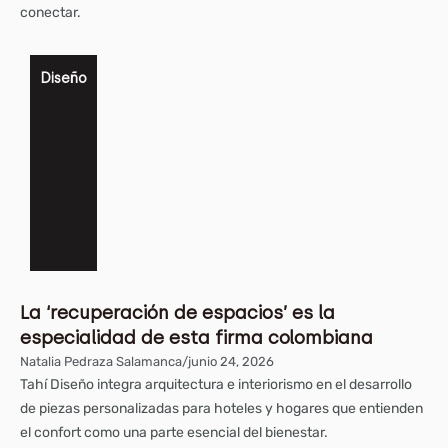
conectar.
Diseño
La ‘recuperación de espacios’ es la
especialidad de esta firma colombiana
Natalia Pedraza Salamanca
/
junio 24, 2026
Tahí Diseño integra arquitectura e interiorismo en el desarrollo
de piezas personalizadas para hoteles y hogares que entienden
el confort como una parte esencial del bienestar.