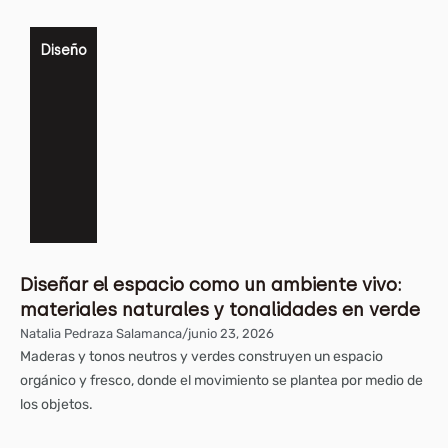
Diseño
Diseñar el espacio como un ambiente vivo:
materiales naturales y tonalidades en verde
Natalia Pedraza Salamanca
/
junio 23, 2026
Maderas y tonos neutros y verdes construyen un espacio
orgánico y fresco, donde el movimiento se plantea por medio de
los objetos.