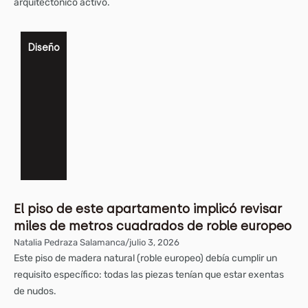
arquitectónico activo.
Diseño
El piso de este apartamento implicó revisar
miles de metros cuadrados de roble europeo
Natalia Pedraza Salamanca
/
julio 3, 2026
Este piso de madera natural (roble europeo) debía cumplir un
requisito específico: todas las piezas tenían que estar exentas
de nudos.