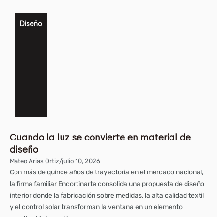
Diseño
Cuando la luz se convierte en material de
diseño
Mateo Arias Ortiz
/
julio 10, 2026
Con más de quince años de trayectoria en el mercado nacional,
la firma familiar Encortinarte consolida una propuesta de diseño
interior donde la fabricación sobre medidas, la alta calidad textil
y el control solar transforman la ventana en un elemento