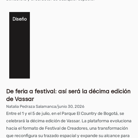
Diseño
De feria a festival: así será la décima edición
de Vassar
Natalia Pedraza Salamanca
/
junio 30, 2026
Entre el 1 y el 5 de julio, en el Parque El Country de Bogotá, se
celebrará la décima edición de Vassar. La plataforma evoluciona
hacia el formato de Festival de Creadores, una transformación
que reconfigura su trazado espacial y expande su alcance para