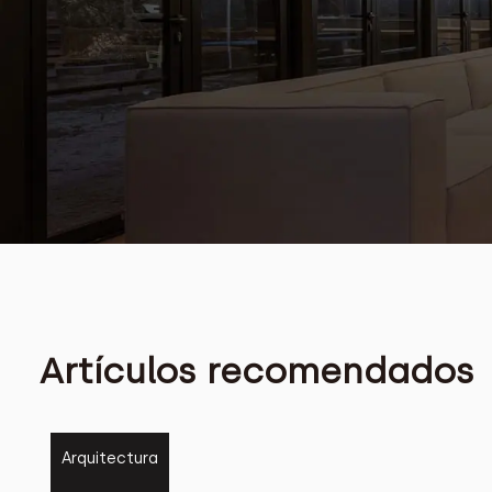
Artículos recomendados
Arquitectura