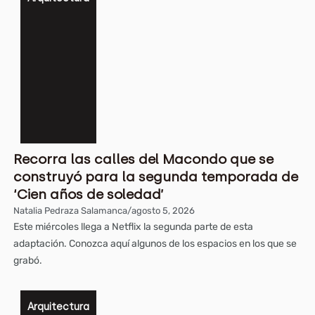
Arquitectu
Recorra las calles del Macondo que se
construyó para la segunda temporada de
Arquitectu
‘Cien años de soledad’
Natalia Pedraza Salamanca
/
agosto 5, 2026
Este miércoles llega a Netflix la segunda parte de esta
adaptación. Conozca aquí algunos de los espacios en los que se
grabó.
Arquitectura