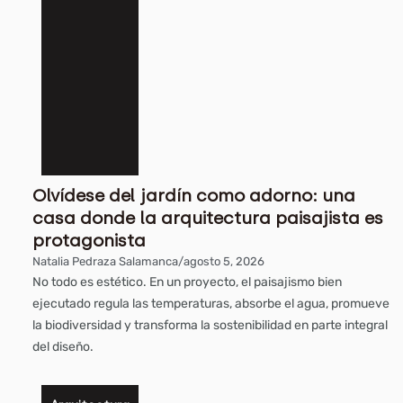
Olvídese del jardín como adorno: una
casa donde la arquitectura paisajista es
protagonista
Natalia Pedraza Salamanca
/
agosto 5, 2026
No todo es estético. En un proyecto, el paisajismo bien
ejecutado regula las temperaturas, absorbe el agua, promueve
la biodiversidad y transforma la sostenibilidad en parte integral
del diseño.