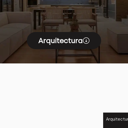
Arquitectura
Arquitectu