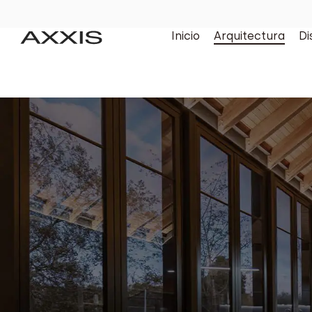
Inicio
Arquitectura
Di