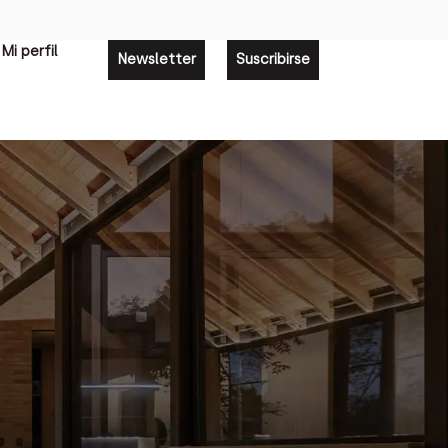
Mi perfil
Newsletter
Suscribirse