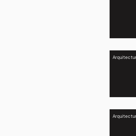
Arquitectu
Arquitectu