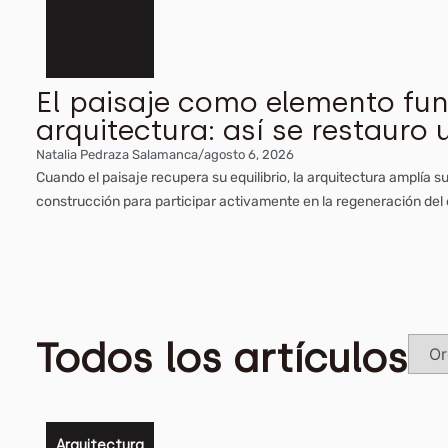
El paisaje como elemento fu
arquitectura: así se restauro
Natalia Pedraza Salamanca
/
agosto 6, 2026
Cuando el paisaje recupera su equilibrio, la arquitectura amplía 
construcción para participar activamente en la regeneración del
Todos los artículos
Arquitectura