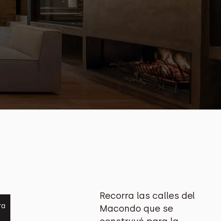
Recorra las calles del
ra
Macondo que se