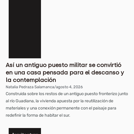
Arquitectu
Así un antiguo puesto militar se convirtió
en una casa pensada para el descanso y
Arquitectu
la contemplación
Natalia Pedraza Salamanca
/
agosto 4, 2026
Construida sobre los restos de un antiguo puesto fronterizo junto
al río Guadiana, la vivienda apuesta por la reutilización de
materiales y una conexión permanente con el paisaje para
redefinir la forma de habitar el sur.