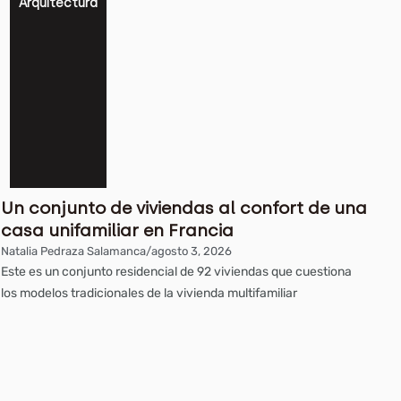
Arquitectura
Un conjunto de viviendas al confort de una
casa unifamiliar en Francia
Natalia Pedraza Salamanca
/
agosto 3, 2026
Este es un conjunto residencial de 92 viviendas que cuestiona
los modelos tradicionales de la vivienda multifamiliar