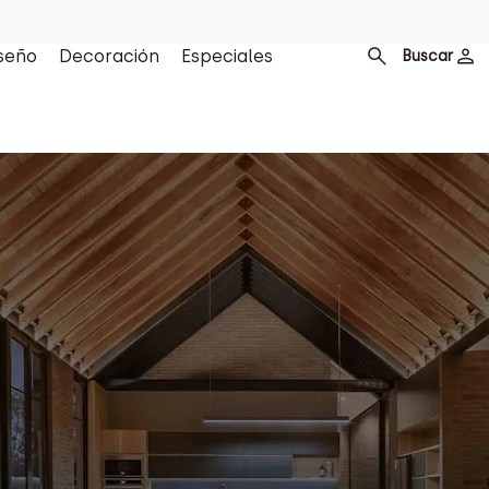
seño
Decoración
Especiales
Buscar