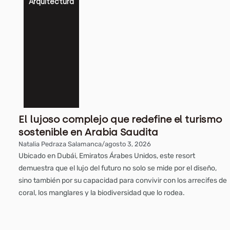
Arquitectura
El lujoso complejo que redefine el turismo
sostenible en Arabia Saudita
Natalia Pedraza Salamanca
/
agosto 3, 2026
Ubicado en Dubái, Emiratos Árabes Unidos, este resort
demuestra que el lujo del futuro no solo se mide por el diseño,
sino también por su capacidad para convivir con los arrecifes de
coral, los manglares y la biodiversidad que lo rodea.