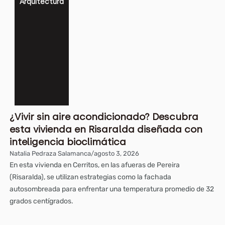
Arquitectura
¿Vivir sin aire acondicionado? Descubra
esta vivienda en Risaralda diseñada con
inteligencia bioclimática
Natalia Pedraza Salamanca
/
agosto 3, 2026
En esta vivienda en Cerritos, en las afueras de Pereira
(Risaralda), se utilizan estrategias como la fachada
autosombreada para enfrentar una temperatura promedio de 32
grados centígrados.