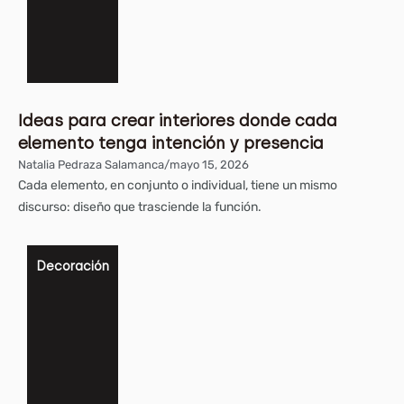
Ideas para crear interiores donde cada
elemento tenga intención y presencia
Natalia Pedraza Salamanca
/
mayo 15, 2026
Cada elemento, en conjunto o individual, tiene un mismo
discurso: diseño que trasciende la función.
Decoración