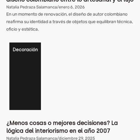
Natalia Pedraza Salamanca
/
enero 6, 2026
En un momento de renovación, el diseño de autor colombiano
reafirma su identidad a través de objetos que equilibran técnica,
oficio y estética.
Decoración
¿Menos cosas o mejores decisiones? La
lógica del interiorismo en el año 2007
Natalia Pedraza Salamanca
/
diciembre 29, 2025