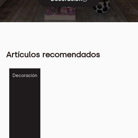
Artículos recomendados
Decoración