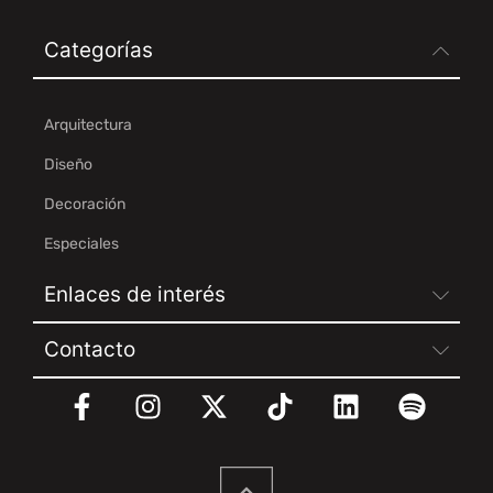
Categorías
Arquitectura
Diseño
Decoración
Especiales
Enlaces de interés
Contacto