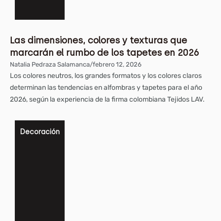
Las dimensiones, colores y texturas que
marcarán el rumbo de los tapetes en 2026
Natalia Pedraza Salamanca
/
febrero 12, 2026
Los colores neutros, los grandes formatos y los colores claros
determinan las tendencias en alfombras y tapetes para el año
2026, según la experiencia de la firma colombiana Tejidos LAV.
Decoración