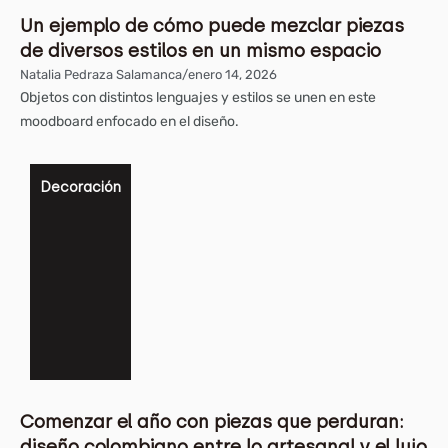
Un ejemplo de cómo puede mezclar piezas
de diversos estilos en un mismo espacio
Natalia Pedraza Salamanca
/
enero 14, 2026
Objetos con distintos lenguajes y estilos se unen en este
moodboard enfocado en el diseño.
Decoración
Comenzar el año con piezas que perduran:
diseño colombiano entre lo artesanal y el lujo