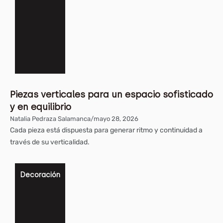
Piezas verticales para un espacio sofisticado
y en equilibrio
Natalia Pedraza Salamanca
/
mayo 28, 2026
Cada pieza está dispuesta para generar ritmo y continuidad a
través de su verticalidad.
Decoración