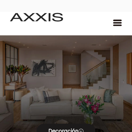
Decoración