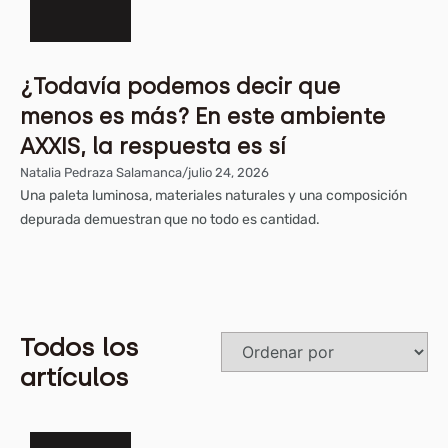
¿Todavía podemos decir que
menos es más? En este ambiente
AXXIS, la respuesta es sí
Natalia Pedraza Salamanca
/
julio 24, 2026
Una paleta luminosa, materiales naturales y una composición
depurada demuestran que no todo es cantidad.
Todos los
artículos