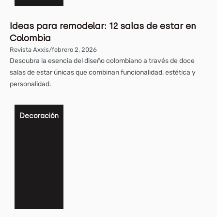
Ideas para remodelar: 12 salas de estar en
Colombia
Revista Axxis
/
febrero 2, 2026
Descubra la esencia del diseño colombiano a través de doce
salas de estar únicas que combinan funcionalidad, estética y
personalidad.
Decoración