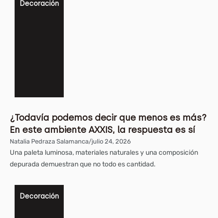
Decoración
¿Todavía podemos decir que menos es más?
En este ambiente AXXIS, la respuesta es sí
Natalia Pedraza Salamanca
/
julio 24, 2026
Una paleta luminosa, materiales naturales y una composición
depurada demuestran que no todo es cantidad.
Decoración