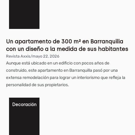
Un apartamento de 300 m² en Barranquilla
con un diseño a la medida de sus habitantes
Revista Axxis
/
mayo 22, 2026
Aunque está ubicado en un edificio con pocos años de
construido, este apartamento en Barranquilla pasó por una
extensa remodelación para lograr un interiorismo que refleja la
personalidad de sus propietarios.
Decoración