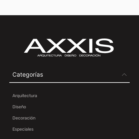
Categorías
Arquitectura
Diseño
Decoración
Especiales