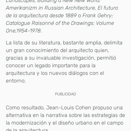
Landscapes, Building a New New World:
Amerikanizm in Russian Architecture, El futuro
de la arquitectura desde 1889
o
Frank Gehry;
Catalogue Raisonné of the Drawings; Volume
One,1954-1978
.
La lista de su literatura, bastante amplia, delimita
un gran conocimiento del arquitecto quien,
gracias a su invaluable investigación, permitió
conocer un legado importante para la
arquitectura y los nuevos diálogos con el
entorno.
PUBLICIDAD
Como resultado, Jean-Louis Cohen propuso una
alternativa en la narrativa sobre las estrategias de
la modernización y el diseño urbano en el campo
de la arquitectura.