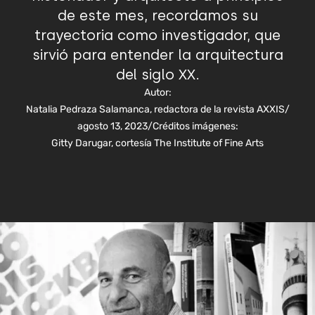
de este mes, recordamos su
trayectoria como investigador, que
sirvió para entender la arquitectura
del siglo XX.
Autor:
Natalia Pedraza Salamanca, redactora de la revista AXXIS
/
agosto 13, 2023
/
Créditos imágenes:
Gitty Darugar, cortesía The Institute of Fine Arts