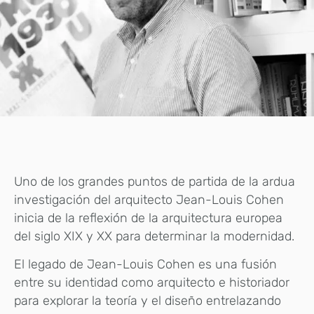
Uno de los grandes puntos de partida de la ardua
investigación del arquitecto Jean-Louis Cohen
inicia de la reflexión de la arquitectura europea
del siglo XIX y XX para determinar la modernidad.
El legado de Jean-Louis Cohen es una fusión
entre su identidad como arquitecto e historiador
para explorar la teoría y el diseño entrelazando