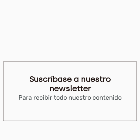
Suscríbase a nuestro
newsletter
Para recibir todo nuestro contenido