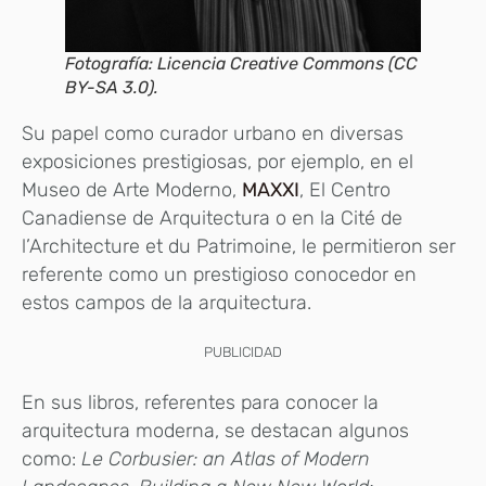
Fotografía: Licencia Creative Commons (CC
BY-SA 3.0).
Su papel como curador urbano en diversas
exposiciones prestigiosas, por ejemplo, en el
Museo de Arte Moderno,
MAXXI
, El Centro
Canadiense de Arquitectura o en la Cité de
l’Architecture et du Patrimoine, le permitieron ser
referente como un prestigioso conocedor en
estos campos de la arquitectura.
PUBLICIDAD
En sus libros, referentes para conocer la
arquitectura moderna, se destacan algunos
como:
Le Corbusier: an Atlas of Modern