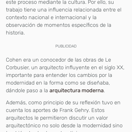
este proceso mediante la cultura. Por ello, su
trabajo tiene una influencia relacionada entre el
contexto nacional e internacional y la
observación de momentos específicos de la
historia.
PUBLICIDAD
Cohen era un conocedor de las obras de Le
Corbusier, un arquitecto influyente en el siglo XX,
importante para entender los cambios por la
modernidad en la forma como se diseñaba,
dándole paso a la
arquitectura moderna
.
Además, como principio de su reflexión tuvo en
cuenta los aportes de Frank Gehry. Estos
arquitectos le permitieron discutir un valor
arquitectónico no solo desde la modernidad sino