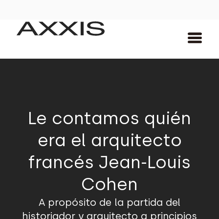
Le contamos quién
era el arquitecto
francés Jean-Louis
Cohen
A propósito de la partida del
historiador y arquitecto a principios