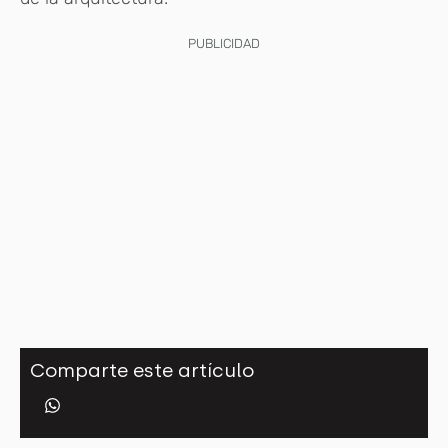
PUBLICIDAD
Comparte este artículo