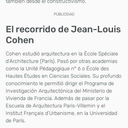
también desde el constructivismo.
PUBLICIDAD
El recorrido de Jean-Louis
Cohen
Cohen estudió arquitectura en la École Spéciale
d’Architecture (París). Pasó por otras academias
como la Unité Pédagogique n° 6 o École des
Hautes Études en Ciencias Sociales. Su profundo
conocimiento le permitió dirigir el Programa de
Investigación Arquitectónica del Ministerio de
Vivienda de Francia. Además de pasar por la
Escuela de Arquitectura Paris-Villemin y el
Institut Français d’Urbanisme, en la Universidad
de París.