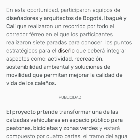
En esta oportunidad, participaron equipos de
diseñadores y arquitectos de Bogotá, Ibagué y
Cali
que realizaron un recorrido por todo el
corredor férreo en el que los participantes
realizaron siete paradas para conocer los puntos
estratégicos para el
diseño
que deberá integrar
aspectos como:
actividad, recreación,
sostenibilidad ambiental y soluciones de
movilidad que permitan mejorar la calidad de
vida de los caleños.
PUBLICIDAD
El proyecto prtende transformar una de las
calzadas vehiculares en espacio público para
peatones, bicicletas y zonas verdes
y estará
compuesto por cuatro partes: el tramo del agua