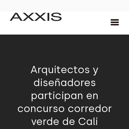
Arquitectos y
diseñadores
participan en
concurso corredor
verde de Cali