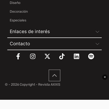
Diseño
Decoración
Especiales
Enlaces de interés
Contacto
✕
© - 2026 Copyright - Revista AXXIS