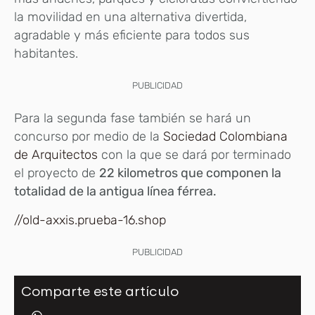
la movilidad en una alternativa divertida,
agradable y más eficiente para todos sus
habitantes.
PUBLICIDAD
Para la segunda fase también se hará un
concurso por medio de la
Sociedad Colombiana
de Arquitectos
con la que se dará por terminado
el proyecto de
22 kilometros que componen la
totalidad de la antigua línea férrea.
//old-axxis.prueba-16.shop
PUBLICIDAD
Comparte este artículo