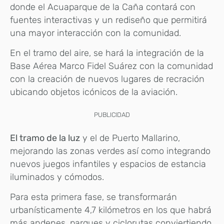
donde el Acuaparque de la Caña contará con
fuentes interactivas y un rediseño que permitirá
una mayor interacción con la comunidad.
En el tramo del aire, se hará la integración de la
Base Aérea Marco Fidel Suárez con la comunidad
con la creación de nuevos lugares de recración
ubicando objetos icónicos de la aviación.
PUBLICIDAD
El tramo de la luz
y el de Puerto Mallarino,
mejorando las zonas verdes así como integrando
nuevos juegos infantiles y espacios de estancia
iluminados y cómodos.
Para esta primera fase, se transformarán
urbanísticamente 4,7 kilómetros en los que habrá
más andenes, parques y ciclorutas conviertiendo