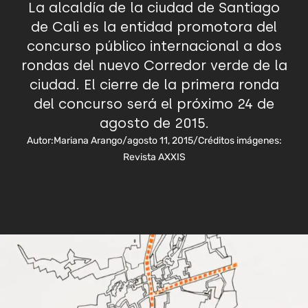
La alcaldía de la ciudad de Santiago
de Cali es la entidad promotora del
concurso público internacional a dos
rondas del nuevo Corredor verde de la
ciudad. El cierre de la primera ronda
del concurso será el próximo 24 de
agosto de 2015.
Autor:
Mariana Arango
/
agosto 11, 2015
/
Créditos imágenes:
Revista AXXIS