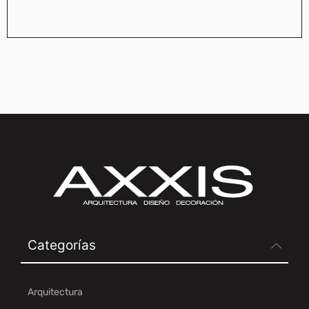
Categorías
Arquitectura