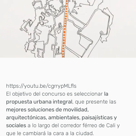
https://youtu.be/cgrrypMLfls
El objetivo del concurso es seleccionar
la
propuesta urbana integral
, que presente las
mejores soluciones de movilidad,
arquitectónicas, ambientales, paisajísticas y
sociales
a lo largo del corredor férreo de Cali y
que le cambiará la cara a la ciudad.