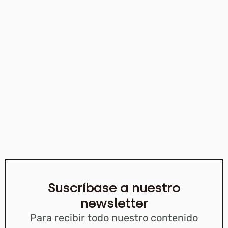
Suscríbase a nuestro
newsletter
Para recibir todo nuestro contenido