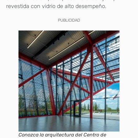
revestida con vidrio de alto desempeño.
PUBLICIDAD
Conozca la arquitectura del Centro de