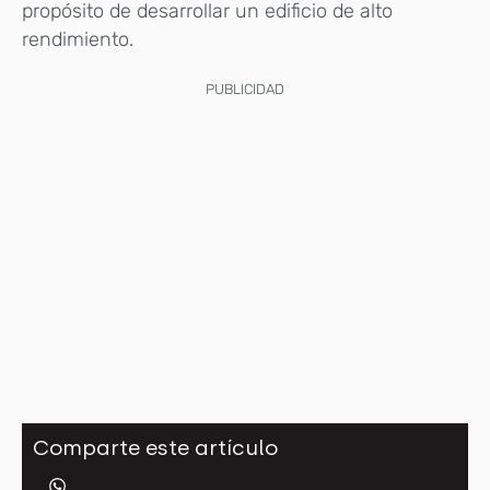
propósito de desarrollar un edificio de alto
rendimiento.
PUBLICIDAD
Comparte este artículo