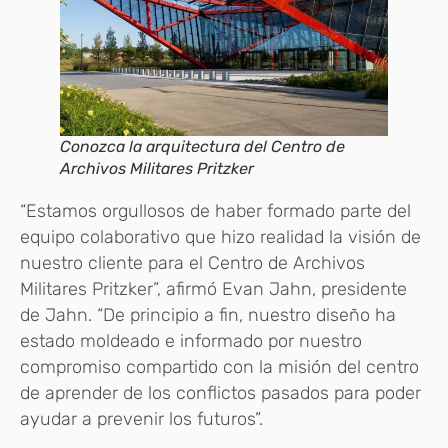
Conozca la arquitectura del Centro de
Archivos Militares Pritzker
“Estamos orgullosos de haber formado parte del
equipo colaborativo que hizo realidad la visión de
nuestro cliente para el Centro de Archivos
Militares Pritzker”, afirmó Evan Jahn, presidente
de Jahn. “De principio a fin, nuestro diseño ha
estado moldeado e informado por nuestro
compromiso compartido con la misión del centro
de aprender de los conflictos pasados ​​para poder
ayudar a prevenir los futuros”.