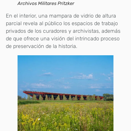
Archivos Militares Pritzker
En el interior, una mampara de vidrio de altura
parcial revela al público los espacios de trabajo
privados de los curadores y archivistas, además
de que ofrece una visión del intrincado proceso
de preservación de la historia.