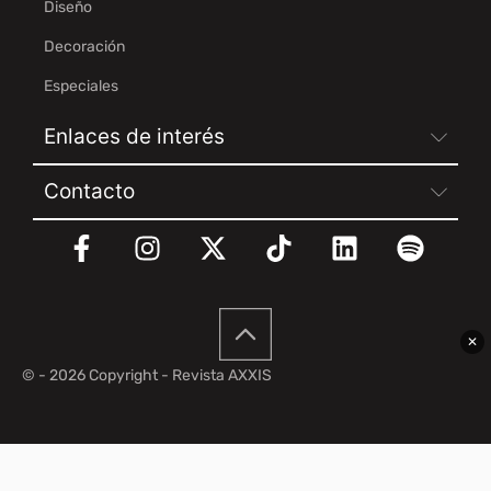
Diseño
Decoración
Especiales
Enlaces de interés
Contacto
✕
© - 2026 Copyright - Revista AXXIS