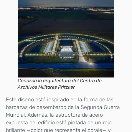
Conozca la arquitectura del Centro de
Archivos Militares Pritzker
Este diseño está inspirado en la forma de las
barcazas de desembarco de la Segunda Guerra
Mundial. Además, la estructura de acero
expuesta del edificio está pintada de un rojo
brillante —color que representa el coraje— y