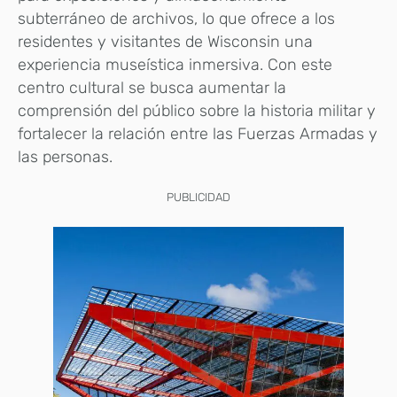
subterráneo de archivos, lo que ofrece a los
residentes y visitantes de Wisconsin una
experiencia museística inmersiva. Con este
centro cultural se busca aumentar la
comprensión del público sobre la historia militar y
fortalecer la relación entre las Fuerzas Armadas y
las personas.
PUBLICIDAD