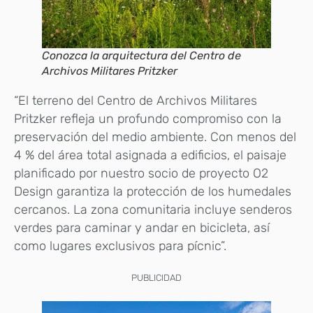
Conozca la arquitectura del Centro de
Archivos Militares Pritzker
“El terreno del Centro de Archivos Militares
Pritzker refleja un profundo compromiso con la
preservación del medio ambiente. Con menos del
4 % del área total asignada a edificios, el paisaje
planificado por nuestro socio de proyecto O2
Design garantiza la protección de los humedales
cercanos. La zona comunitaria incluye senderos
verdes para caminar y andar en bicicleta, así
como lugares exclusivos para pícnic”.
PUBLICIDAD