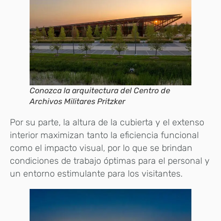
Conozca la arquitectura del Centro de
Archivos Militares Pritzker
Por su parte, la altura de la cubierta y el extenso
interior maximizan tanto la eficiencia funcional
como el impacto visual, por lo que se brindan
condiciones de trabajo óptimas para el personal y
un entorno estimulante para los visitantes.