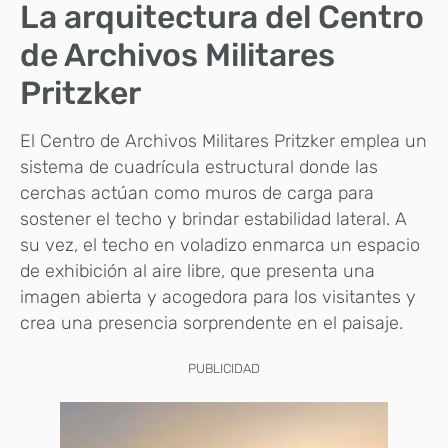
La arquitectura del Centro
de Archivos Militares
Pritzker
El Centro de Archivos Militares Pritzker emplea un
sistema de cuadrícula estructural donde las
cerchas actúan como muros de carga para
sostener el techo y brindar estabilidad lateral. A
su vez, el techo en voladizo enmarca un espacio
de exhibición al aire libre, que presenta una
imagen abierta y acogedora para los visitantes y
crea una presencia sorprendente en el paisaje.
PUBLICIDAD