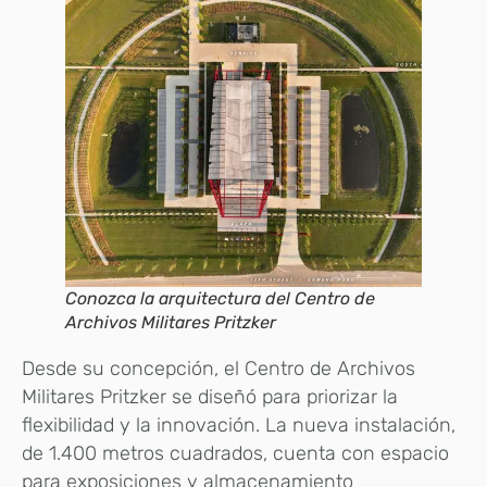
Conozca la arquitectura del Centro de
Archivos Militares Pritzker
Desde su concepción, el Centro de Archivos
Militares Pritzker se diseñó para priorizar la
flexibilidad y la innovación. La nueva instalación,
de 1.400 metros cuadrados, cuenta con espacio
para exposiciones y almacenamiento