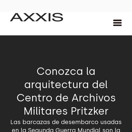
Conozca la
arquitectura del
Centro de Archivos
Militares Pritzker
Las barcazas de desembarco usadas
en la Segunda Guerra Mundial son la