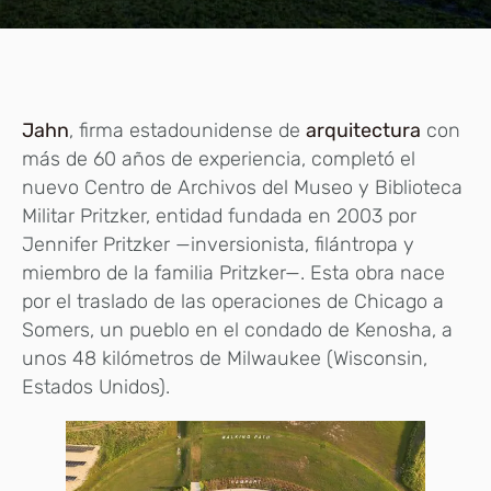
Jahn
, firma estadounidense de
arquitectura
con
más de 60 años de experiencia, completó el
nuevo Centro de Archivos del Museo y Biblioteca
Militar Pritzker, entidad fundada en 2003 por
Jennifer Pritzker —inversionista, filántropa y
miembro de la familia Pritzker—. Esta obra nace
por el traslado de las operaciones de Chicago a
Somers, un pueblo en el condado de Kenosha, a
unos 48 kilómetros de Milwaukee (Wisconsin,
Estados Unidos).