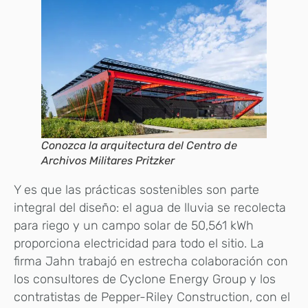
Conozca la arquitectura del Centro de
Archivos Militares Pritzker
Y es que las prácticas sostenibles son parte
integral del diseño: el agua de lluvia se recolecta
para riego y un campo solar de 50,561 kWh
proporciona electricidad para todo el sitio. La
firma Jahn trabajó en estrecha colaboración con
los consultores de Cyclone Energy Group y los
contratistas de Pepper-Riley Construction, con el