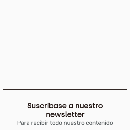
Suscríbase a nuestro
newsletter
Para recibir todo nuestro contenido