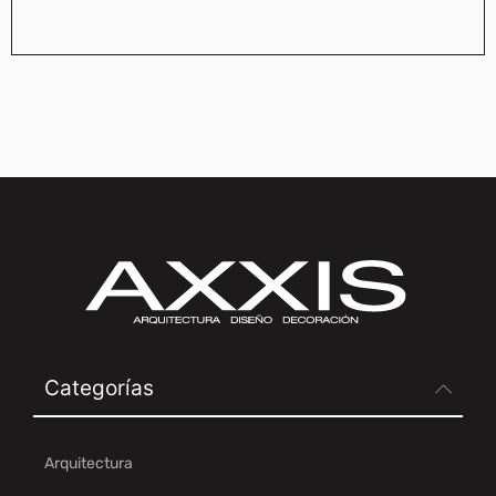
Categorías
Arquitectura