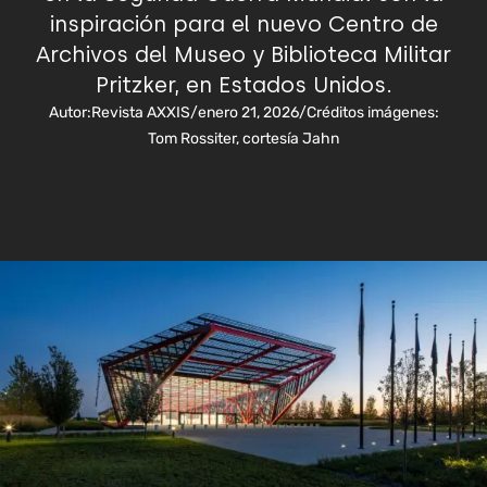
inspiración para el nuevo Centro de
Archivos del Museo y Biblioteca Militar
Pritzker, en Estados Unidos.
Autor:
Revista AXXIS
/
enero 21, 2026
/
Créditos imágenes:
Tom Rossiter, cortesía Jahn