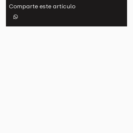
Comparte este artículo