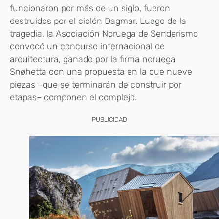
funcionaron por más de un siglo, fueron
destruidos por el ciclón Dagmar. Luego de la
tragedia, la Asociación Noruega de Senderismo
convocó un concurso internacional de
arquitectura, ganado por la firma noruega
Snøhetta con una propuesta en la que nueve
piezas –que se terminarán de construir por
etapas– componen el complejo.
PUBLICIDAD