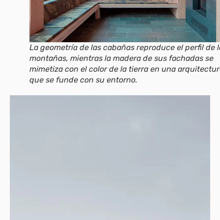
La geometría de las cabañas reproduce el perfil de 
montañas, mientras la madera de sus fachadas se
mimetiza con el color de la tierra en una arquitectu
que se funde con su entorno.