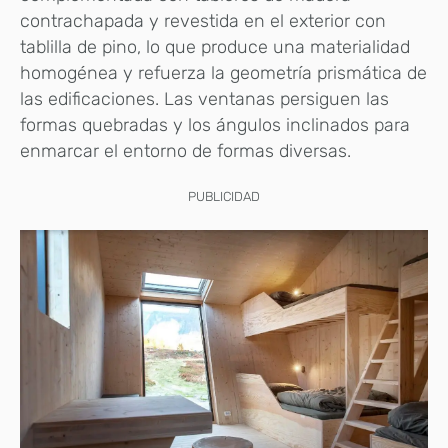
contrachapada y revestida en el exterior con
tablilla de pino, lo que produce una materialidad
homogénea y refuerza la geometría prismática de
las edificaciones. Las ventanas persiguen las
formas quebradas y los ángulos inclinados para
enmarcar el entorno de formas diversas.
PUBLICIDAD