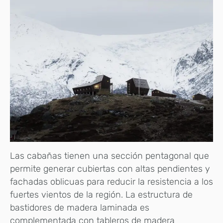
Las cabañas tienen una sección pentagonal que
permite generar cubiertas con altas pendientes y
fachadas oblicuas para reducir la resistencia a los
fuertes vientos de la región. La estructura de
bastidores de madera laminada es
complementada con tableros de madera