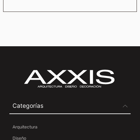
Categorías
Arquitectura
Diseño