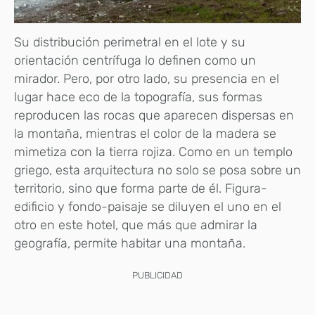
Su distribución perimetral en el lote y su
orientación centrífuga lo definen como un
mirador. Pero, por otro lado, su presencia en el
lugar hace eco de la topografía, sus formas
reproducen las rocas que aparecen dispersas en
la montaña, mientras el color de la madera se
mimetiza con la tierra rojiza. Como en un templo
griego, esta arquitectura no solo se posa sobre un
territorio, sino que forma parte de él. Figura-
edificio y fondo-paisaje se diluyen el uno en el
otro en este hotel, que más que admirar la
geografía, permite habitar una montaña.
PUBLICIDAD