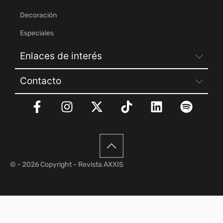
Decoración
Especiales
Enlaces de interés
Contacto
© - 2026 Copyright - Revista AXXIS