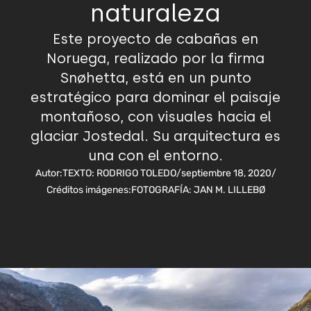
naturaleza
Este proyecto de cabañas en
Noruega, realizado por la firma
Snøhetta, está en un punto
estratégico para dominar el paisaje
montañoso, con visuales hacia el
glaciar Jostedal. Su arquitectura es
una con el entorno.
Autor:
TEXTO: RODRIGO TOLEDO
/
septiembre 18, 2020
/
Créditos imágenes:
FOTOGRAFÍA: JAN M. LILLEBØ