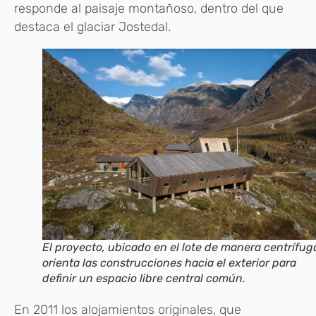
responde al paisaje montañoso, dentro del que
destaca el glaciar Jostedal.
El proyecto, ubicado en el lote de manera centrífug
orienta las construcciones hacia el exterior para
definir un espacio libre central común.
En 2011 los alojamientos originales, que