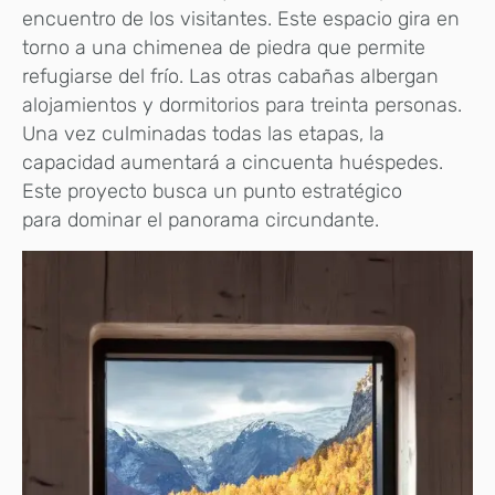
encuentro de los visitantes. Este espacio gira en
torno a una chimenea de piedra que permite
refugiarse del frío. Las otras cabañas albergan
alojamientos y dormitorios para treinta personas.
Una vez culminadas todas las etapas, la
capacidad aumentará a cincuenta huéspedes.
Este proyecto busca un punto estratégico
para dominar el panorama circundante.