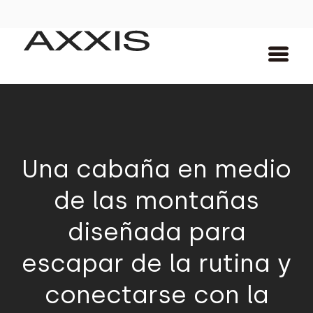
Una cabaña en medio
de las montañas
diseñada para
escapar de la rutina y
conectarse con la