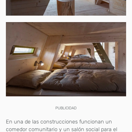
PUBLICIDAD
En una de las construcciones funcionan un
comedor comunitario y un salón social para el