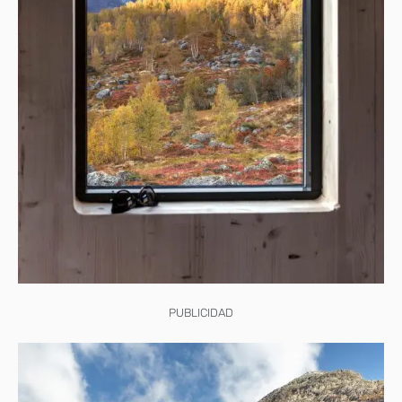
PUBLICIDAD