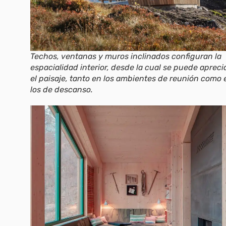
Techos, ventanas y muros inclinados configuran la
espacialidad interior, desde la cual se puede apreci
el paisaje, tanto en los ambientes de reunión como 
los de descanso.