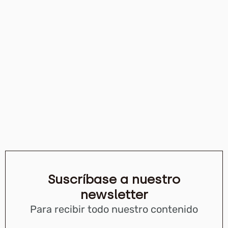
Suscríbase a nuestro
newsletter
Para recibir todo nuestro contenido