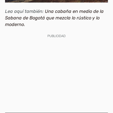
Lea aquí también:
Una cabaña en medio de la
Sabana de Bogotá que mezcla lo rústico y lo
moderno.
PUBLICIDAD