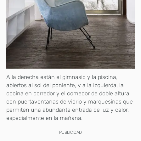
A la derecha están el gimnasio y la piscina,
abiertos al sol del poniente, y a la izquierda, la
cocina en corredor y el comedor de doble altura
con puertaventanas de vidrio y marquesinas que
permiten una abundante entrada de luz y calor,
especialmente en la mañana.
PUBLICIDAD