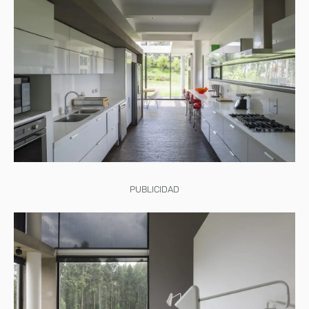
PUBLICIDAD