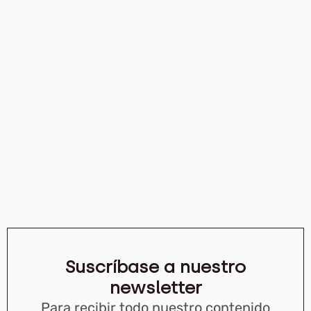
Suscríbase a nuestro
newsletter
Para recibir todo nuestro contenido