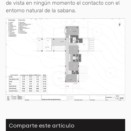
de vista en ningún momento el contacto con el
entorno natural de la sabana.
Comparte este artículo