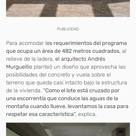
PUBLICIDAD
Para acomodar l
os requerimientos del programa
que ocupa un área de 482 metros cuadrados,
al
relieve de la ladera,
el arquitecto Andrés
Murgueitio
planteó un diseño que aprovecha las
posibilidades del concreto y vuela sobre el
terreno que queda casi intacto bajo la estructura
de la vivienda.
“Como el lote está cruzado por
una escorrentía que conduce las aguas de la
montaña cuando llueve, levantamos la casa para
respetar esa característica”,
explica.