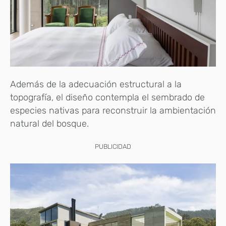
Además de la adecuación estructural a la
topografía, el diseño contempla el sembrado de
especies nativas para reconstruir la ambientación
natural del bosque.
PUBLICIDAD