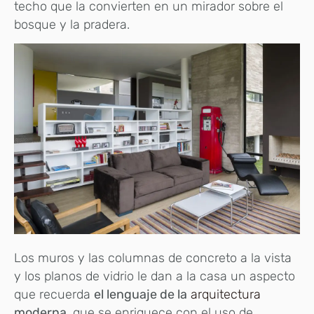
techo que la convierten en un mirador sobre el
bosque y la pradera.
Los muros y las columnas de concreto a la vista
y los planos de vidrio le dan a la casa un aspecto
que recuerda
el lenguaje de la
arquitectura
moderna
, que se enriquece con el uso de