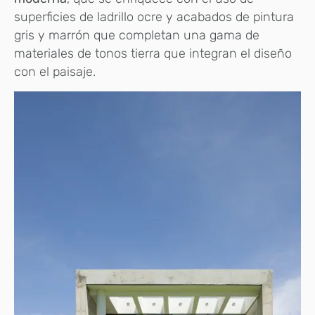
superficies de ladrillo ocre y acabados de pintura
gris y marrón que completan una gama de
materiales de tonos tierra que integran el diseño
con el paisaje.