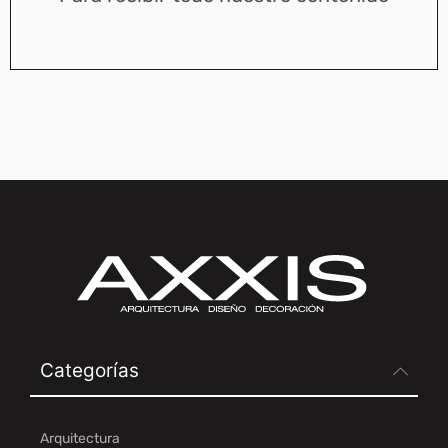
Categorías
Arquitectura