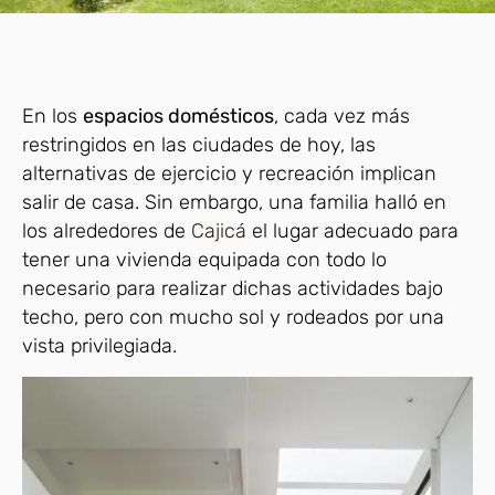
En los
espacios domésticos
, cada vez más
restringidos en las ciudades de hoy, las
alternativas de ejercicio y recreación implican
salir de casa. Sin embargo, una familia halló en
los alrededores de
Cajicá
el lugar adecuado para
tener una vivienda equipada con todo lo
necesario para realizar dichas actividades bajo
techo, pero con mucho sol y rodeados por una
vista privilegiada.