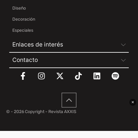
Diseño
Decoración
Especiales
Enlaces de interés
Contacto
✕
© - 2026 Copyright - Revista AXXIS