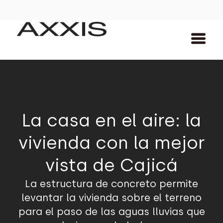
La casa en el aire: la
vivienda con la mejor
vista de Cajicá
La estructura de concreto permite
levantar la vivienda sobre el terreno
para el paso de las aguas lluvias que