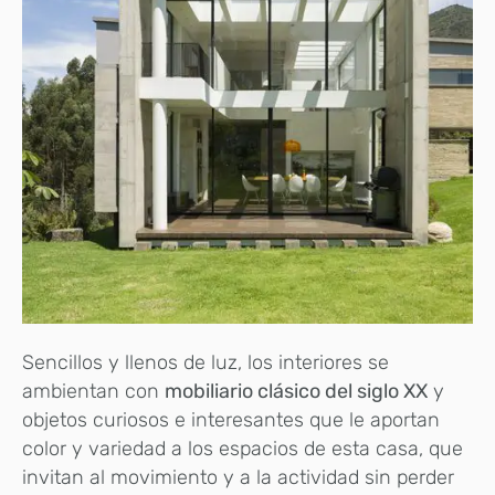
Sencillos y llenos de luz, los interiores se
ambientan con
mobiliario clásico del siglo XX
y
objetos curiosos e interesantes que le aportan
color y variedad a los espacios de esta casa, que
invitan al movimiento y a la actividad sin perder