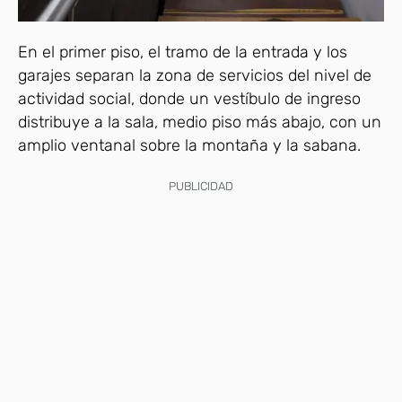
En el primer piso, el tramo de la entrada y los
garajes separan la zona de servicios del nivel de
actividad social, donde un vestíbulo de ingreso
distribuye a la sala, medio piso más abajo, con un
amplio ventanal sobre la montaña y la sabana.
PUBLICIDAD