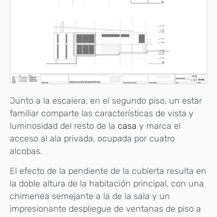
Junto a la escalera, en el segundo piso, un estar
familiar comparte las características de vista y
luminosidad del resto de la
casa
y marca el
acceso al ala privada, ocupada por cuatro
alcobas.
El efecto de la pendiente de la cubierta resulta en
la doble altura de la habitación principal, con una
chimenea semejante a la de la sala y un
impresionante despliegue de ventanas de piso a