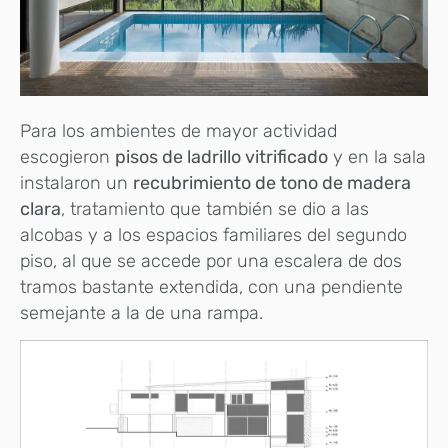
Para los ambientes de mayor actividad
escogieron
pisos de ladrillo vitrificado
y en la sala
instalaron un
recubrimiento de tono de madera
clara
, tratamiento que también se dio a las
alcobas y a los espacios familiares del segundo
piso, al que se accede por una escalera de dos
tramos bastante extendida, con una pendiente
semejante a la de una rampa.