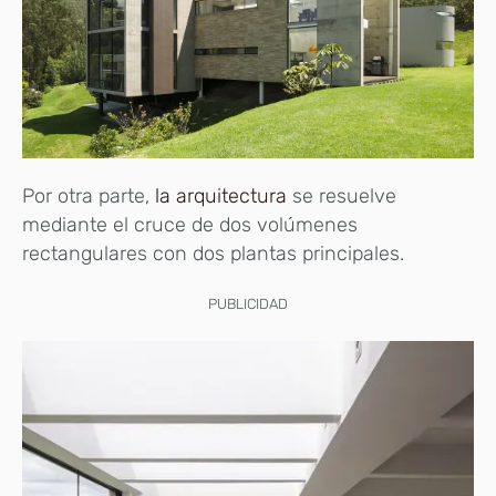
Por otra parte,
la arquitectura
se resuelve
mediante el cruce de dos volúmenes
rectangulares con dos plantas principales.
PUBLICIDAD