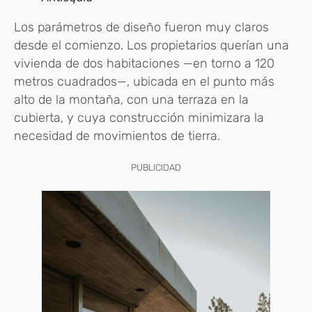
Los parámetros de diseño fueron muy claros
desde el comienzo. Los propietarios querían una
vivienda de dos habitaciones —en torno a 120
metros cuadrados—, ubicada en el punto más
alto de la montaña, con una terraza en la
cubierta, y cuya construcción minimizara la
necesidad de movimientos de tierra.
PUBLICIDAD