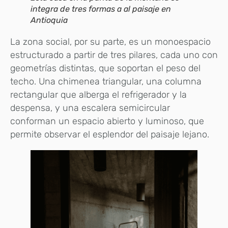
integra de tres formas a al paisaje en
Antioquia
La zona social, por su parte, es un monoespacio
estructurado a partir de tres pilares, cada uno con
geometrías distintas, que soportan el peso del
techo. Una chimenea triangular, una columna
rectangular que alberga el refrigerador y la
despensa, y una escalera semicircular
conforman un espacio abierto y luminoso, que
permite observar el esplendor del paisaje lejano.