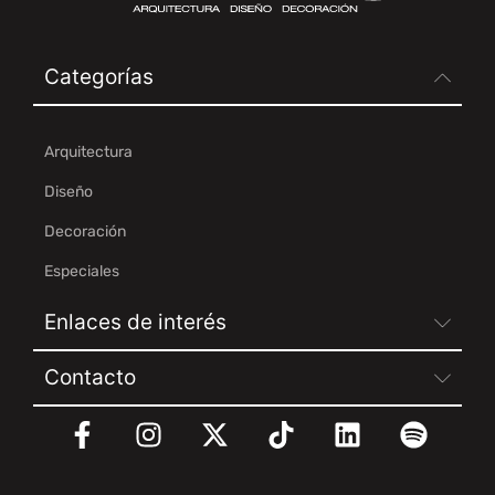
Categorías
Arquitectura
Diseño
Decoración
Especiales
Enlaces de interés
Contacto