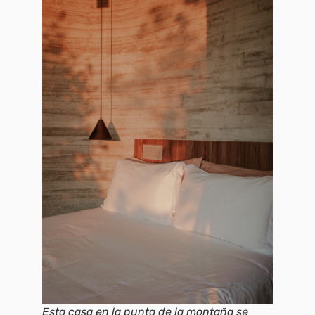
Esta casa en la punta de la montaña se