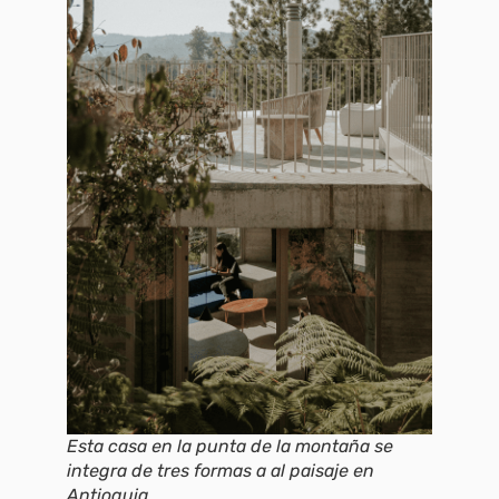
Esta casa en la punta de la montaña se
integra de tres formas a al paisaje en
Antioquia