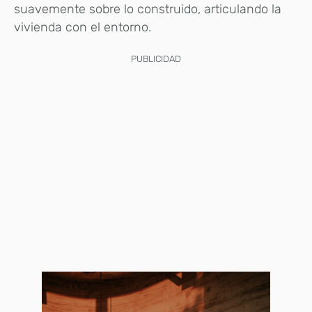
suavemente sobre lo construido, articulando la
vivienda con el entorno.
PUBLICIDAD