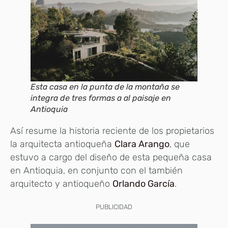
Esta casa en la punta de la montaña se
integra de tres formas a al paisaje en
Antioquia
Así resume la historia reciente de los propietarios
la arquitecta antioqueña
Clara Arango
, que
estuvo a cargo del diseño de esta pequeña casa
en Antioquia, en conjunto con el también
arquitecto y antioqueño
Orlando García
.
PUBLICIDAD