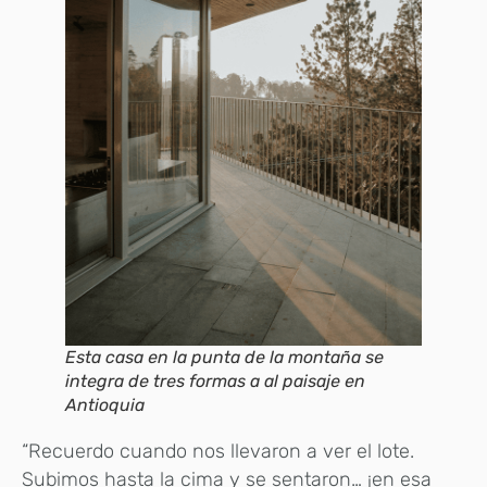
Esta casa en la punta de la montaña se
integra de tres formas a al paisaje en
Antioquia
“Recuerdo cuando nos llevaron a ver el lote.
Subimos hasta la cima y se sentaron… ¡en esa