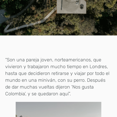
“Son una pareja joven, norteamericanos, que
vivieron y trabajaron mucho tiempo en Londres,
hasta que decidieron retirarse y viajar por todo el
mundo en una miniván, con su perro. Después
de dar muchas vueltas dijeron ‘Nos gusta
Colombia’, y se quedaron aquí”.