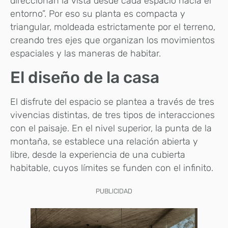
direccionan la vista desde cada espacio hacia el
entorno”. Por eso su planta es compacta y
triangular, moldeada estrictamente por el terreno,
creando tres ejes que organizan los movimientos
espaciales y las maneras de habitar.
El diseño de la casa
El disfrute del espacio se plantea a través de tres
vivencias distintas, de tres tipos de interacciones
con el paisaje. En el nivel superior, la punta de la
montaña, se establece una relación abierta y
libre, desde la experiencia de una cubierta
habitable, cuyos límites se funden con el infinito.
PUBLICIDAD