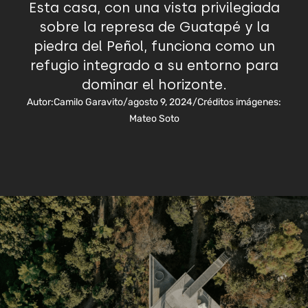
Esta casa, con una vista privilegiada
sobre la represa de Guatapé y la
piedra del Peñol, funciona como un
refugio integrado a su entorno para
dominar el horizonte.
Autor:
Camilo Garavito
/
agosto 9, 2024
/
Créditos imágenes:
Mateo Soto