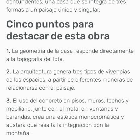
contundentes, una casa que se integra de tres
formas a un paisaje único y singular.
Cinco puntos para
destacar de esta obra
1.
La geometría de la casa responde directamente
a la topografía del lote.
2.
La arquitectura genera tres tipos de vivencias
de los espacios, a partir de diferentes maneras de
relacionarse con el paisaje.
3.
El uso del concreto en pisos, muros, techos y
mobiliario, junto con el metal en ventanas y
barandas, crea una estética monocromática y
austera que resalta la integración con la
montaña.