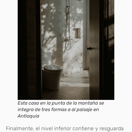
Esta casa en la punta de la montaña se
integra de tres formas a al paisaje en
Antioquia
Finalmente, el nivel inferior contiene y resguarda