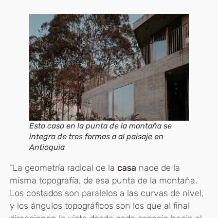
Esta casa en la punta de la montaña se
integra de tres formas a al paisaje en
Antioquia
“La geometría radical de la
casa
nace de la
misma topografía, de esa punta de la montaña.
Los costados son paralelos a las curvas de nivel,
y los ángulos topográficos son los que al final