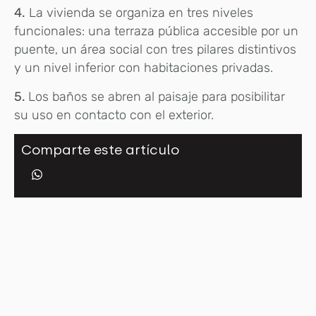
4.
La vivienda se organiza en tres niveles
funcionales: una terraza pública accesible por un
puente, un área social con tres pilares distintivos
y un nivel inferior con habitaciones privadas.
5.
Los baños se abren al paisaje para posibilitar
su uso en contacto con el exterior.
Comparte este artículo