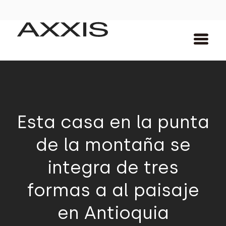
Esta casa en la punta
de la montaña se
integra de tres
formas a al paisaje
en Antioquia