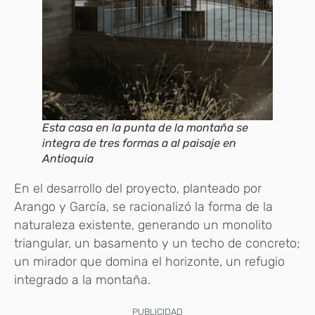
Esta casa en la punta de la montaña se
integra de tres formas a al paisaje en
Antioquia
En el desarrollo del proyecto, planteado por
Arango y García, se racionalizó la forma de la
naturaleza existente, generando un monolito
triangular, un basamento y un techo de concreto;
un mirador que domina el horizonte, un refugio
integrado a la montaña.
PUBLICIDAD