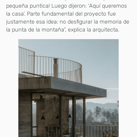
pequeña puntica! Luego dijeron: ‘Aquí queremos
la casa’. Parte fundamental del proyecto fue
justamente esa idea: no desfigurar la memoria de
la punta de la montaña”, explica la arquitecta.