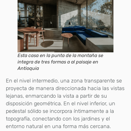
Esta casa en la punta de la montaña se
integra de tres formas a al paisaje en
Antioquia
En el nivel intermedio, una zona transparente se
proyecta de manera direccionada hacia las vistas
lejanas, enmarcando la vista a partir de su
disposición geométrica. En el nivel inferior, un
pedestal sólido se incorpora íntimamente a la
topografía, conectando con los jardines y el
entorno natural en una forma más cercana.