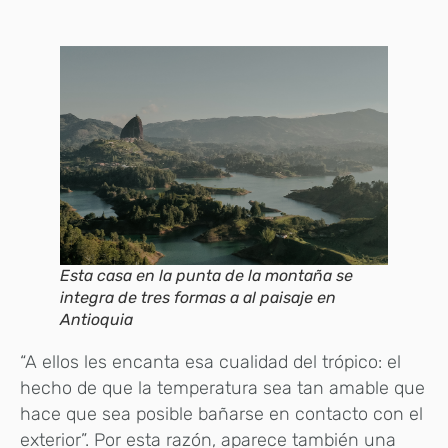
Esta casa en la punta de la montaña se
integra de tres formas a al paisaje en
Antioquia
“A ellos les encanta esa cualidad del trópico: el
hecho de que la temperatura sea tan amable que
hace que sea posible bañarse en contacto con el
exterior”. Por esta razón, aparece también una