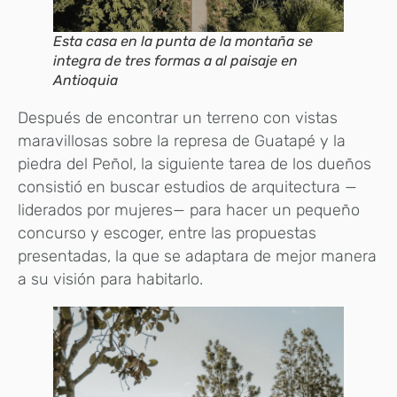
Esta casa en la punta de la montaña se
integra de tres formas a al paisaje en
Antioquia
Después de encontrar un terreno con vistas
maravillosas sobre la represa de Guatapé y la
piedra del Peñol, la siguiente tarea de los dueños
consistió en buscar estudios de arquitectura —
liderados por mujeres— para hacer un pequeño
concurso y escoger, entre las propuestas
presentadas, la que se adaptara de mejor manera
a su visión para habitarlo.