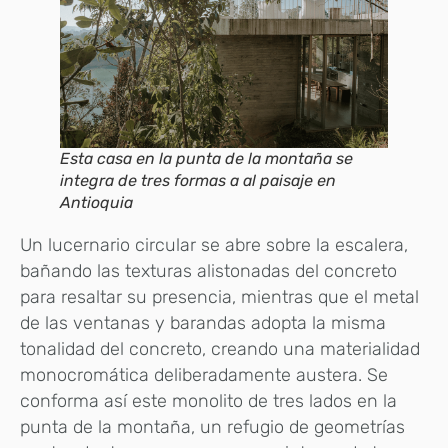
Esta casa en la punta de la montaña se
integra de tres formas a al paisaje en
Antioquia
Un lucernario circular se abre sobre la escalera,
bañando las texturas alistonadas del concreto
para resaltar su presencia, mientras que el metal
de las ventanas y barandas adopta la misma
tonalidad del concreto, creando una materialidad
monocromática deliberadamente austera. Se
conforma así este monolito de tres lados en la
punta de la montaña, un refugio de geometrías