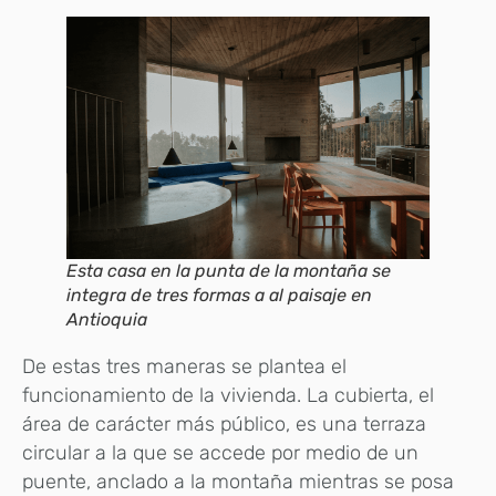
Esta casa en la punta de la montaña se
integra de tres formas a al paisaje en
Antioquia
De estas tres maneras se plantea el
funcionamiento de la vivienda. La cubierta, el
área de carácter más público, es una terraza
circular a la que se accede por medio de un
puente, anclado a la montaña mientras se posa