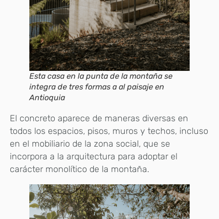
Esta casa en la punta de la montaña se
integra de tres formas a al paisaje en
Antioquia
El concreto aparece de maneras diversas en
todos los espacios, pisos, muros y techos, incluso
en el mobiliario de la zona social, que se
incorpora a la arquitectura para adoptar el
carácter monolítico de la montaña.