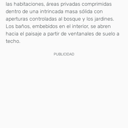
las habitaciones, áreas privadas comprimidas
dentro de una intrincada masa sólida con
aperturas controladas al bosque y los jardines.
Los baños, embebidos en el interior, se abren
hacia el paisaje a partir de ventanales de suelo a
techo.
PUBLICIDAD