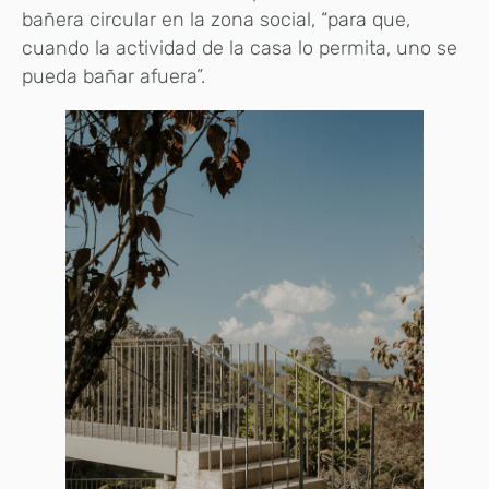
bañera circular en la zona social, “para que,
cuando la actividad de la casa lo permita, uno se
pueda bañar afuera”.