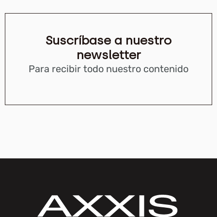
Suscríbase a nuestro
newsletter
Para recibir todo nuestro contenido