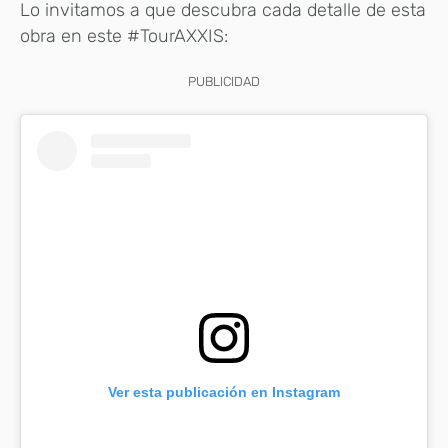
Lo invitamos a que descubra cada detalle de esta
obra en este #TourAXXIS:
PUBLICIDAD
Ver esta publicación en Instagram