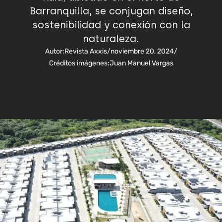
Barranquilla, se conjugan diseño,
sostenibilidad y conexión con la
naturaleza.
Autor:
Revista Axxis
/
noviembre 20, 2024
/
Créditos imágenes:
Juan Manuel Vargas