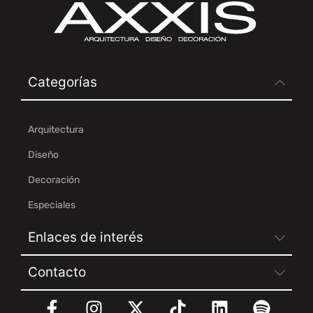
Categorías
Arquitectura
Diseño
Decoración
Especiales
Enlaces de interés
Contacto