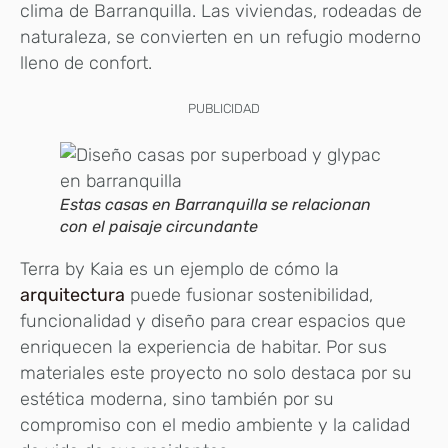
clima de Barranquilla. Las viviendas, rodeadas de
naturaleza, se convierten en un refugio moderno
lleno de confort.
PUBLICIDAD
Estas casas en Barranquilla se relacionan
con el paisaje circundante
Terra by Kaia es un ejemplo de cómo la
arquitectura
puede fusionar sostenibilidad,
funcionalidad y diseño para crear espacios que
enriquecen la experiencia de habitar. Por sus
materiales este proyecto no solo destaca por su
estética moderna, sino también por su
compromiso con el medio ambiente y la calidad