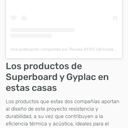
Una publicación compartida por Revista AXXIS (@revistaaxxis)
Los productos de
Superboard y Gyplac en
estas casas
Los productos que estas dos compañías aportan
al diseño de este proyecto resistencia y
durabilidad, a su vez que contribuyen a la
eficiencia térmica y acústica, ideales para el