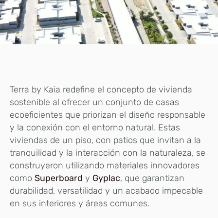
Terra by Kaia redefine el concepto de vivienda
sostenible al ofrecer un conjunto de casas
ecoeficientes que priorizan el diseño responsable
y la conexión con el entorno natural. Estas
viviendas de un piso, con patios que invitan a la
tranquilidad y la interacción con la naturaleza, se
construyeron utilizando materiales innovadores
como
Superboard
y
Gyplac
, que garantizan
durabilidad, versatilidad y un acabado impecable
en sus interiores y áreas comunes.