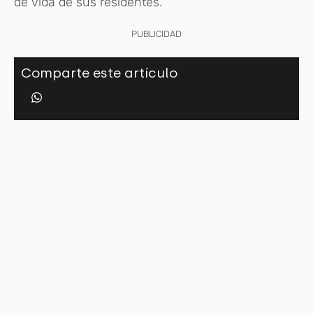
de vida de sus residentes.
PUBLICIDAD
Comparte este artículo