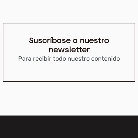
Suscríbase a nuestro
newsletter
Para recibir todo nuestro contenido