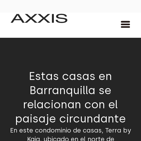
Estas casas en
Barranquilla se
relacionan con el
paisaje circundante
En este condominio de casas, Terra by
Kaia, ubicado en el norte de