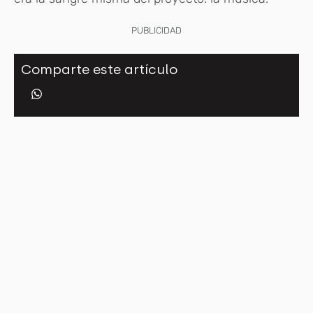
PUBLICIDAD
Comparte este artículo