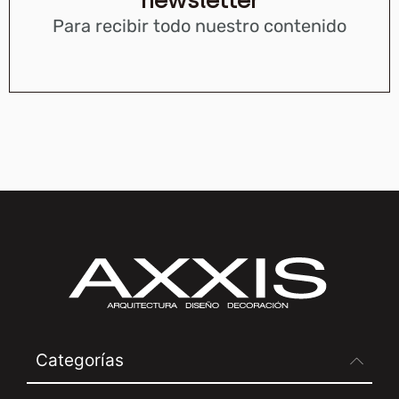
Para recibir todo nuestro contenido
Categorías