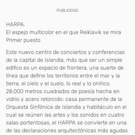
PUBLICIDAD
HARPA.
El espejo multicolor en el que Reikiavik se mira
Primer puesto
Este nuevo centro de conciertos y conferencias
de la capital de Islandia, más que ser un simple
edifico es un espacio de frontera, una suerte de
línea que define los territorios entre el mar y la
tierra, el cielo y el suelo, lo real y lo onírico.
28.000 metros cuadrados de poesía hecha en
vidrio y acero retorcido; casa permanente de la
Orquesta Sinfónica de Islandia y habitáculo en el
cual se reúnen las artes y los sonidos en cuatro
salas portentosas, el HARPA se convierte en una
de las declaraciones arquitectónicas más agudas