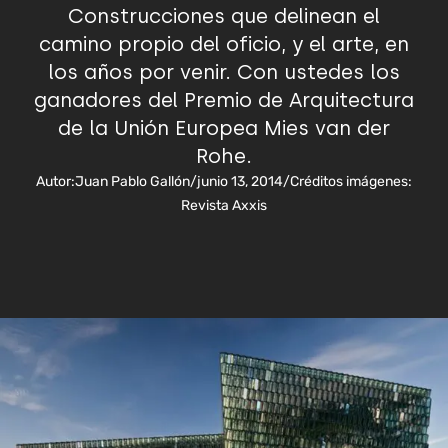
Construcciones que delinean el
camino propio del oficio, y el arte, en
los años por venir. Con ustedes los
ganadores del Premio de Arquitectura
de la Unión Europea Mies van der
Rohe.
Autor:
Juan Pablo Gallón
/
junio 13, 2014
/
Créditos imágenes:
Revista Axxis