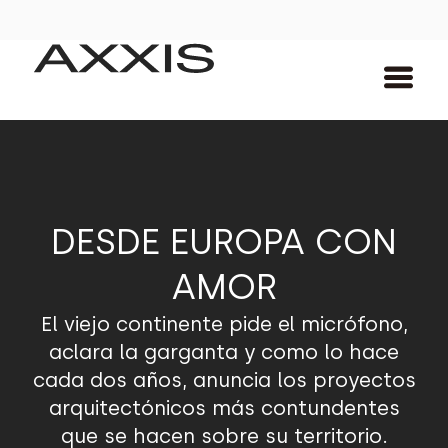
DESDE EUROPA CON
AMOR
El viejo continente pide el micrófono,
aclara la garganta y como lo hace
cada dos años, anuncia los proyectos
arquitectónicos más contundentes
que se hacen sobre su territorio.