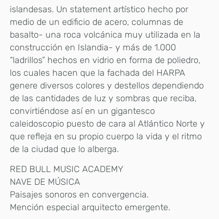
islandesas. Un statement artístico hecho por
medio de un edificio de acero, columnas de
basalto- una roca volcánica muy utilizada en la
construcción en Islandia- y más de 1.000
“ladrillos” hechos en vidrio en forma de poliedro,
los cuales hacen que la fachada del HARPA
genere diversos colores y destellos dependiendo
de las cantidades de luz y sombras que reciba,
convirtiéndose así en un gigantesco
caleidoscopio puesto de cara al Atlántico Norte y
que refleja en su propio cuerpo la vida y el ritmo
de la ciudad que lo alberga.
RED BULL MUSIC ACADEMY
NAVE DE MÚSICA
Paisajes sonoros en convergencia.
Mención especial arquitecto emergente.