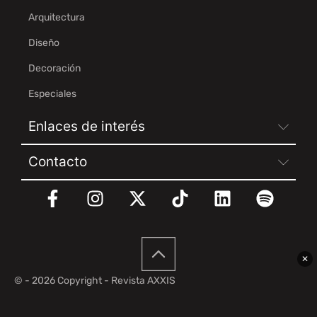
Arquitectura
Diseño
Decoración
Especiales
Enlaces de interés
Contacto
✕
© - 2026 Copyright - Revista AXXIS