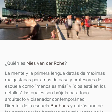
¿Quién es
Mies van der Rohe
?
La mente y la primera lengua detrás de máximas
malgastadas por amas de casa y profesores de
escuela como “menos es más” y “dios está en los
detalles”, las cuales son brújula para todo
arquitecto y diseñador contemporáneo.
Director de la escuela
Bauhaus
y quizás uno de