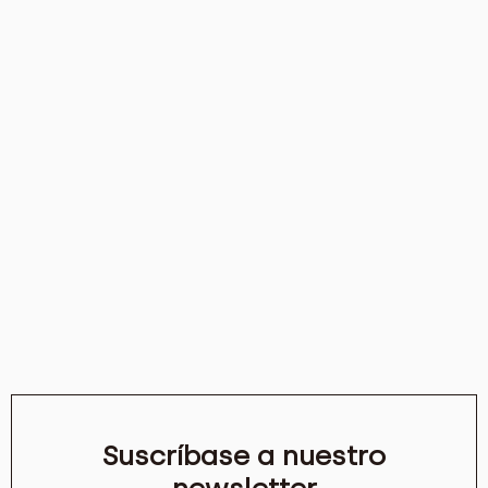
Suscríbase a nuestro
newsletter