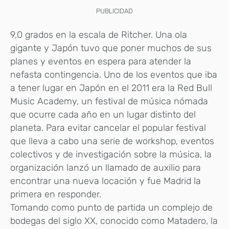
PUBLICIDAD
9,0 grados en la escala de Ritcher. Una ola
gigante y Japón tuvo que poner muchos de sus
planes y eventos en espera para atender la
nefasta contingencia. Uno de los eventos que iba
a tener lugar en Japón en el 2011 era la Red Bull
Music Academy, un festival de música nómada
que ocurre cada año en un lugar distinto del
planeta. Para evitar cancelar el popular festival
que lleva a cabo una serie de workshop, eventos
colectivos y de investigación sobre la música, la
organización lanzó un llamado de auxilio para
encontrar una nueva locación y fue Madrid la
primera en responder.
Tomando como punto de partida un complejo de
bodegas del siglo XX, conocido como Matadero, la