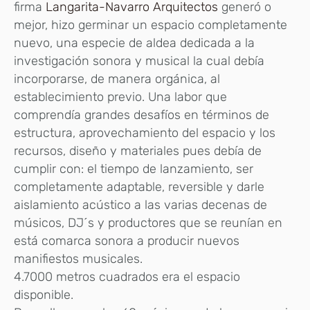
firma
Langarita-Navarro Arquitectos
generó o
mejor, hizo germinar un espacio completamente
nuevo, una especie de aldea dedicada a la
investigación sonora y musical la cual debía
incorporarse, de manera orgánica, al
establecimiento previo. Una labor que
comprendía grandes desafíos en términos de
estructura, aprovechamiento del espacio y los
recursos, diseño y materiales pues debía de
cumplir con: el tiempo de lanzamiento, ser
completamente adaptable, reversible y darle
aislamiento acústico a las varias decenas de
músicos, DJ´s y productores que se reunían en
está comarca sonora a producir nuevos
manifiestos musicales.
4.7000 metros cuadrados era el espacio
disponible.