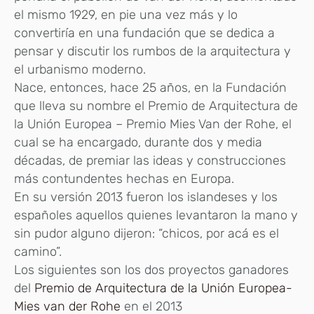
el mismo 1929, en pie una vez más y lo
convertiría en una fundación que se dedica a
pensar y discutir los rumbos de la arquitectura y
el urbanismo moderno.
Nace, entonces, hace 25 años, en la Fundación
que lleva su nombre el Premio de Arquitectura de
la Unión Europea – Premio Mies Van der Rohe, el
cual se ha encargado, durante dos y media
décadas, de premiar las ideas y construcciones
más contundentes hechas en Europa.
En su versión 2013 fueron los islandeses y los
españoles aquellos quienes levantaron la mano y
sin pudor alguno dijeron: “chicos, por acá es el
camino”.
Los siguientes son los dos proyectos ganadores
del
Premio de Arquitectura de la Unión Europea-
Mies van der Rohe
en el 2013