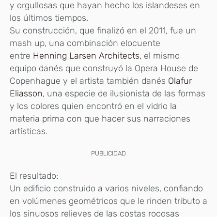
y orgullosas que hayan hecho los islandeses en
los últimos tiempos.
Su construcción, que finalizó en el 2011, fue un
mash up, una combinación elocuente
entre
Henning Larsen Architects,
el mismo
equipo danés que construyó la Opera House de
Copenhague y el artista también danés
Olafur
Eliasson
, una especie de ilusionista de las formas
y los colores quien encontró en el vidrio la
materia prima con que hacer sus narraciones
artísticas.
PUBLICIDAD
El resultado:
Un edificio construido a varios niveles, confiando
en volúmenes geométricos que le rinden tributo a
los sinuosos relieves de las costas rocosas