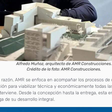
Alfredo Muñoz, arquitecto de AMR Construcciones.
Crédito de la foto: AMR Construcciones.
l razón, AMR se enfoca en acompañar los procesos de 
ión para viabilizar técnica y económicamente todas la
terviene. Desde la concepción hasta la entrega, esta 
a de su desarrollo integral.