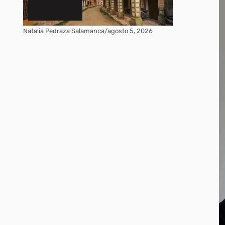
Natalia Pedraza Salamanca
/
agosto 5, 2026