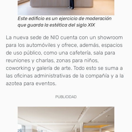
Este edificio es un ejercicio de moderación
que guarda la estética del siglo XIX
La nueva sede de NIO cuenta con un showroom
para los automóviles y ofrece, además, espacios
de uso público, como una cafetería, sala para
reuniones y charlas, zonas para niños,
coworking y galería de arte. Todo esto se suma a
las oficinas administrativas de la compañía y a la
azotea para eventos.
PUBLICIDAD