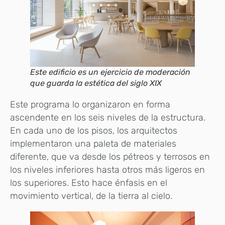
Este edificio es un ejercicio de moderación
que guarda la estética del siglo XIX
Este programa lo organizaron en forma
ascendente en los seis niveles de la estructura.
En cada uno de los pisos, los arquitectos
implementaron una paleta de materiales
diferente, que va desde los pétreos y terrosos en
los niveles inferiores hasta otros más ligeros en
los superiores. Esto hace énfasis en el
movimiento vertical, de la tierra al cielo.