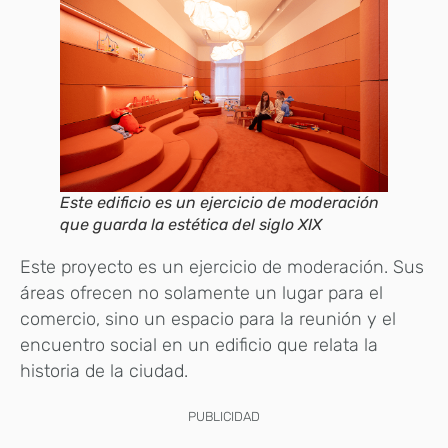
Este edificio es un ejercicio de moderación
que guarda la estética del siglo XIX
Este proyecto es un ejercicio de moderación. Sus
áreas ofrecen no solamente un lugar para el
comercio, sino un espacio para la reunión y el
encuentro social en un edificio que relata la
historia de la ciudad.
PUBLICIDAD