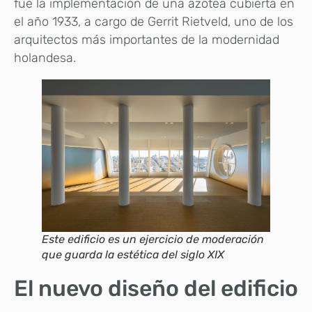
fue la implementación de una azotea cubierta en
el año 1933, a cargo de Gerrit Rietveld, uno de los
arquitectos más importantes de la modernidad
holandesa.
Este edificio es un ejercicio de moderación
que guarda la estética del siglo XIX
El nuevo diseño del edificio