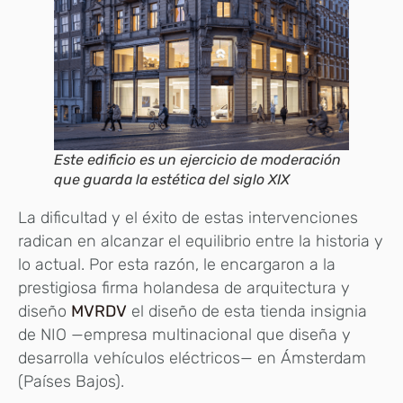
Este edificio es un ejercicio de moderación
que guarda la estética del siglo XIX
La dificultad y el éxito de estas intervenciones
radican en alcanzar el equilibrio entre la historia y
lo actual. Por esta razón, le encargaron a la
prestigiosa firma holandesa de arquitectura y
diseño
MVRDV
el diseño de esta tienda insignia
de NIO —empresa multinacional que diseña y
desarrolla vehículos eléctricos— en Ámsterdam
(Países Bajos).