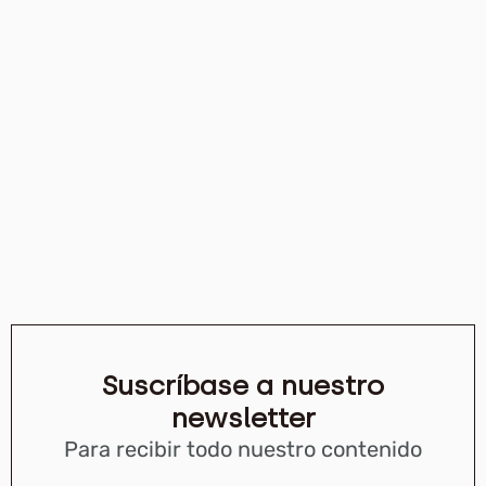
Suscríbase a nuestro
newsletter
Para recibir todo nuestro contenido