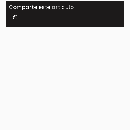
Comparte este artículo