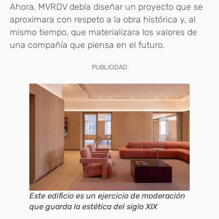
Ahora, MVRDV debía diseñar un proyecto que se
aproximara con respeto a la obra histórica y, al
mismo tiempo, que materializara los valores de
una compañía que piensa en el futuro.
PUBLICIDAD
Este edificio es un ejercicio de moderación
que guarda la estética del siglo XIX