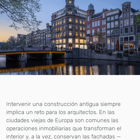
Intervenir una construcción antigua siempre
implica un reto para los arquitectos. En las
ciudades viejas de Europa son comunes las
operaciones inmobiliarias que transforman el
interior y, a la vez, conservan las fachadas —