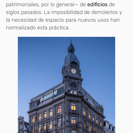
patrimoniales, por lo general— de
edificios
de
siglos pasados. La imposibilidad de demolerlos y
la necesidad de espacio para nuevos usos han
normalizado esta práctica.