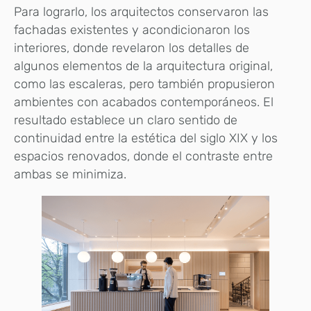
Para lograrlo, los arquitectos conservaron las
fachadas existentes y acondicionaron los
interiores, donde revelaron los detalles de
algunos elementos de la arquitectura original,
como las escaleras, pero también propusieron
ambientes con acabados contemporáneos. El
resultado establece un claro sentido de
continuidad entre la estética del siglo XIX y los
espacios renovados, donde el contraste entre
ambas se minimiza.