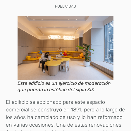
PUBLICIDAD
Este edificio es un ejercicio de moderación
que guarda la estética del siglo XIX
El edificio seleccionado para este espacio
comercial se construyó en 1891, pero a lo largo de
los años ha cambiado de uso y lo han reformado
en varias ocasiones. Una de estas renovaciones