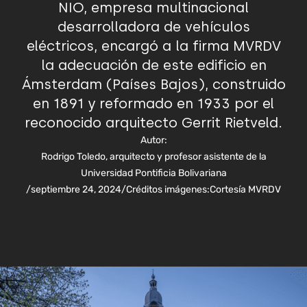
NIO, empresa multinacional
desarrolladora de vehículos
eléctricos, encargó a la firma MVRDV
la adecuación de este edificio en
Ámsterdam (Países Bajos), construido
en 1891 y reformado en 1933 por el
reconocido arquitecto Gerrit Rietveld.
Autor:
Rodrigo Toledo, arquitecto y profesor asistente de la
Universidad Pontificia Bolivariana
/
septiembre 24, 2024
/
Créditos imágenes:
Cortesía MVRDV