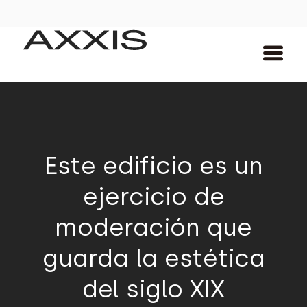
Este edificio es un
ejercicio de
moderación que
guarda la estética
del siglo XIX