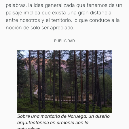
palabras, la idea generalizada que tenemos de un
paisaje implica que exista una gran distancia
entre nosotros y el territorio, lo que conduce a la
noción de solo ser apreciado.
PUBLICIDAD
Sobre una montaña de Noruega: un diseño
arquitectónico en armonía con la
naturaleza