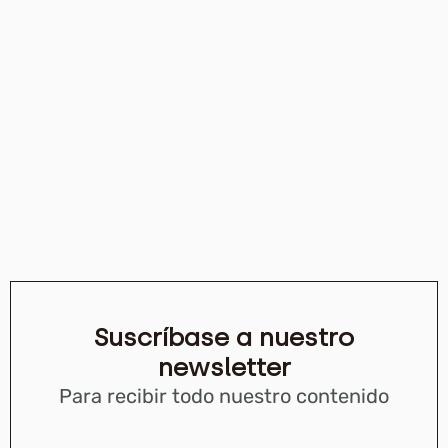
Suscríbase a nuestro
newsletter
Para recibir todo nuestro contenido