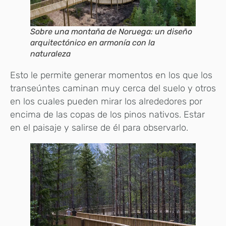
Sobre una montaña de Noruega: un diseño
arquitectónico en armonía con la
naturaleza
Esto le permite generar momentos en los que los
transeúntes caminan muy cerca del suelo y otros
en los cuales pueden mirar los alrededores por
encima de las copas de los pinos nativos. Estar
en el paisaje y salirse de él para observarlo.