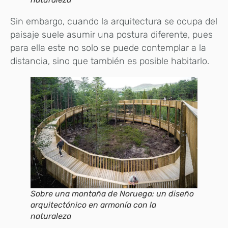
Sin embargo, cuando la arquitectura se ocupa del
paisaje suele asumir una postura diferente, pues
para ella este no solo se puede contemplar a la
distancia, sino que también es posible habitarlo.
Sobre una montaña de Noruega: un diseño
arquitectónico en armonía con la
naturaleza