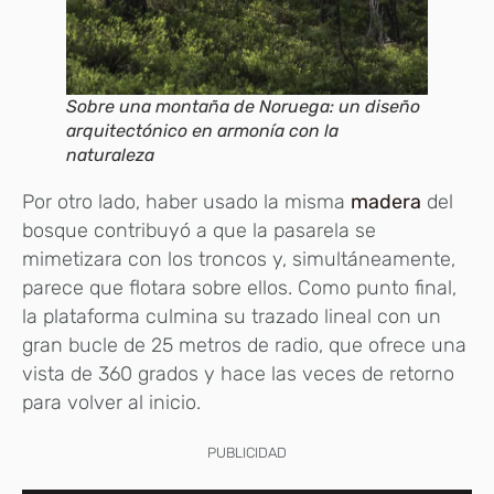
Sobre una montaña de Noruega: un diseño
arquitectónico en armonía con la
naturaleza
Por otro lado, haber usado la misma
madera
del
bosque contribuyó a que la pasarela se
mimetizara con los troncos y, simultáneamente,
parece que flotara sobre ellos. Como punto final,
la plataforma culmina su trazado lineal con un
gran bucle de 25 metros de radio, que ofrece una
vista de 360 grados y hace las veces de retorno
para volver al inicio.
PUBLICIDAD