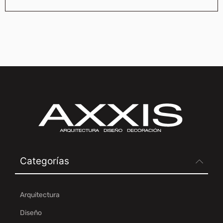
Categorías
Arquitectura
Diseño