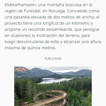
Klokkarhamaren, una montaña boscosa en la
región de Fyresdal, en Noruega. Concebido como
una pasarela elevada de dos metros de ancho, el
proyecto tiene una longitud de un kilómetro y
propone un recorrido serpenteante, que persigue
en ocasiones la inclinación del terreno, para
luego desvincularse de esta y alcanzar una altura
máxima de quince metros.
PUBLICIDAD