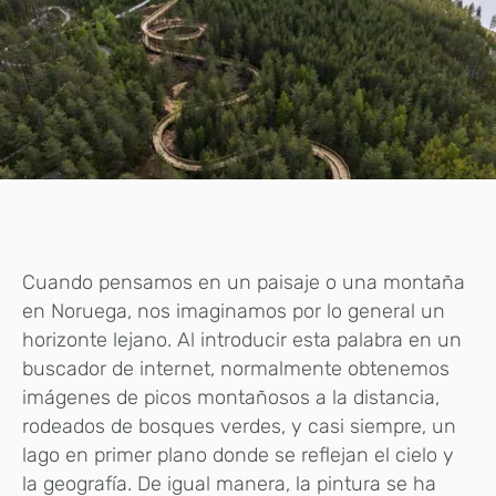
Cuando pensamos en un paisaje o una montaña
en Noruega, nos imaginamos por lo general un
horizonte lejano. Al introducir esta palabra en un
buscador de internet, normalmente obtenemos
imágenes de picos montañosos a la distancia,
rodeados de bosques verdes, y casi siempre, un
lago en primer plano donde se reflejan el cielo y
la geografía. De igual manera, la pintura se ha