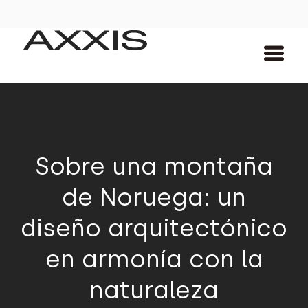
Sobre una montaña
de Noruega: un
diseño arquitectónico
en armonía con la
naturaleza