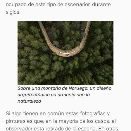
ocupado de este tipo de escenarios durante
siglos.
Sobre una montaña de Noruega: un diseño
arquitectónico en armonía con la
naturaleza
Si algo tienen en común estas fotografías y
pinturas es que, en la mayoría de los casos, el
observador está retirado de la escena. En otras