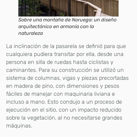
Sobre una montaña de Noruega: un diseño
arquitectónico en armonía con la
naturaleza
La inclinación de la pasarela se definió para que
cualquiera pudiera transitar por ella, desde una
persona en silla de ruedas hasta ciclistas y
caminantes. Para su construcción se utilizó un
sistema de columnas, vigas y piezas precortadas
en madera de pino, con dimensiones y pesos
fáciles de manejar con maquinaria liviana e
incluso a mano. Esto condujo a un proceso de
ejecución en el sitio, con un impacto reducido
sobre la vegetación, al no necesitarse grandes
máquinas.