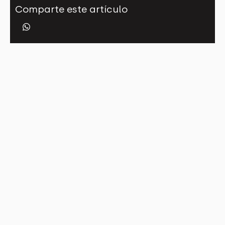
Comparte este artículo