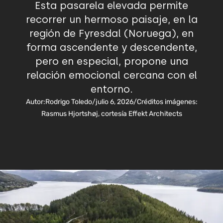
Esta pasarela elevada permite
recorrer un hermoso paisaje, en la
región de Fyresdal (Noruega), en
forma ascendente y descendente,
pero en especial, propone una
relación emocional cercana con el
entorno.
Autor:
Rodrigo Toledo
/
julio 6, 2026
/
Créditos imágenes:
Rasmus Hjortshøj, cortesía Effekt Architects