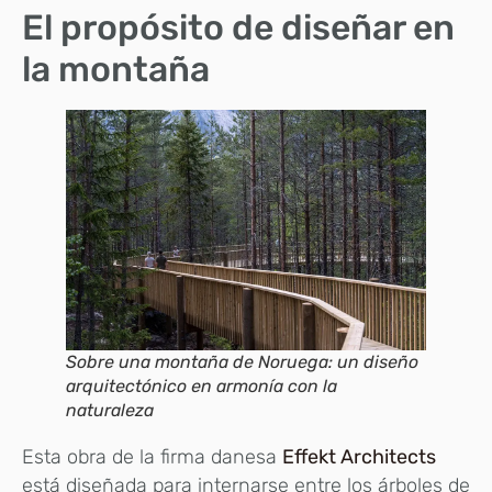
El propósito de diseñar en
la montaña
Sobre una montaña de Noruega: un diseño
arquitectónico en armonía con la
naturaleza
Esta obra de la firma danesa
Effekt Architects
está diseñada para internarse entre los árboles de