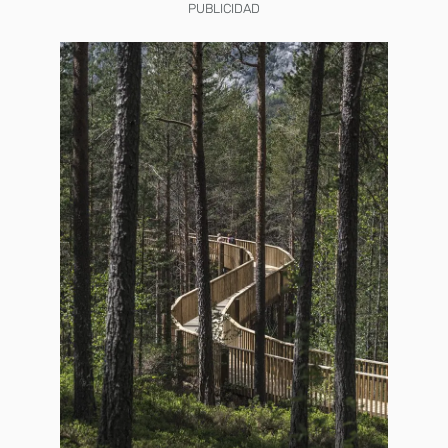
PUBLICIDAD