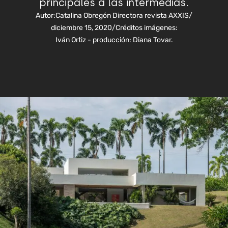
principales a las intermedias.
Autor:
Catalina Obregón Directora revista AXXIS
/
diciembre 15, 2020
/
Créditos imágenes:
Iván Ortiz - producción: Diana Tovar.