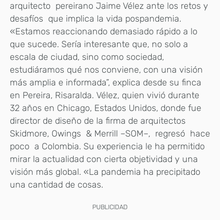
arquitecto pereirano Jaime Vélez ante los retos y
desafíos que implica la vida pospandemia.
«Estamos reaccionando demasiado rápido a lo
que sucede. Sería interesante que, no solo a
escala de ciudad, sino como sociedad,
estudiáramos qué nos conviene, con una visión
más amplia e informada”, explica desde su finca
en Pereira, Risaralda. Vélez, quien vivió durante
32 años en Chicago, Estados Unidos, donde fue
director de diseño de la firma de arquitectos
Skidmore, Owings & Merrill –SOM–, regresó hace
poco a Colombia. Su experiencia le ha permitido
mirar la actualidad con cierta objetividad y una
visión más global. «La pandemia ha precipitado
una cantidad de cosas.
PUBLICIDAD