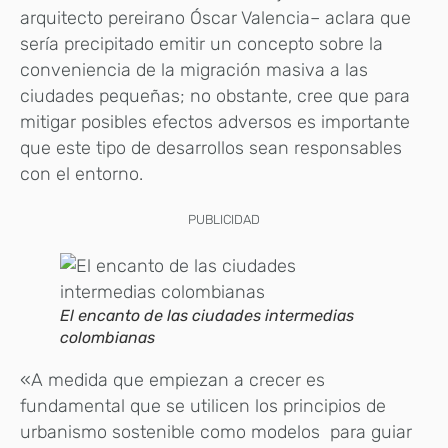
arquitecto pereirano Óscar Valencia– aclara que
sería precipitado emitir un concepto sobre la
conveniencia de la migración masiva a las
ciudades pequeñas; no obstante, cree que para
mitigar posibles efectos adversos es importante
que este tipo de desarrollos sean responsables
con el entorno.
PUBLICIDAD
El encanto de las ciudades intermedias
colombianas
«A medida que empiezan a crecer es
fundamental que se utilicen los principios de
urbanismo sostenible como modelos para guiar