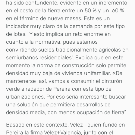
ha sido contundente, evidente en un incremento
en el costo de la tierra entre un 50 % y un 60 %
en el término de nueve meses. Este es un
indicador muy claro de la demanda por este tipo
de lotes. Y esto implica un reto enorme en
cuanto a la normativa, pues estamos
convirtiendo suelos tradicionalmente agrícolas en
semiurbanos residenciales”. Explica que en este
momento la norma de construcción solo permite
densidad muy baja de vivienda unifamiliar. «De
mantenerse así, vamos a consumir el cinturón
verde alrededor de Pereira con este tipo de
urbanizaciones. Por eso sería interesante buscar
una solución que permitiera desarrollos de
densidad media, con menos ocupación de tierra”.
Basado en este contexto, Vélez –quien fundó en
Pereira la firma Vélez+Valencia, junto con el