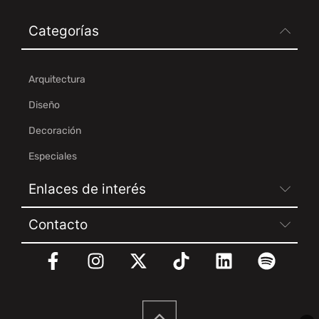
Categorías
Arquitectura
Diseño
Decoración
Especiales
Enlaces de interés
Contacto