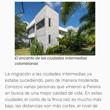
El encanto de las ciudades intermedias
colombianas
La migración a las ciudades intermedias ya
estaba sucediendo, pero de manera moderada.
Conozco varias personas que vinieron a Pereira
en busca de una mejor calidad de vida. En estas
ciudades el costo de la finca raíz es mucho más
bajo, las distancias son más cortas, el nivel de