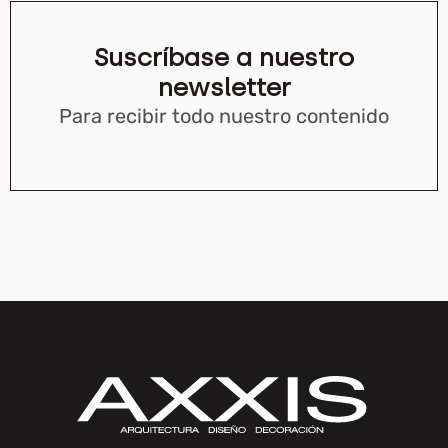
Suscríbase a nuestro
newsletter
Para recibir todo nuestro contenido