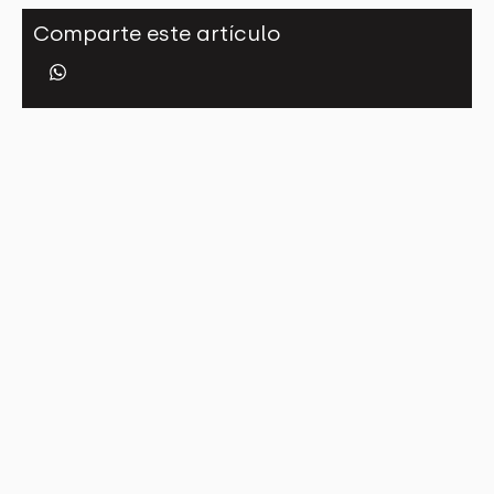
Comparte este artículo