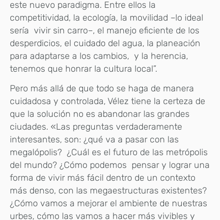
este nuevo paradigma. Entre ellos la
competitividad, la ecología, la movilidad –lo ideal
sería vivir sin carro–, el manejo eficiente de los
desperdicios, el cuidado del agua, la planeación
para adaptarse a los cambios, y la herencia,
tenemos que honrar la cultura local”.
Pero más allá de que todo se haga de manera
cuidadosa y controlada, Vélez tiene la certeza de
que la solución no es abandonar las grandes
ciudades. «Las preguntas verdaderamente
interesantes, son: ¿qué va a pasar con las
megalópolis? ¿Cuál es el futuro de las metrópolis
del mundo? ¿Cómo podemos pensar y lograr una
forma de vivir más fácil dentro de un contexto
más denso, con las megaestructuras existentes?
¿Cómo vamos a mejorar el ambiente de nuestras
urbes, cómo las vamos a hacer más vivibles y