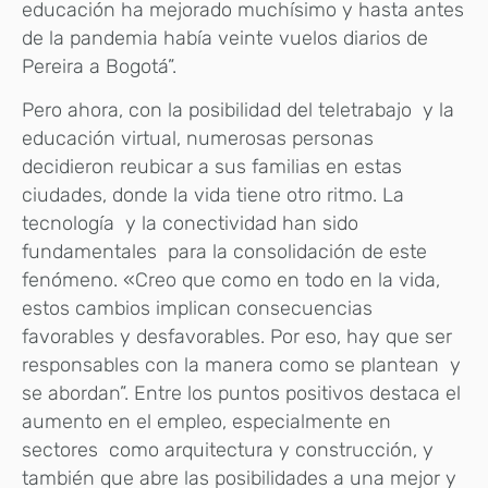
educación ha mejorado muchísimo y hasta antes
de la pandemia había veinte vuelos diarios de
Pereira a Bogotá”.
Pero ahora, con la posibilidad del teletrabajo y la
educación virtual, numerosas personas
decidieron reubicar a sus familias en estas
ciudades, donde la vida tiene otro ritmo. La
tecnología y la conectividad han sido
fundamentales para la consolidación de este
fenómeno. «Creo que como en todo en la vida,
estos cambios implican consecuencias
favorables y desfavorables. Por eso, hay que ser
responsables con la manera como se plantean y
se abordan”. Entre los puntos positivos destaca el
aumento en el empleo, especialmente en
sectores como arquitectura y construcción, y
también que abre las posibilidades a una mejor y