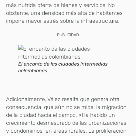
más nutrida oferta de bienes y servicios. No
obstante, una densidad más alta de habitantes
impone mayor estrés sobre la infraestructura.
PUBLICIDAD
El encanto de las ciudades intermedias
colombianas
Adicionalmente, Vélez resalta que genera otra
consecuencia, que aún no se mide: la migración
de la ciudad hacia el campo. «Ha habido un
crecimiento desmesurado de las urbanizaciones
y condominios en áreas rurales. La proliferación