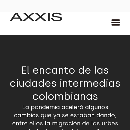
El encanto de las
ciudades intermedias
colombianas
La pandemia aceleró algunos
cambios que ya se estaban dando,
entre ellos la migración de las urbes