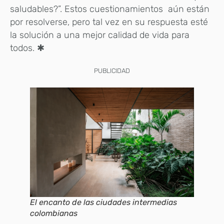
saludables?”. Estos cuestionamientos aún están
por resolverse, pero tal vez en su respuesta esté
la solución a una mejor calidad de vida para
todos. ✱
PUBLICIDAD
El encanto de las ciudades intermedias
colombianas