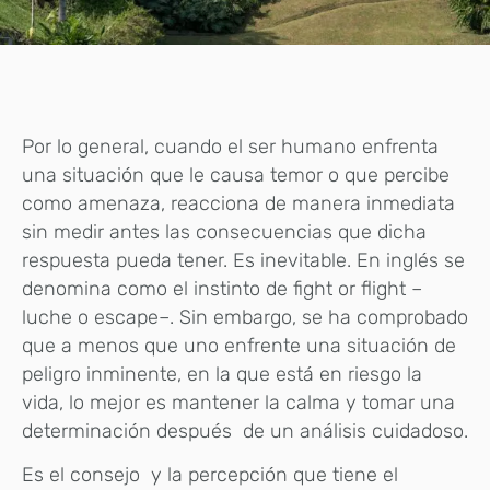
Por lo general, cuando el ser humano enfrenta
una situación que le causa temor o que percibe
como amenaza, reacciona de manera inmediata
sin medir antes las consecuencias que dicha
respuesta pueda tener. Es inevitable. En inglés se
denomina como el instinto de fight or flight –
luche o escape–. Sin embargo, se ha comprobado
que a menos que uno enfrente una situación de
peligro inminente, en la que está en riesgo la
vida, lo mejor es mantener la calma y tomar una
determinación después de un análisis cuidadoso.
Es el consejo y la percepción que tiene el