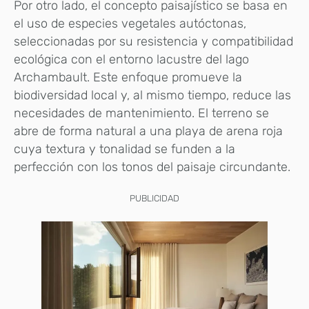
Por otro lado, el concepto paisajístico se basa en
el uso de especies vegetales autóctonas,
seleccionadas por su resistencia y compatibilidad
ecológica con el entorno lacustre del lago
Archambault. Este enfoque promueve la
biodiversidad local y, al mismo tiempo, reduce las
necesidades de mantenimiento. El terreno se
abre de forma natural a una playa de arena roja
cuya textura y tonalidad se funden a la
perfección con los tonos del paisaje circundante.
PUBLICIDAD