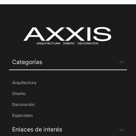
Categorías
Arquitectura
Diseño
Decoración
Especiales
Enlaces de interés