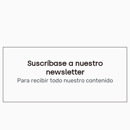
Suscríbase a nuestro
newsletter
Para recibir todo nuestro contenido