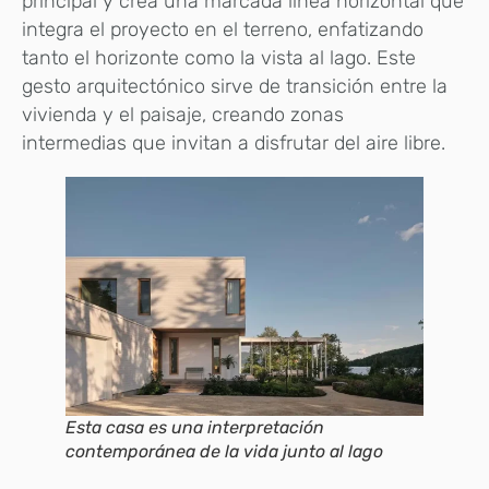
principal y crea una marcada línea horizontal que
integra el proyecto en el terreno, enfatizando
tanto el horizonte como la vista al lago. Este
gesto arquitectónico sirve de transición entre la
vivienda y el paisaje, creando zonas
intermedias que invitan a disfrutar del aire libre.
Esta casa es una interpretación
contemporánea de la vida junto al lago