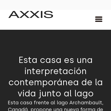
Esta casa es una
interpretación
contemporánea de la
vida junto al lago
Esta casa frente al lago Archambault,
Canadá, propone una nueva forma de