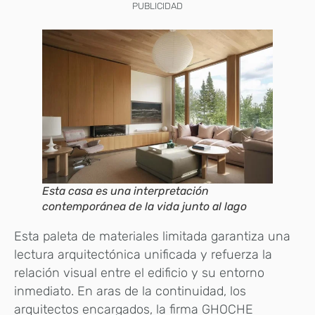
PUBLICIDAD
Esta casa es una interpretación
contemporánea de la vida junto al lago
Esta paleta de materiales limitada garantiza una
lectura arquitectónica unificada y refuerza la
relación visual entre el edificio y su entorno
inmediato. En aras de la continuidad, los
arquitectos encargados, la firma GHOCHE