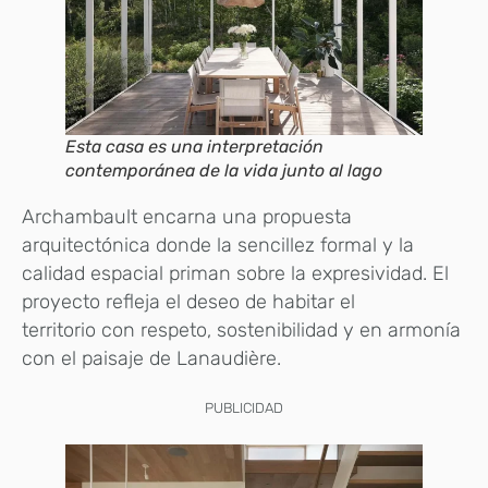
Esta casa es una interpretación
contemporánea de la vida junto al lago
Archambault encarna una propuesta
arquitectónica donde la sencillez formal y la
calidad espacial priman sobre la expresividad. El
proyecto refleja el deseo de habitar el
territorio con respeto, sostenibilidad y en armonía
con el paisaje de Lanaudière.
PUBLICIDAD