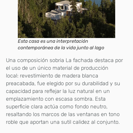
Esta casa es una interpretación
contemporánea de la vida junto al lago
Una composición sobria La fachada destaca por
el uso de un único material de producción
local: revestimiento de madera blanca
preacabada, fue elegido por su durabilidad y su
capacidad para reflejar la luz natural en un
emplazamiento con escasa sombra. Esta
superficie clara actúa como fondo neutro,
resaltando los marcos de las ventanas en tono
roble que aportan una sutil calidez al conjunto.