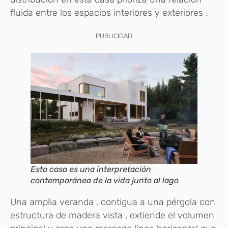
fluida entre los espacios interiores y exteriores .
PUBLICIDAD
Esta casa es una interpretación
contemporánea de la vida junto al lago
Una amplia veranda , contigua a una pérgola con
estructura de madera vista , extiende el volumen