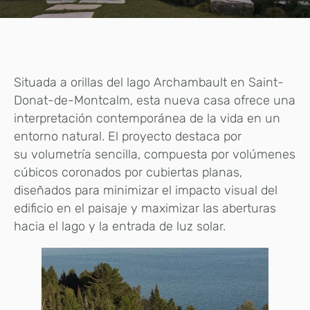
Situada a orillas del lago Archambault en Saint-
Donat-de-Montcalm, esta nueva casa ofrece una
interpretación contemporánea de la vida en un
entorno natural. El proyecto destaca por
su volumetría sencilla, compuesta por volúmenes
cúbicos coronados por cubiertas planas,
diseñados para minimizar el impacto visual del
edificio en el paisaje y maximizar las aberturas
hacia el lago y la entrada de luz solar.