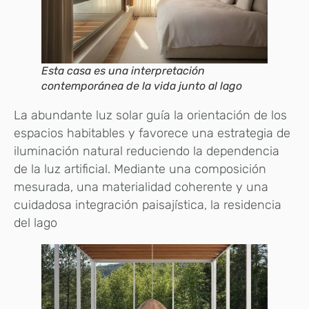
Esta casa es una interpretación
contemporánea de la vida junto al lago
La abundante luz solar guía la orientación de los
espacios habitables y favorece una estrategia de
iluminación natural reduciendo la dependencia
de la luz artificial. Mediante una composición
mesurada, una materialidad coherente y una
cuidadosa integración paisajística, la residencia
del lago