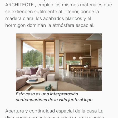
ARCHITECTE , empleó los mismos materiales que
se extienden sutilmente al interior, donde la
madera clara, los acabados blancos y el
hormigón dominan la atmósfera espacial.
Esta casa es una interpretación
contemporánea de la vida junto al lago
Apertura y continuidad espacial de la casa La
distribución en esta casa prioriza una relación