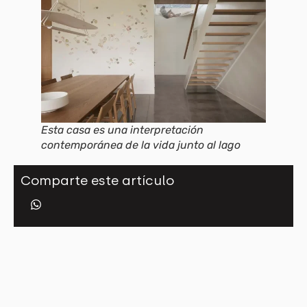
Esta casa es una interpretación
contemporánea de la vida junto al lago
Comparte este artículo