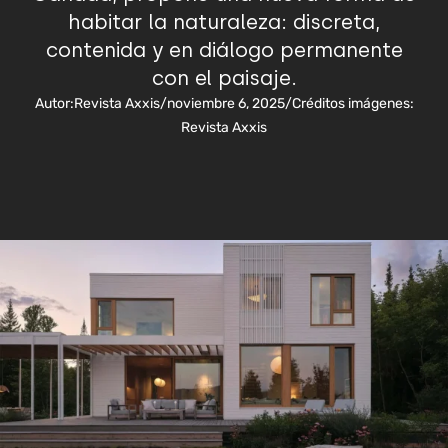
habitar la naturaleza: discreta,
contenida y en diálogo permanente
con el paisaje.
Autor:
Revista Axxis
/
noviembre 6, 2025
/
Créditos imágenes:
Revista Axxis