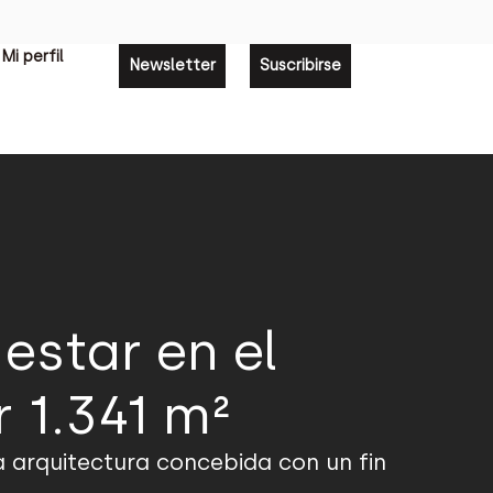
Mi perfil
Newsletter
Suscribirse
estar en el
 1.341 m²
 arquitectura concebida con un fin