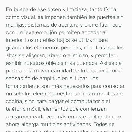
En busca de ese orden y limpieza, tanto física
como visual, se imponen también las puertas sin
manijas. Sistemas de apertura y cierre fácil, que
con un leve empujón permiten acceder al
interior. Los muebles bajos se utilizan para
guardar los elementos pesados, mientras que los
altos se aligeran, abren o eliminan, y permiten
exhibir nuestros objetos más queridos. Así se da
paso a una mayor cantidad de luz que crea una
sensación de amplitud en el lugar. Los
tomacorriente son más necesarios para conectar
no solo los electrodomésticos e instrumentos de
cocina, sino para cargar el computador o el
teléfono móvil, elementos que comienzan
a aparecer cada vez más en este ambiente que
ahora alberga múltiples actividades. Todos se