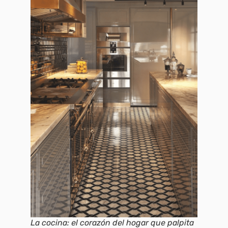
La cocina: el corazón del hogar que palpita