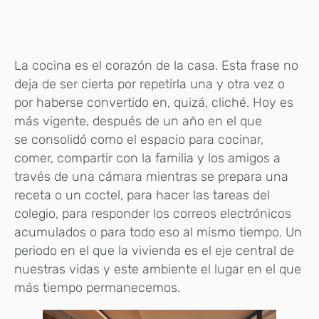
La cocina es el corazón de la casa. Esta frase no
deja de ser cierta por repetirla una y otra vez o
por haberse convertido en, quizá, cliché. Hoy es
más vigente, después de un año en el que
se consolidó como el espacio para cocinar,
comer, compartir con la familia y los amigos a
través de una cámara mientras se prepara una
receta o un coctel, para hacer las tareas del
colegio, para responder los correos electrónicos
acumulados o para todo eso al mismo tiempo. Un
periodo en el que la vivienda es el eje central de
nuestras vidas y este ambiente el lugar en el que
más tiempo permanecemos.