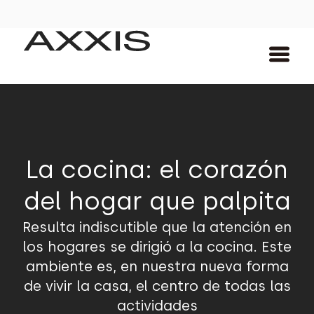
La cocina: el corazón
del hogar que palpita
Resulta indiscutible que la atención en
los hogares se dirigió a la cocina. Este
ambiente es, en nuestra nueva forma
de vivir la casa, el centro de todas las
actividades