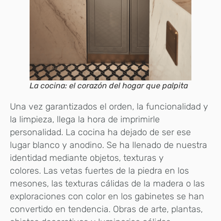
La cocina: el corazón del hogar que palpita
Una vez garantizados el orden, la funcionalidad y
la limpieza, llega la hora de imprimirle
personalidad. La cocina ha dejado de ser ese
lugar blanco y anodino. Se ha llenado de nuestra
identidad mediante objetos, texturas y
colores. Las vetas fuertes de la piedra en los
mesones, las texturas cálidas de la madera o las
exploraciones con color en los gabinetes se han
convertido en tendencia. Obras de arte, plantas,