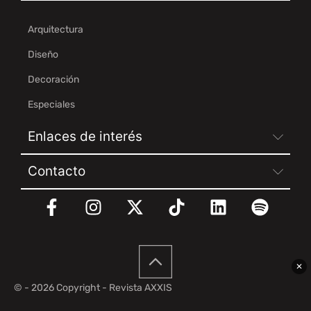
Arquitectura
Diseño
Decoración
Especiales
Enlaces de interés
Contacto
✕
© - 2026 Copyright - Revista AXXIS