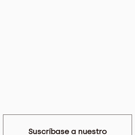
Suscríbase a nuestro