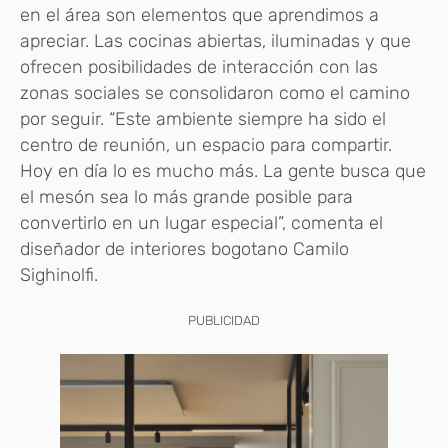
en el área son elementos que aprendimos a
apreciar. Las cocinas abiertas, iluminadas y que
ofrecen posibilidades de interacción con las
zonas sociales se consolidaron como el camino
por seguir. “Este ambiente siempre ha sido el
centro de reunión, un espacio para compartir.
Hoy en día lo es mucho más. La gente busca que
el mesón sea lo más grande posible para
convertirlo en un lugar especial”, comenta el
diseñador de interiores bogotano Camilo
Sighinolfi.
PUBLICIDAD