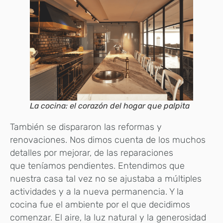
La cocina: el corazón del hogar que palpita
También se dispararon las reformas y
renovaciones. Nos dimos cuenta de los muchos
detalles por mejorar, de las reparaciones
que teníamos pendientes. Entendimos que
nuestra casa tal vez no se ajustaba a múltiples
actividades y a la nueva permanencia. Y la
cocina fue el ambiente por el que decidimos
comenzar. El aire, la luz natural y la generosidad