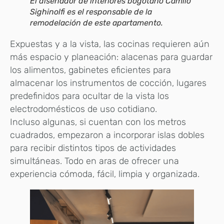
El diseñador de interiores bogotano Camilo
Sighinolfi es el responsable de la
remodelación de este apartamento.
Expuestas y a la vista, las cocinas requieren aún
más espacio y planeación: alacenas para guardar
los alimentos, gabinetes eficientes para
almacenar los instrumentos de cocción, lugares
predefinidos para ocultar de la vista los
electrodomésticos de uso cotidiano.
Incluso algunas, si cuentan con los metros
cuadrados, empezaron a incorporar islas dobles
para recibir distintos tipos de actividades
simultáneas. Todo en aras de ofrecer una
experiencia cómoda, fácil, limpia y organizada.