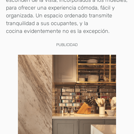
esconden de la vista, incorporados a los muebles,
para ofrecer una experiencia cómoda, fácil y
organizada. Un espacio ordenado transmite
tranquilidad a sus ocupantes, y la
cocina evidentemente no es la excepción.
PUBLICIDAD