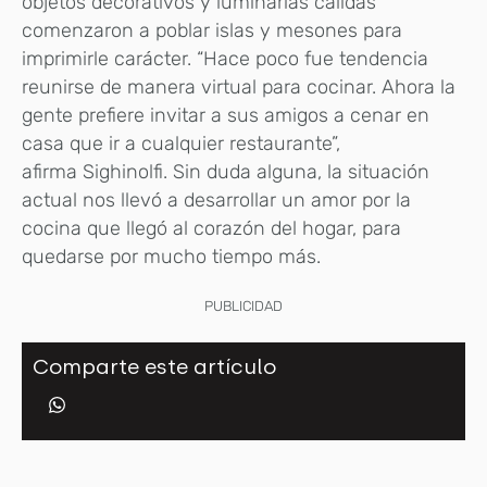
objetos decorativos y luminarias cálidas
comenzaron a poblar islas y mesones para
imprimirle carácter. “Hace poco fue tendencia
reunirse de manera virtual para cocinar. Ahora la
gente prefiere invitar a sus amigos a cenar en
casa que ir a cualquier restaurante”,
afirma Sighinolfi. Sin duda alguna, la situación
actual nos llevó a desarrollar un amor por la
cocina que llegó al corazón del hogar, para
quedarse por mucho tiempo más.
PUBLICIDAD
Comparte este artículo