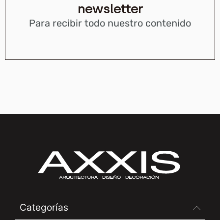
newsletter
Para recibir todo nuestro contenido
Categorías