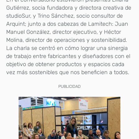
Gutiérrez, socia fundadora y directora creativa de
studioSur, y Trino Sánchez, socio consultor de
Arquint; junto a dos cabezas de Lamitech: Juan
Manuel González, director ejecutivo, y Héctor
Molina, director de operaciones y sostenibilidad.
La charla se centró en cómo lograr una sinergia
de trabajo entre fabricantes y diseñadores con el
objetivo de obtener productos y espacios cada
vez más sostenibles que nos beneficien a todos.
PUBLICIDAD