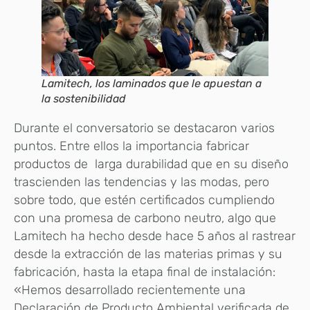
Lamitech, los laminados que le apuestan a
la sostenibilidad
Durante el conversatorio se destacaron varios
puntos. Entre ellos la importancia fabricar
productos de larga durabilidad que en su diseño
trascienden las tendencias y las modas, pero
sobre todo, que estén certificados cumpliendo
con una promesa de carbono neutro, algo que
Lamitech ha hecho desde hace 5 años al rastrear
desde la extracción de las materias primas y su
fabricación, hasta la etapa final de instalación:
«Hemos desarrollado recientemente una
Declaración de Producto Ambiental verificada de