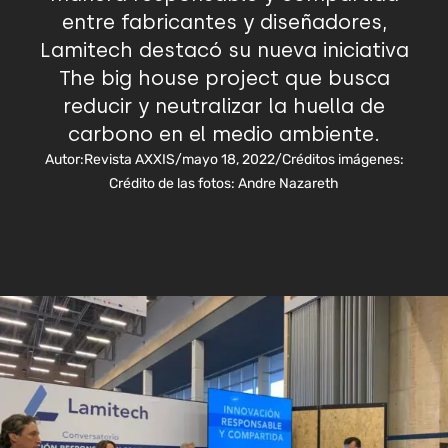
entre fabricantes y diseñadores,
Lamitech destacó su nueva iniciativa
The big house project que busca
reducir y neutralizar la huella de
carbono en el medio ambiente.
Autor:
Revista AXXIS
/
mayo 18, 2022
/
Créditos imágenes:
Crédito de las fotos: Andre Nazareth