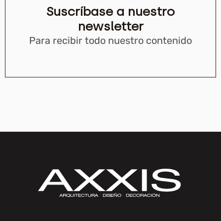
Suscríbase a nuestro
newsletter
Para recibir todo nuestro contenido