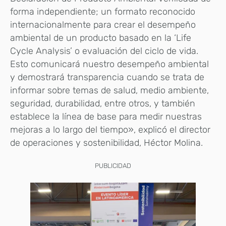
forma independiente; un formato reconocido
internacionalmente para crear el desempeño
ambiental de un producto basado en la ‘Life
Cycle Analysis’ o evaluación del ciclo de vida.
Esto comunicará nuestro desempeño ambiental
y demostrará transparencia cuando se trata de
informar sobre temas de salud, medio ambiente,
seguridad, durabilidad, entre otros, y también
establece la línea de base para medir nuestras
mejoras a lo largo del tiempo», explicó el director
de operaciones y sostenibilidad, Héctor Molina.
PUBLICIDAD