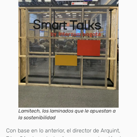
Lamitech, los laminados que le apuestan a
la sostenibilidad
Con base en lo anterior, el director de Arquint,