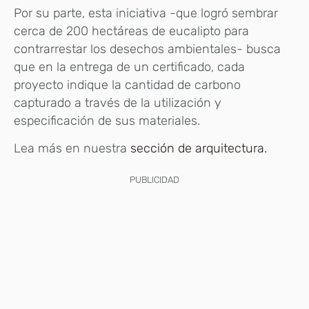
Por su parte, esta iniciativa -que logró sembrar
cerca de 200 hectáreas de eucalipto para
contrarrestar los desechos ambientales- busca
que en la entrega de un certificado, cada
proyecto indique la cantidad de carbono
capturado a través de la utilización y
especificación de sus materiales.
Lea más en nuestra
sección de arquitectura.
PUBLICIDAD