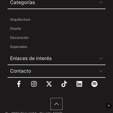
Categorías
Arquitectura
Diseño
Decoración
Especiales
Enlaces de interés
Contacto
✕