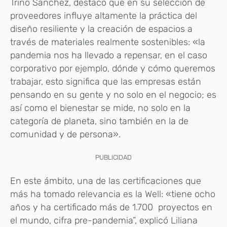
Trino Sánchez, destacó que en su selección de
proveedores influye altamente la práctica del
diseño resiliente y la creación de espacios a
través de materiales realmente sostenibles: «la
pandemia nos ha llevado a repensar, en el caso
corporativo por ejemplo, dónde y cómo queremos
trabajar, esto significa que las empresas están
pensando en su gente y no solo en el negocio; es
así como el bienestar se mide, no solo en la
categoría de planeta, sino también en la de
comunidad y de persona».
PUBLICIDAD
En este ámbito, una de las certificaciones que
más ha tomado relevancia es la Well: «tiene ocho
años y ha certificado más de 1.700 proyectos en
el mundo, cifra pre-pandemia”, explicó Liliana