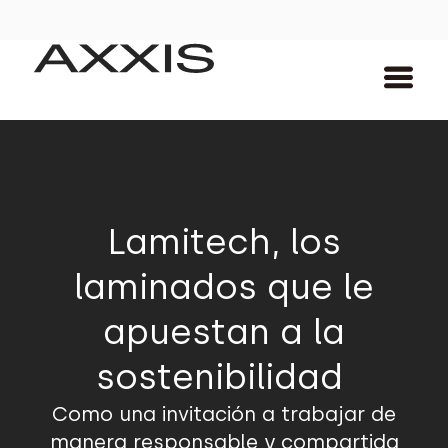
Lamitech, los
laminados que le
apuestan a la
sostenibilidad
Como una invitación a trabajar de
manera responsable y compartida