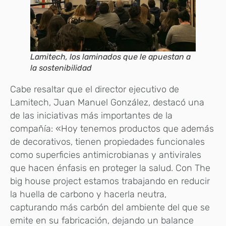
Lamitech, los laminados que le apuestan a
la sostenibilidad
Cabe resaltar que el director ejecutivo de
Lamitech, Juan Manuel González, destacó una
de las iniciativas más importantes de la
compañía: «Hoy tenemos productos que además
de decorativos, tienen propiedades funcionales
como superficies antimicrobianas y antivirales
que hacen énfasis en proteger la salud. Con The
big house project estamos trabajando en reducir
la huella de carbono y hacerla neutra,
capturando más carbón del ambiente del que se
emite en su fabricación, dejando un balance