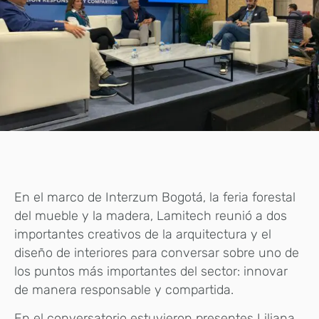
En el marco de Interzum Bogotá, la feria forestal
del mueble y la madera, Lamitech reunió a dos
importantes creativos de la arquitectura y el
diseño de interiores para conversar sobre uno de
los puntos más importantes del sector: innovar
de manera responsable y compartida.
En el conversatorio estuvieron presentes Liliana