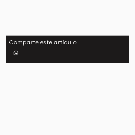
Comparte este artículo