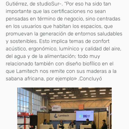
Gutiérrez, de studioSur-. “Por eso ha sido tan
importante que las certificaciones no sean
pensadas en término de negocio, sino centradas
en los usuarios que habitan los espacios, que
promuevan la generación de entornos saludables
y sostenibles. Esto implica temas de confort
acústico, ergonómico, lumínico y calidad del aire,
del agua y de la alimentación; todo muy
relacionado también con diseño biofílico en el
que Lamitech nos remite con sus maderas a la
sabana africana, por ejemplo» .Concluyó