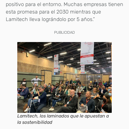
positivo para el entorno. Muchas empresas tienen
esta promesa para el 2030 mientras que
Lamitech lleva lográndolo por 5 años.”
PUBLICIDAD
Lamitech, los laminados que le apuestan a
la sostenibilidad