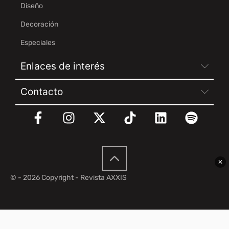
Diseño
Decoración
Especiales
Enlaces de interés
Contacto
✕
© - 2026 Copyright - Revista AXXIS