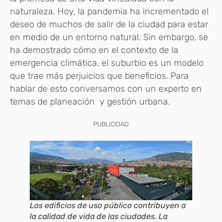
naturaleza. Hoy, la pandemia ha incrementado el
deseo de muchos de salir de la ciudad para estar
en medio de un entorno natural. Sin embargo, se
ha demostrado cómo en el contexto de la
emergencia climática, el suburbio es un modelo
que trae más perjuicios que beneficios. Para
hablar de esto conversamos con un experto en
temas de planeación y gestión urbana.
PUBLICIDAD
Los edificios de uso público contribuyen a
la calidad de vida de las ciudades. La