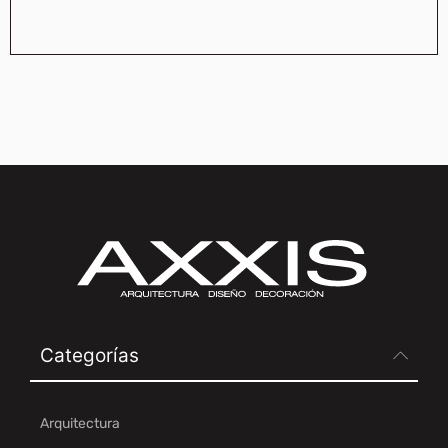
Categorías
Arquitectura