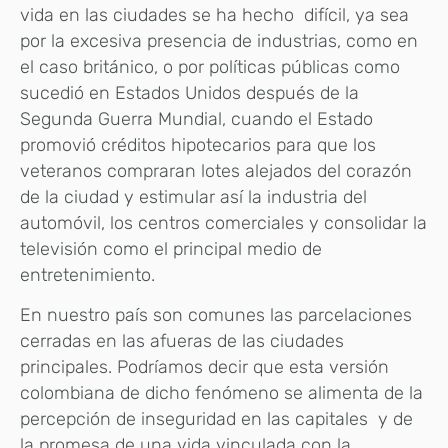
vida en las ciudades se ha hecho difícil, ya sea
por la excesiva presencia de industrias, como en
el caso británico, o por políticas públicas como
sucedió en Estados Unidos después de la
Segunda Guerra Mundial, cuando el Estado
promovió créditos hipotecarios para que los
veteranos compraran lotes alejados del corazón
de la ciudad y estimular así la industria del
automóvil, los centros comerciales y consolidar la
televisión como el principal medio de
entretenimiento.
En nuestro país son comunes las parcelaciones
cerradas en las afueras de las ciudades
principales. Podríamos decir que esta versión
colombiana de dicho fenómeno se alimenta de la
percepción de inseguridad en las capitales y de
la promesa de una vida vinculada con la