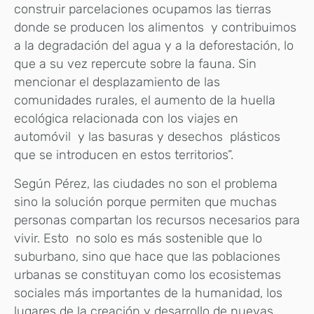
construir parcelaciones ocupamos las tierras
donde se producen los alimentos y contribuimos
a la degradación del agua y a la deforestación, lo
que a su vez repercute sobre la fauna. Sin
mencionar el desplazamiento de las
comunidades rurales, el aumento de la huella
ecológica relacionada con los viajes en
automóvil y las basuras y desechos plásticos
que se introducen en estos territorios”.
Según Pérez, las ciudades no son el problema
sino la solución porque permiten que muchas
personas compartan los recursos necesarios para
vivir. Esto no solo es más sostenible que lo
suburbano, sino que hace que las poblaciones
urbanas se constituyan como los ecosistemas
sociales más importantes de la humanidad, los
lugares de la creación y desarrollo de nuevas