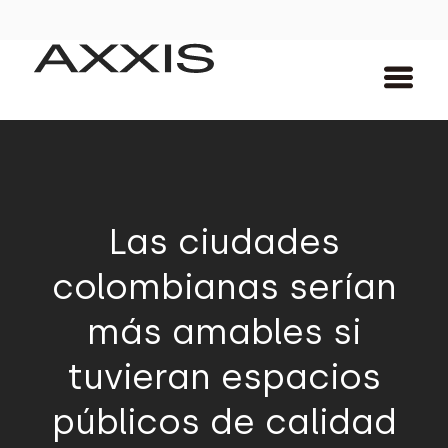
Las ciudades
colombianas serían
más amables si
tuvieran espacios
públicos de calidad