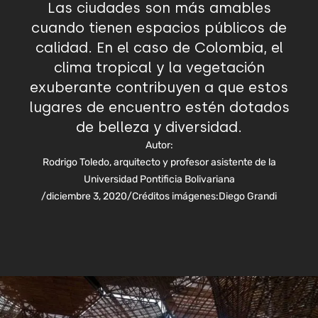
Las ciudades son más amables
cuando tienen espacios públicos de
calidad. En el caso de Colombia, el
clima tropical y la vegetación
exuberante contribuyen a que estos
lugares de encuentro estén dotados
de belleza y diversidad.
Autor:
Rodrigo Toledo, arquitecto y profesor asistente de la
Universidad Pontificia Bolivariana
/
diciembre 3, 2020
/
Créditos imágenes:
Diego Grandi