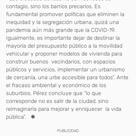
contagio, sino los barrios precarios. Es
fundamental promover políticas que eliminen la
inequidad y la segregación urbana, quizá una
pandemia aún más grande que la COVID-19.
Igualmente, es importante dejar de destinar la
mayoría del presupuesto público a la movilidad
vehicular y proponer modelos de vivienda para
construir buenos vecindarios, con espacios
públicos y servicios, implementar un urbanismo
de cercanía, una urbe accesible para todos”. Ante
el fracaso ambiental y económico de los
suburbios, Pérez concluye que “lo que
corresponde no es salir de la ciudad, sino
reimaginarla para mejorar y enriquecer la vida
pública”. ✱
PUBLICIDAD