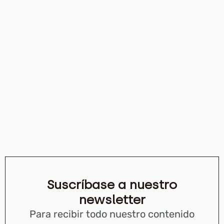
Suscríbase a nuestro
newsletter
Para recibir todo nuestro contenido