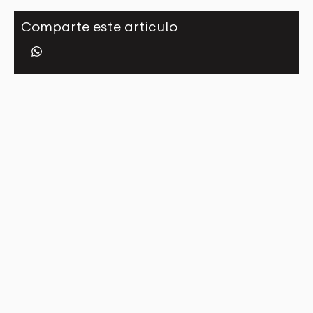
Comparte este artículo