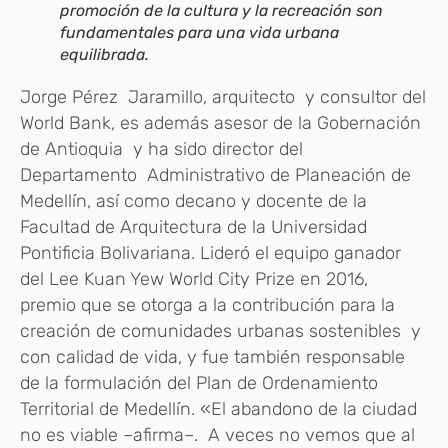
promoción de la cultura y la recreación son
fundamentales para una vida urbana
equilibrada.
Jorge Pérez Jaramillo, arquitecto y consultor del
World Bank, es además asesor de la Gobernación
de Antioquia y ha sido director del
Departamento Administrativo de Planeación de
Medellín, así como decano y docente de la
Facultad de Arquitectura de la Universidad
Pontificia Bolivariana. Lideró el equipo ganador
del Lee Kuan Yew World City Prize en 2016,
premio que se otorga a la contribución para la
creación de comunidades urbanas sostenibles y
con calidad de vida, y fue también responsable
de la formulación del Plan de Ordenamiento
Territorial de Medellín. «El abandono de la ciudad
no es viable –afirma–. A veces no vemos que al