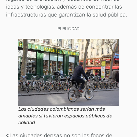
ideas y tecnologías, además de concentrar las
infraestructuras que garantizan la salud pública.
PUBLICIDAD
Las ciudades colombianas serían más
amables si tuvieran espacios públicos de
calidad
«Las ciudades densas no son los focos de