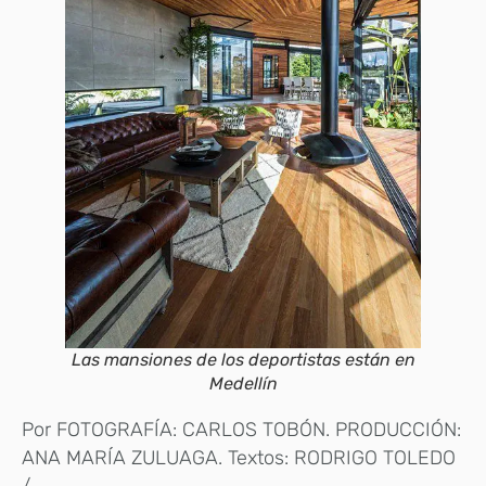
Las mansiones de los deportistas están en
Medellín
Por FOTOGRAFÍA: CARLOS TOBÓN. PRODUCCIÓN:
ANA MARÍA ZULUAGA. Textos: RODRIGO TOLEDO