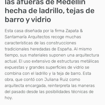
las afueras de Medellín
hecha de ladrillo, tejas de
barro y vidrio
Esta casa diseñada por la firma Zapata &
Santamaría Arquitectos recoge muchas
características de las construcciones
tradicionales heredadas de España. Al mismo
tiempo, sus materiales suponen una arquitectura
actual. El uso extensivo de estructuras metálicas
expuestas y grandes superficies de vidrio se
combina con el ladrillo y la teja de barro. Esta
obra, que contó con Juliana Ruiz como
arquitecta encargada, reinterpreta las maneras
del pasado desde las posibilidades técnicas de
hoy.