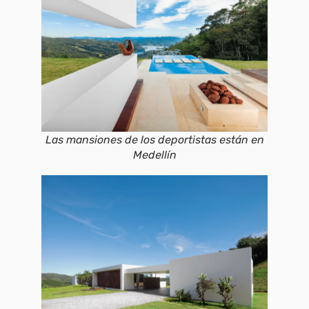
Las mansiones de los deportistas están en
Medellín