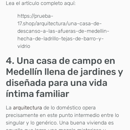
Lea el artículo completo aquí:
https://prueba-
17.shop/arquitectura/una-casa-de-
descanso-a-las-afueras-de-medellin-
hecha-de-ladrillo-tejas-de-barro-y-
vidrio
4. Una casa de campo en
Medellín llena de jardines y
diseñada para una vida
íntima familiar
La
arquitectura
de lo doméstico opera
precisamente en este punto intermedio entre lo
singular y lo genérico. Una buena vivienda es