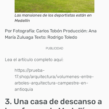
Las mansiones de los deportistas están en
Medellín
Por Fotografía: Carlos Tobón Producción: Ana
María Zuluaga Texto: Rodrigo Toledo
PUBLICIDAD
Lea el artículo completo aquí:
https://prueba-
17.shop/arquitectura/volumenes-entre-
arboles-arquitectura-campestre-en-
antioquia
3. Una casa de descanso a