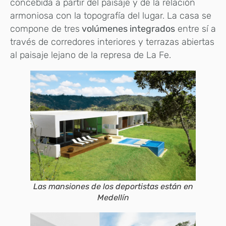
concebida a partir del paisaje y de la relación
armoniosa con la topografía del lugar. La casa se
compone de tres
volúmenes integrados
entre sí a
través de corredores interiores y terrazas abiertas
al paisaje lejano de la represa de La Fe.
Las mansiones de los deportistas están en
Medellín