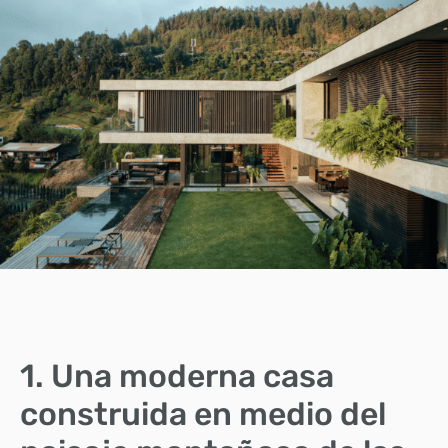
1. Una moderna casa
construida en medio del