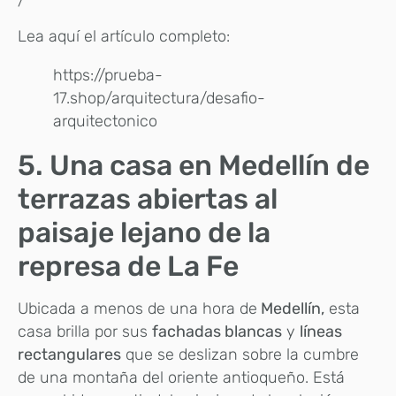
/
Lea aquí el artículo completo:
https://prueba-
17.shop/arquitectura/desafio-
arquitectonico
5. Una casa en Medellín de
terrazas abiertas al
paisaje lejano de la
represa de La Fe
Ubicada a menos de una hora de
Medellín,
esta
casa brilla por sus
fachadas blancas
y
líneas
rectangulares
que se deslizan sobre la cumbre
de una montaña del oriente antioqueño. Está