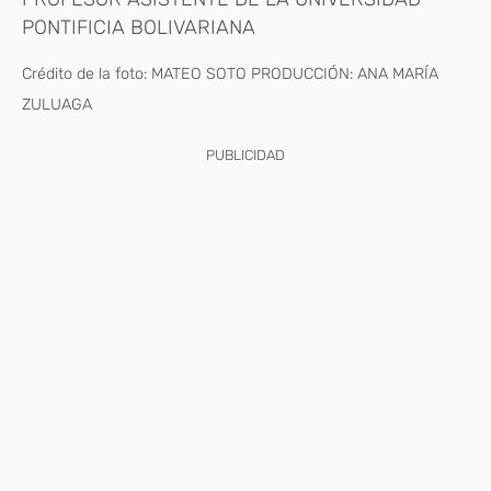
PONTIFICIA BOLIVARIANA
Crédito de la foto: MATEO SOTO PRODUCCIÓN: ANA MARÍA
ZULUAGA
PUBLICIDAD