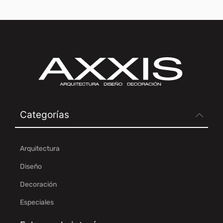
Categorías
Arquitectura
Diseño
Decoración
Especiales