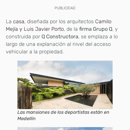
PUBLICIDAD
La
casa
, diseñada por los arquitectos
Camilo
Mejía y Luis Javier Porto
, de la
firma Grupo Q
, y
construida por
Q Constructora
, se emplaza a lo
largo de una explanación al nivel del acceso
vehicular a la propiedad.
Las mansiones de los deportistas están en
Medellín