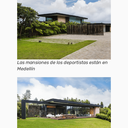
Las mansiones de los deportistas están en
Medellín