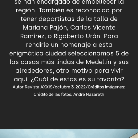
se han encargado de embellecer la
región. También es reconocido por
tener deportistas de la talla de
Mariana Pajón, Carlos Vicente
Ramírez, o Rigoberto Urán. Para
rendirle un homenaje a esta
enigmática ciudad seleccionamos 5 de
las casas más lindas de Medellín y sus
alrededores, otro motivo para vivir
aquí. ¿Cuál de estas es su favorita?
Autor:
Revista AXXIS
/
octubre 3, 2022
/
Créditos imágenes:
Crédito de las fotos: Andre Nazareth