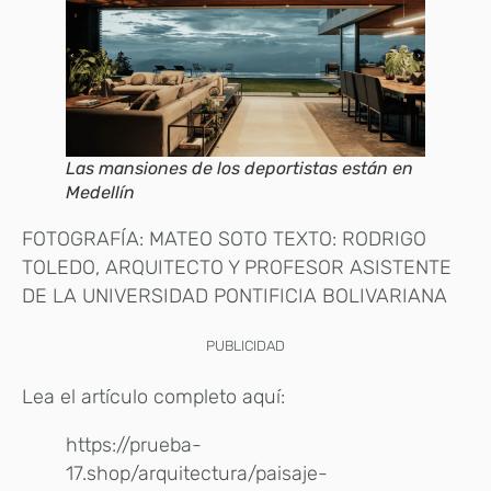
Las mansiones de los deportistas están en
Medellín
FOTOGRAFÍA: MATEO SOTO TEXTO: RODRIGO
TOLEDO, ARQUITECTO Y PROFESOR ASISTENTE
DE LA UNIVERSIDAD PONTIFICIA BOLIVARIANA
PUBLICIDAD
Lea el artículo completo aquí:
https://prueba-
17.shop/arquitectura/paisaje-