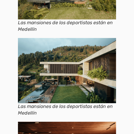
Las mansiones de los deportistas están en
Medellín
Las mansiones de los deportistas están en
Medellín