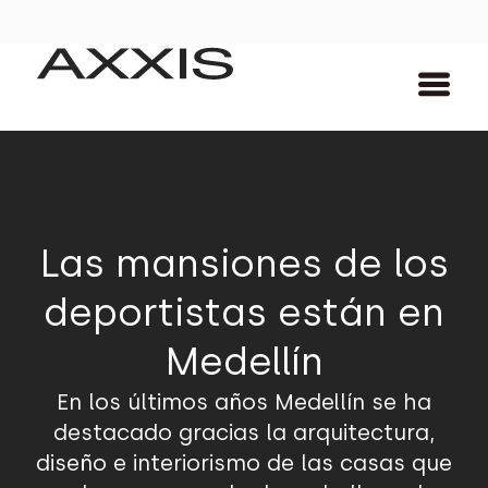
Las mansiones de los
deportistas están en
Medellín
En los últimos años Medellín se ha
destacado gracias la arquitectura,
diseño e interiorismo de las casas que