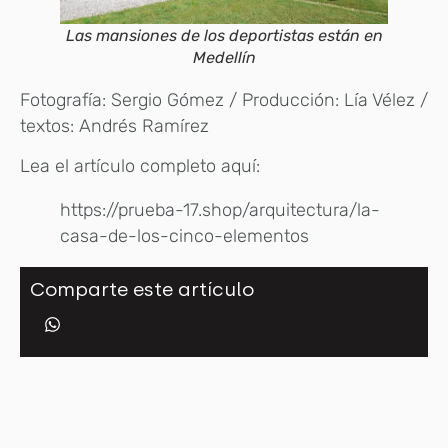
Las mansiones de los deportistas están en
Medellín
Fotografía: Sergio Gómez / Producción: Lía Vélez /
textos: Andrés Ramírez
Lea el artículo completo aquí:
https://prueba-17.shop/arquitectura/la-
casa-de-los-cinco-elementos
Comparte este artículo