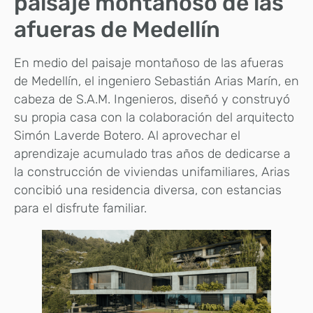
paisaje montañoso de las
afueras de Medellín
En medio del paisaje montañoso de las afueras
de Medellín, el ingeniero Sebastián Arias Marín, en
cabeza de S.A.M. Ingenieros, diseñó y construyó
su propia casa con la colaboración del arquitecto
Simón Laverde Botero. Al aprovechar el
aprendizaje acumulado tras años de dedicarse a
la construcción de viviendas unifamiliares, Arias
concibió una residencia diversa, con estancias
para el disfrute familiar.