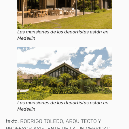
Las mansiones de los deportistas están en
Medellín
Las mansiones de los deportistas están en
Medellín
texto: RODRIGO TOLEDO, ARQUITECTO Y
PROFESOR ASISTENTE DE LA UNIVERSIDAD