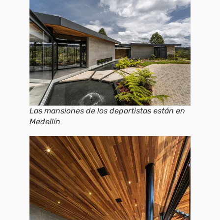
Las mansiones de los deportistas están en
Medellín