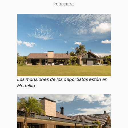
PUBLICIDAD
Las mansiones de los deportistas están en
Medellín