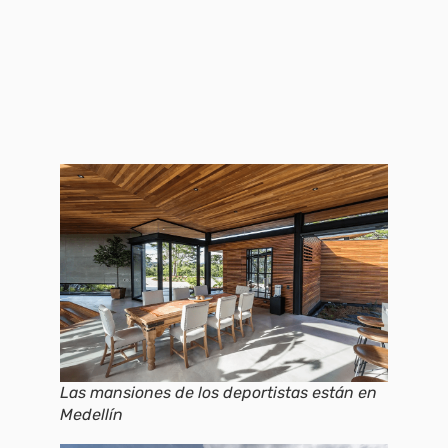
Las mansiones de los deportistas están en
Medellín