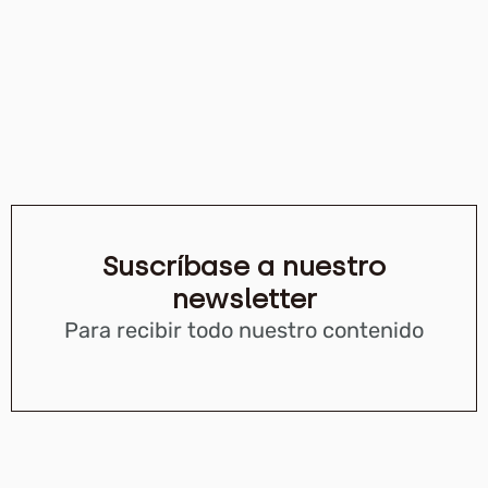
Suscríbase a nuestro
newsletter
Para recibir todo nuestro contenido