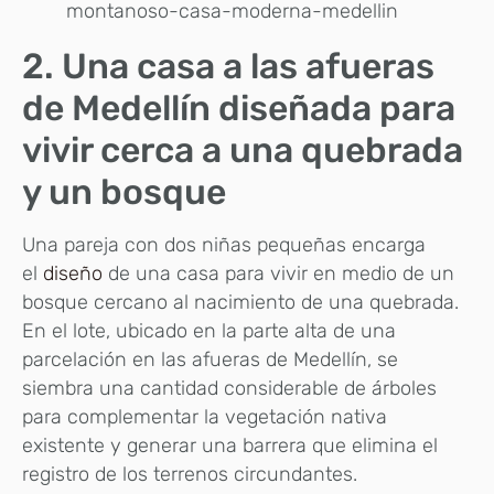
montanoso-casa-moderna-medellin
2. Una casa a las afueras
de Medellín diseñada para
vivir cerca a una quebrada
y un bosque
Una pareja con dos niñas pequeñas encarga
el
diseño
de una casa para vivir en medio de un
bosque cercano al nacimiento de una quebrada.
En el lote, ubicado en la parte alta de una
parcelación en las afueras de Medellín, se
siembra una cantidad considerable de árboles
para complementar la vegetación nativa
existente y generar una barrera que elimina el
registro de los terrenos circundantes.