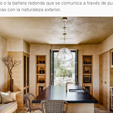
o o la bañera redonda que se comunica a través de pu
as con la naturaleza exterior.