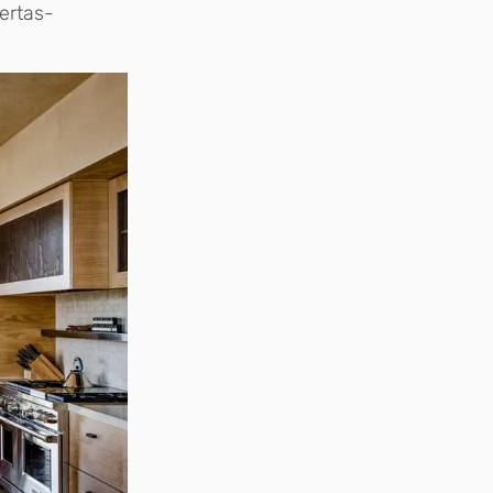
ertas-