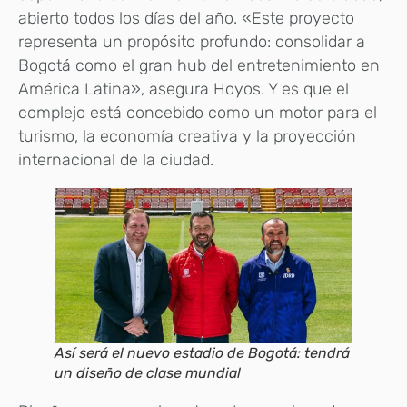
abierto todos los días del año. «Este proyecto
representa un propósito profundo: consolidar a
Bogotá como el gran hub del entretenimiento en
América Latina», asegura Hoyos. Y es que el
complejo está concebido como un motor para el
turismo, la economía creativa y la proyección
internacional de la ciudad.
Así será el nuevo estadio de Bogotá: tendrá
un diseño de clase mundial