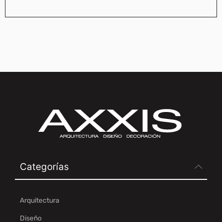
Categorías
Arquitectura
Diseño