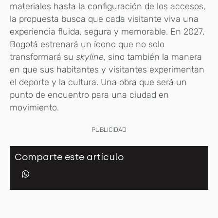
materiales hasta la configuración de los accesos,
la propuesta busca que cada visitante viva una
experiencia fluida, segura y memorable. En 2027,
Bogotá estrenará un ícono que no solo
transformará su
skyline
, sino también la manera
en que sus habitantes y visitantes experimentan
el deporte y la cultura. Una obra que será un
punto de encuentro para una ciudad en
movimiento.
PUBLICIDAD
Comparte este artículo