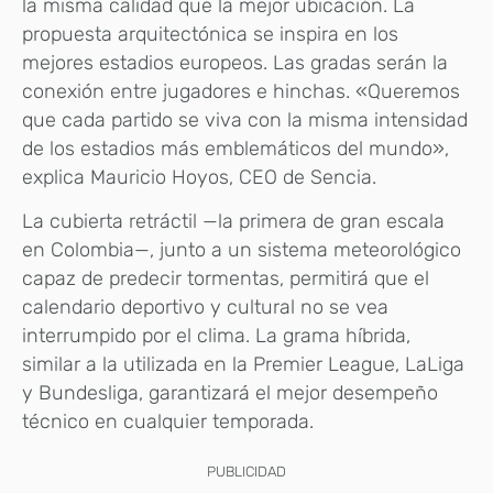
la misma calidad que la mejor ubicación. La
propuesta arquitectónica se inspira en los
mejores estadios europeos. Las gradas serán la
conexión entre jugadores e hinchas. «Queremos
que cada partido se viva con la misma intensidad
de los estadios más emblemáticos del mundo»,
explica Mauricio Hoyos, CEO de Sencia.
La cubierta retráctil —la primera de gran escala
en Colombia—, junto a un sistema meteorológico
capaz de predecir tormentas, permitirá que el
calendario deportivo y cultural no se vea
interrumpido por el clima. La grama híbrida,
similar a la utilizada en la Premier League, LaLiga
y Bundesliga, garantizará el mejor desempeño
técnico en cualquier temporada.
PUBLICIDAD