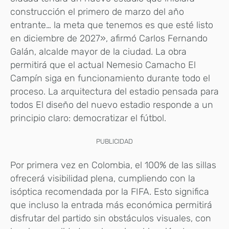
construcción el primero de marzo del año
entrante… la meta que tenemos es que esté listo
en diciembre de 2027», afirmó Carlos Fernando
Galán, alcalde mayor de la ciudad. La obra
permitirá que el actual Nemesio Camacho El
Campín siga en funcionamiento durante todo el
proceso. La arquitectura del estadio pensada para
todos El diseño del nuevo estadio responde a un
principio claro: democratizar el fútbol.
PUBLICIDAD
Por primera vez en Colombia, el 100% de las sillas
ofrecerá visibilidad plena, cumpliendo con la
isóptica recomendada por la FIFA. Esto significa
que incluso la entrada más económica permitirá
disfrutar del partido sin obstáculos visuales, con