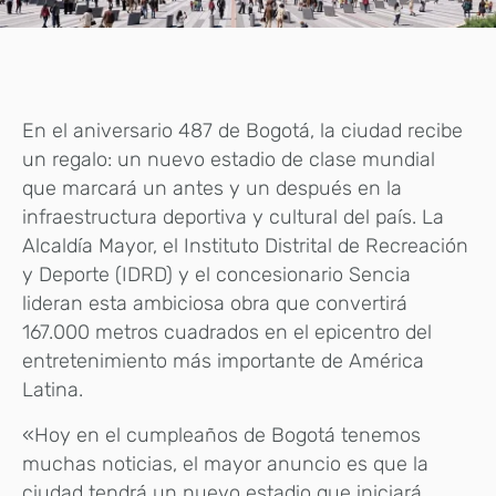
En el aniversario 487 de Bogotá, la ciudad recibe
un regalo: un nuevo estadio de clase mundial
que marcará un antes y un después en la
infraestructura deportiva y cultural del país. La
Alcaldía Mayor, el Instituto Distrital de Recreación
y Deporte (IDRD) y el concesionario Sencia
lideran esta ambiciosa obra que convertirá
167.000 metros cuadrados en el epicentro del
entretenimiento más importante de América
Latina.
«Hoy en el cumpleaños de Bogotá tenemos
muchas noticias, el mayor anuncio es que la
ciudad tendrá un nuevo estadio que iniciará