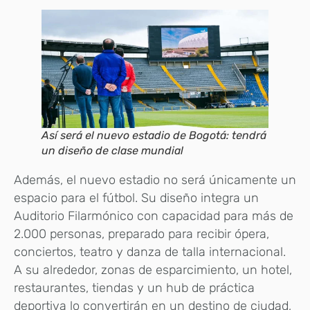
Así será el nuevo estadio de Bogotá: tendrá
un diseño de clase mundial
Además, el nuevo estadio no será únicamente un
espacio para el fútbol. Su diseño integra un
Auditorio Filarmónico con capacidad para más de
2.000 personas, preparado para recibir ópera,
conciertos, teatro y danza de talla internacional.
A su alrededor, zonas de esparcimiento, un hotel,
restaurantes, tiendas y un hub de práctica
deportiva lo convertirán en un destino de ciudad,