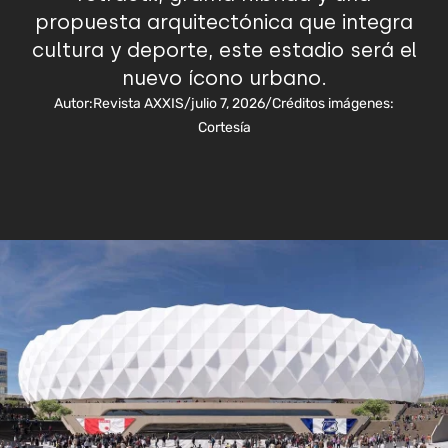
propuesta arquitectónica que integra
cultura y deporte, este estadio será el
nuevo ícono urbano.
Autor:
Revista AXXIS
/
julio 7, 2026
/
Créditos imágenes:
Cortesía