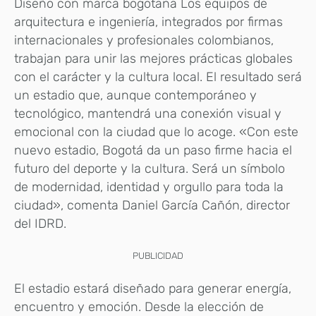
Diseño con marca bogotana Los equipos de
arquitectura e ingeniería, integrados por firmas
internacionales y profesionales colombianos,
trabajan para unir las mejores prácticas globales
con el carácter y la cultura local. El resultado será
un estadio que, aunque contemporáneo y
tecnológico, mantendrá una conexión visual y
emocional con la ciudad que lo acoge. «Con este
nuevo estadio, Bogotá da un paso firme hacia el
futuro del deporte y la cultura. Será un símbolo
de modernidad, identidad y orgullo para toda la
ciudad», comenta Daniel García Cañón, director
del IDRD.
PUBLICIDAD
El estadio estará diseñado para generar energía,
encuentro y emoción. Desde la elección de