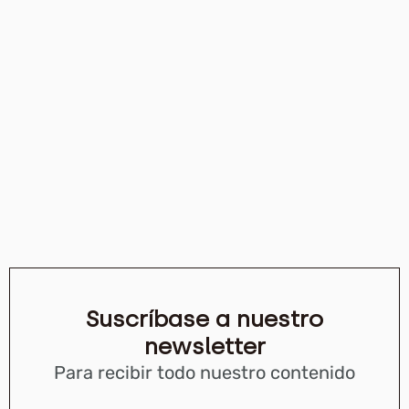
Suscríbase a nuestro
newsletter
Para recibir todo nuestro contenido