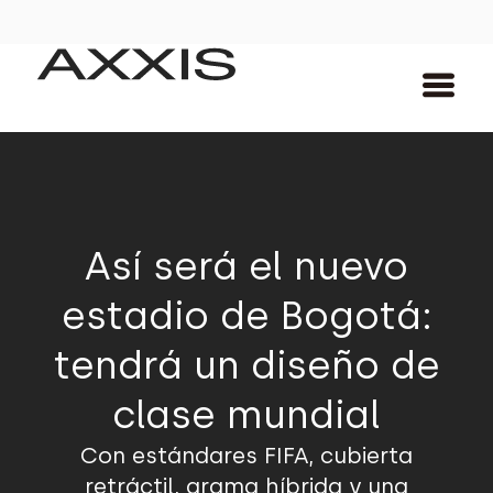
Así será el nuevo
estadio de Bogotá:
tendrá un diseño de
clase mundial
Con estándares FIFA, cubierta
retráctil, grama híbrida y una