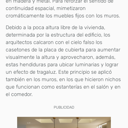
en madera y metal. Para reforzar el sentido de
continuidad espacial, mimetizaron
cromáticamente los muebles fijos con los muros.
Debido a la poca altura libre de la vivienda,
determinada por la estructura del edificio, los
arquitectos calcaron con el cielo falso los
casetones de la placa de cubierta para aumentar
visualmente la altura y aprovecharon, además,
estas hendiduras para ubicar luminarias y lograr
un efecto de tragaluz. Este principio se aplicó
también en los muros, en los que hicieron nichos
que funcionan como estanterías en el salón y en
el comedor.
PUBLICIDAD