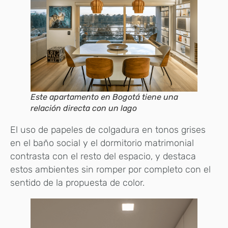
Este apartamento en Bogotá tiene una
relación directa con un lago
El uso de papeles de colgadura en tonos grises
en el baño social y el dormitorio matrimonial
contrasta con el resto del espacio, y destaca
estos ambientes sin romper por completo con el
sentido de la propuesta de color.