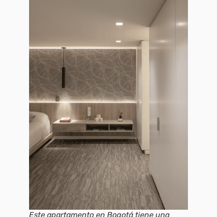
Este apartamento en Bogotá tiene una