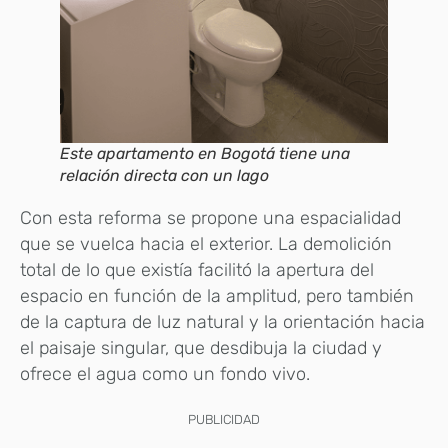
Este apartamento en Bogotá tiene una
relación directa con un lago
Con esta reforma se propone una espacialidad
que se vuelca hacia el exterior. La demolición
total de lo que existía facilitó la apertura del
espacio en función de la amplitud, pero también
de la captura de luz natural y la orientación hacia
el paisaje singular, que desdibuja la ciudad y
ofrece el agua como un fondo vivo.
PUBLICIDAD