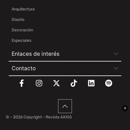
Arquitectura
Diseño
Decoración
Especiales
Enlaces de interés
Contacto
✕
© - 2026 Copyright - Revista AXXIS