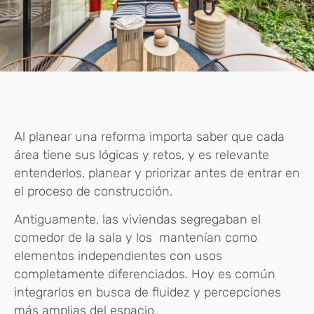
Al planear una reforma importa saber que cada
área tiene sus lógicas y retos, y es relevante
entenderlos, planear y priorizar antes de entrar en
el proceso de construcción.
Antiguamente, las viviendas segregaban el
comedor de la sala y los mantenían como
elementos independientes con usos
completamente diferenciados. Hoy es común
integrarlos en busca de fluidez y percepciones
más amplias del espacio.