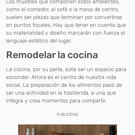
Los muebles que componen estos ambientes,
como el comedor, el sofá o la mesa de centro,
suelen ser piezas que terminan por convertirse
en puntos focales. Hay que tener en cuenta que
su materialidad y diseño marcarán con fuerza el
lenguaje estético del lugar.
Remodelar la cocina
La cocina, por su parte, solía ser un espacio para
esconder. Ahora es el centro de nuestra vida
social. La preparación de los alimentos pasó de
ser una actividad en la trastienda, a una que
integra y crea momentos para compartir.
PUBLICIDAD