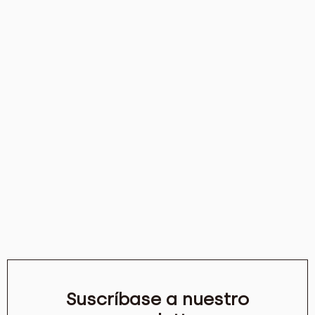
Suscríbase a nuestro