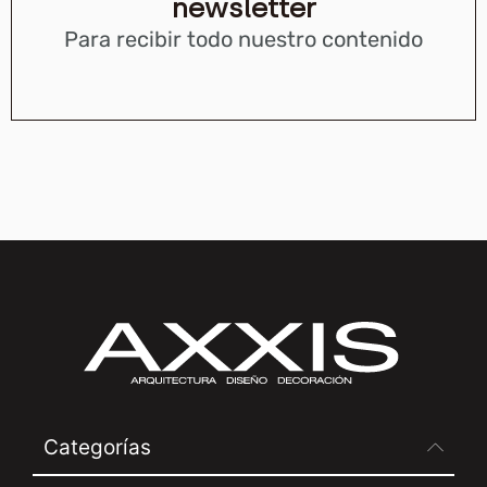
newsletter
Para recibir todo nuestro contenido
Categorías