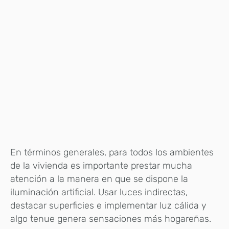
En términos generales, para todos los ambientes
de la vivienda es importante prestar mucha
atención a la manera en que se dispone la
iluminación artificial. Usar luces indirectas,
destacar superficies e implementar luz cálida y
algo tenue genera sensaciones más hogareñas.