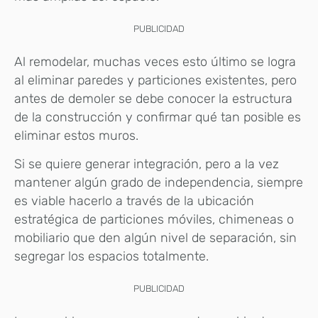
PUBLICIDAD
Al remodelar, muchas veces esto último se logra
al eliminar paredes y particiones existentes, pero
antes de demoler se debe conocer la estructura
de la construcción y confirmar qué tan posible es
eliminar estos muros.
Si se quiere generar integración, pero a la vez
mantener algún grado de independencia, siempre
es viable hacerlo a través de la ubicación
estratégica de particiones móviles, chimeneas o
mobiliario que den algún nivel de separación, sin
segregar los espacios totalmente.
PUBLICIDAD