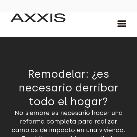
Remodelar: ¿es
necesario derribar
todo el hogar?
No siempre es necesario hacer una
reforma completa para realizar
cambios de impacto en una vivienda.