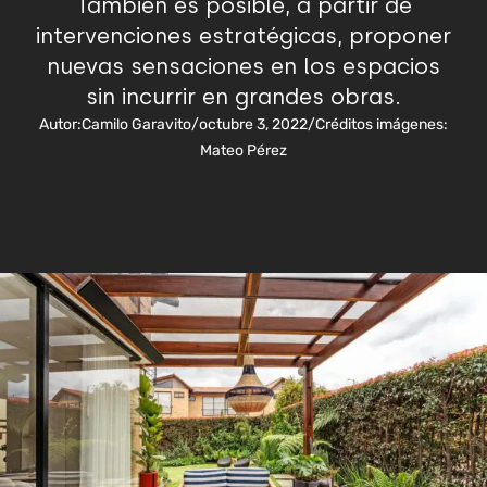
También es posible, a partir de
intervenciones estratégicas, proponer
nuevas sensaciones en los espacios
sin incurrir en grandes obras.
Autor:
Camilo Garavito
/
octubre 3, 2022
/
Créditos imágenes:
Mateo Pérez