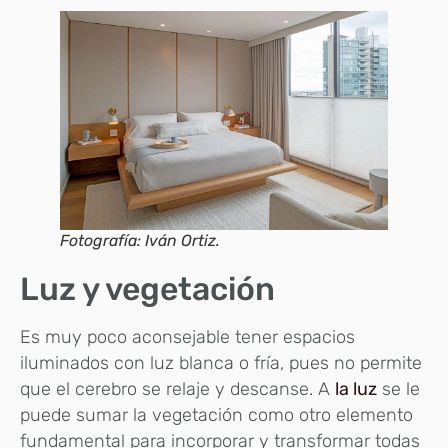
Fotografía: Iván Ortiz.
Luz y vegetación
Es muy poco aconsejable tener espacios
iluminados con luz blanca o fría, pues no permite
que el cerebro se relaje y descanse. A
la luz
se le
puede sumar la vegetación como otro elemento
fundamental para incorporar y transformar todas