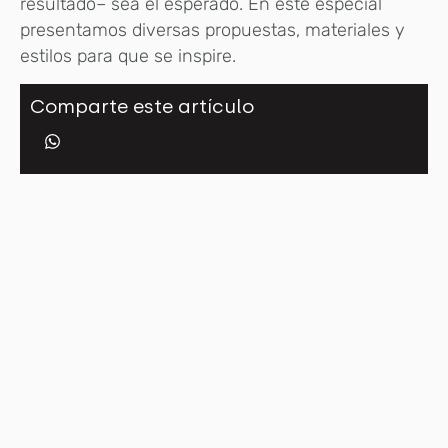
resultado– sea el esperado. En este especial
presentamos diversas propuestas, materiales y
estilos para que se inspire.
Comparte este artículo