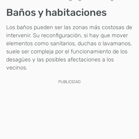
Baños y habitaciones
Los baños pueden ser las zonas más costosas de
intervenir. Su reconfiguración, si hay que mover
elementos como sanitarios, duchas o lavamanos,
suele ser compleja por el funcionamiento de los
desagües y las posibles afectaciones a los
vecinos.
PUBLICIDAD