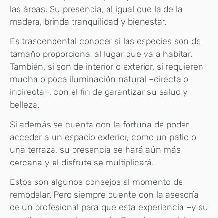
las áreas. Su presencia, al igual que la de la
madera, brinda tranquilidad y bienestar.
Es trascendental conocer si las especies son de
tamaño proporcional al lugar que va a habitar.
También, si son de interior o exterior, si requieren
mucha o poca iluminación natural –directa o
indirecta–, con el fin de garantizar su salud y
belleza.
Si además se cuenta con la fortuna de poder
acceder a un espacio exterior, como un patio o
una terraza, su presencia se hará aún más
cercana y el disfrute se multiplicará.
Estos son algunos consejos al momento de
remodelar. Pero siempre cuente con la asesoría
de un profesional para que esta experiencia –y su