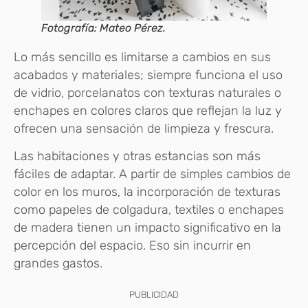
Fotografía: Mateo Pérez.
Lo más sencillo es limitarse a cambios en sus
acabados y materiales; siempre funciona el uso
de vidrio, porcelanatos con texturas naturales o
enchapes en colores claros que reflejan la luz y
ofrecen una sensación de limpieza y frescura.
Las habitaciones y otras estancias son más
fáciles de adaptar. A partir de simples cambios de
color en los muros, la incorporación de texturas
como papeles de colgadura, textiles o enchapes
de madera tienen un impacto significativo en la
percepción del espacio. Eso sin incurrir en
grandes gastos.
PUBLICIDAD