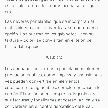
es posible, tumbar los muros podría ser un gran
error.
Las neveras panelables, que se incorporan al
mobiliario y pasan inadvertidas, son una buena
opción. Las puertas de los gabinetes –con su
textura y color– se convierten en el telón de
fondo del espacio.
PUBLICIDAD
Los enchapes cerámicos o porcelánicos ofrecen
prestaciones útiles, como limpieza y asepsia. A la
vez pueden convertirse en elementos
estéticamente agradables, complementarios a los
demás. El mesón será siempre protagonista, y
sus texturas y tonalidades acogerán la vida y se
convertirán en el centro geográfico del lugar.