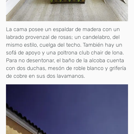
La cama posee un espaldar de madera con un
labrado provenzal de rosas; un candelabro, del
mismo estilo, cuelga del techo. También hay un
sofá de apoyo y una poltrona club chair de lona.
Para no desentonar, el baño de la alcoba cuenta
con dos duchas, mesón de roble blanco y grifería
de cobre en sus dos lavamanos.