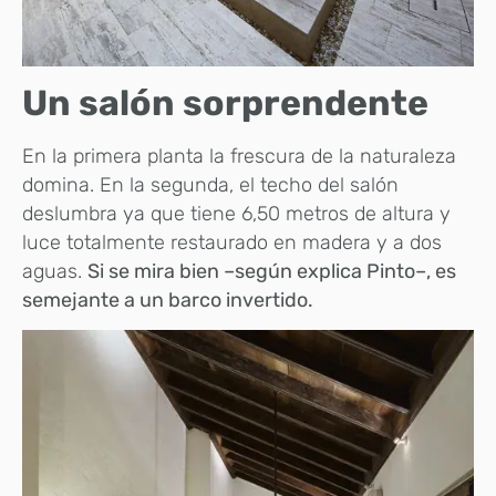
Un salón sorprendente
En la primera planta la frescura de la naturaleza
domina. En la segunda, el techo del salón
deslumbra ya que tiene 6,50 metros de altura y
luce totalmente restaurado en madera y a dos
aguas.
Si se mira bien –según explica Pinto–, es
semejante a un barco invertido.