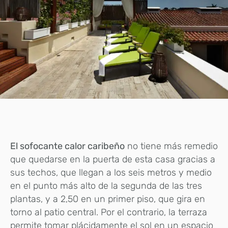
El sofocante calor caribeño
no tiene más remedio
que quedarse en la puerta de esta casa gracias a
sus techos, que llegan a los seis metros y medio
en el punto más alto de la segunda de las tres
plantas, y a 2,50 en un primer piso, que gira en
torno al patio central. Por el contrario, la terraza
permite tomar plácidamente el sol en un espacio