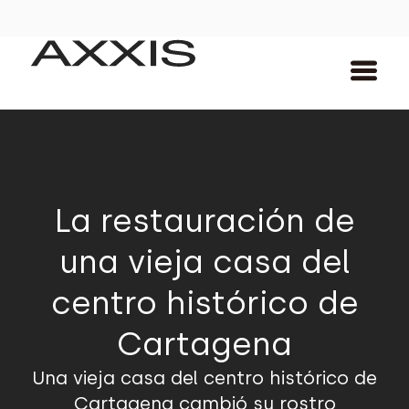
La restauración de
una vieja casa del
centro histórico de
Cartagena
Una vieja casa del centro histórico de
Cartagena cambió su rostro