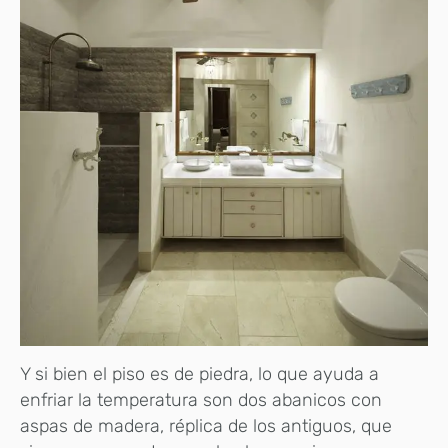
Y si bien el piso es de piedra, lo que ayuda a
enfriar la temperatura son dos abanicos con
aspas de madera, réplica de los antiguos, que