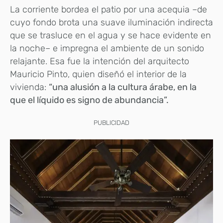
La corriente bordea el patio por una acequia –de
cuyo fondo brota una suave iluminación indirecta
que se trasluce en el agua y se hace evidente en
la noche– e impregna el ambiente de un sonido
relajante. Esa fue la intención del arquitecto
Mauricio Pinto, quien diseñó el interior de la
vivienda:
“una alusión a la cultura árabe, en la
que el líquido es signo de abundancia”.
PUBLICIDAD