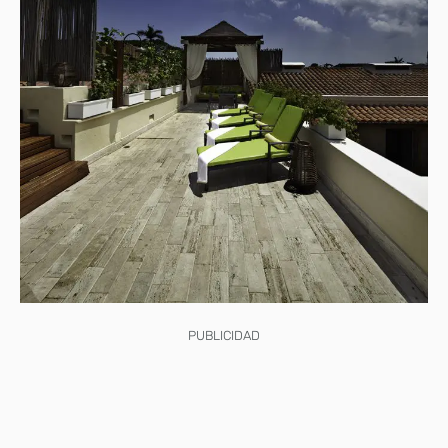
PUBLICIDAD