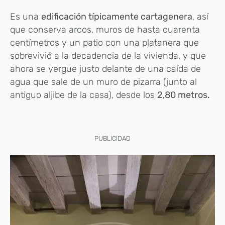
Es una
edificación típicamente cartagenera
, así
que conserva arcos, muros de hasta cuarenta
centímetros y un patio con una platanera que
sobrevivió a la decadencia de la vivienda, y que
ahora se yergue justo delante de una caída de
agua que sale de un muro de pizarra (junto al
antiguo aljibe de la casa), desde los
2,80 metros.
PUBLICIDAD