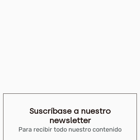
Suscríbase a nuestro
newsletter
Para recibir todo nuestro contenido