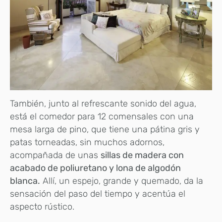
También, junto al refrescante sonido del agua,
está el comedor para 12 comensales con una
mesa larga de pino, que tiene una pátina gris y
patas torneadas, sin muchos adornos,
acompañada de unas
sillas de madera con
acabado de poliuretano y lona de algodón
blanca.
Allí, un espejo, grande y quemado, da la
sensación del paso del tiempo y acentúa el
aspecto rústico.