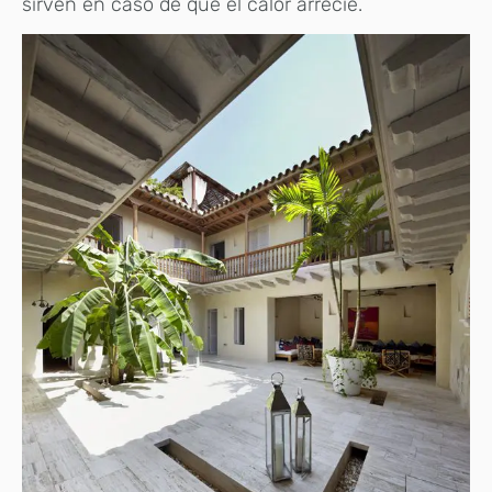
sirven en caso de que el calor arrecie.