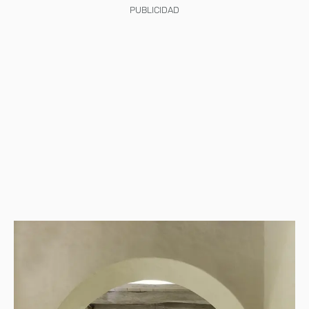
PUBLICIDAD