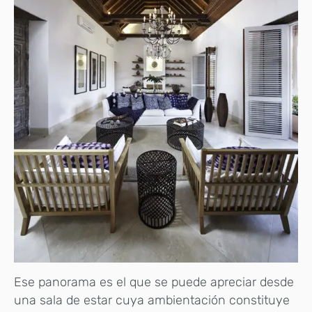
Ese panorama es el que se puede apreciar desde
una sala de estar cuya ambientación constituye