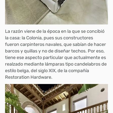
La razón viene de la época en la que se concibió
la casa: la Colonia, pues sus constructores
fueron carpinteros navales, que sabían de hacer
barcos y quillas y no de diseñar techos. Por eso,
tiene ese aspecto particular que actualmente es
realzado mediante lámparas tipo candelabros de
estilo belga, del siglo XIX, de la compañía
Restoration Hardware.