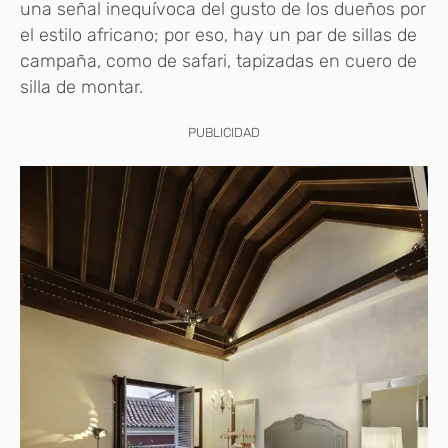
una señal inequívoca del gusto de los dueños por
el estilo africano; por eso, hay un par de sillas de
campaña, como de safari, tapizadas en cuero de
silla de montar.
PUBLICIDAD