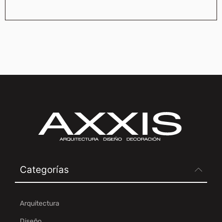
Categorías
Arquitectura
Diseño