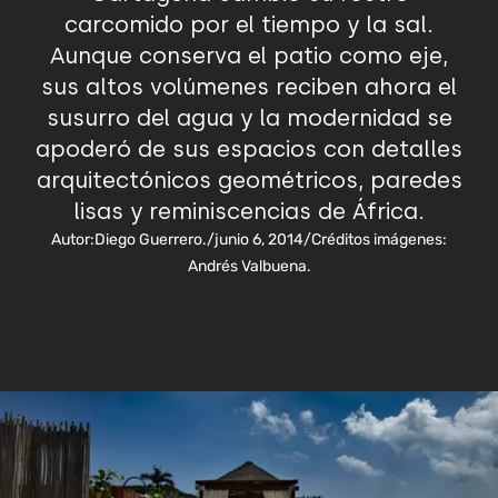
carcomido por el tiempo y la sal.
Aunque conserva el patio como eje,
sus altos volúmenes reciben ahora el
susurro del agua y la modernidad se
apoderó de sus espacios con detalles
arquitectónicos geométricos, paredes
lisas y reminiscencias de África.
Autor:
Diego Guerrero.
/
junio 6, 2014
/
Créditos imágenes:
Andrés Valbuena.