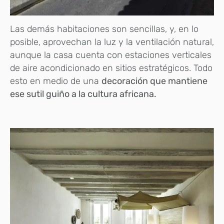
Las demás habitaciones son sencillas, y, en lo
posible, aprovechan la luz y la ventilación natural,
aunque la casa cuenta con estaciones verticales
de aire acondicionado en sitios estratégicos. Todo
esto en medio de una
decoración que mantiene
ese sutil guiño a la cultura africana.