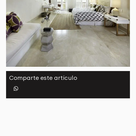
Comparte este artículo