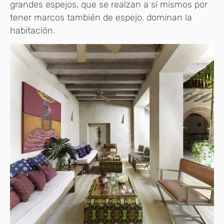
grandes espejos, que se realzan a sí mismos por
tener marcos también de espejo, dominan la
habitación.