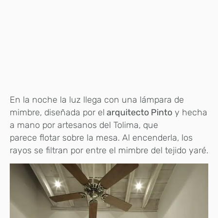
En la noche la luz llega con una lámpara de
mimbre, diseñada por el
arquitecto Pinto
y hecha
a mano por artesanos del Tolima, que
parece flotar sobre la mesa. Al encenderla, los
rayos se filtran por entre el mimbre del tejido yaré.