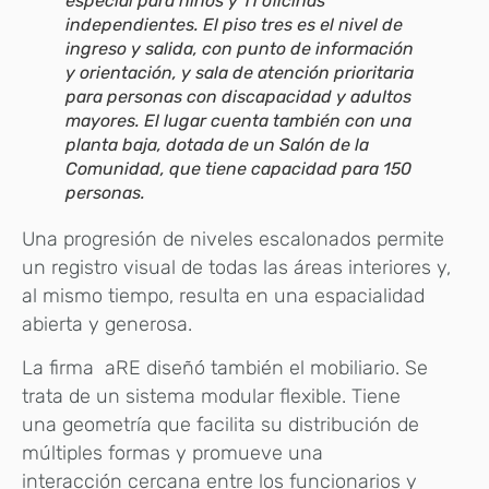
especial para niños y 11 oficinas
independientes. El piso tres es el nivel de
ingreso y salida, con punto de información
y orientación, y sala de atención prioritaria
para personas con discapacidad y adultos
mayores. El lugar cuenta también con una
planta baja, dotada de un Salón de la
Comunidad, que tiene capacidad para 150
personas.
Una progresión de niveles escalonados permite
un registro visual de todas las áreas interiores y,
al mismo tiempo, resulta en una espacialidad
abierta y generosa.
La firma aRE diseñó también el mobiliario. Se
trata de un sistema modular flexible. Tiene
una geometría que facilita su distribución de
múltiples formas y promueve una
interacción cercana entre los funcionarios y