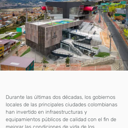
Durante las últimas dos décadas, los gobiernos
locales de las principales ciudades colombianas
han invertido en infraestructuras y
equipamientos públicos de calidad con el fin de
mejorar las condiciones de vida de los