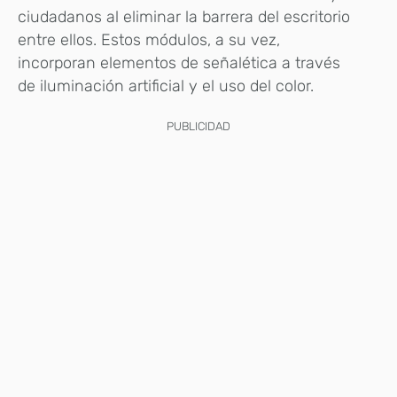
ciudadanos al eliminar la barrera del escritorio
entre ellos. Estos módulos, a su vez,
incorporan elementos de señalética a través
de iluminación artificial y el uso del color.
PUBLICIDAD