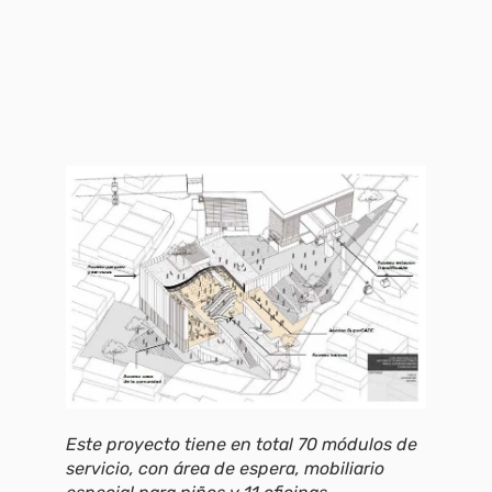
Este proyecto tiene en total 70 módulos de
servicio, con área de espera, mobiliario