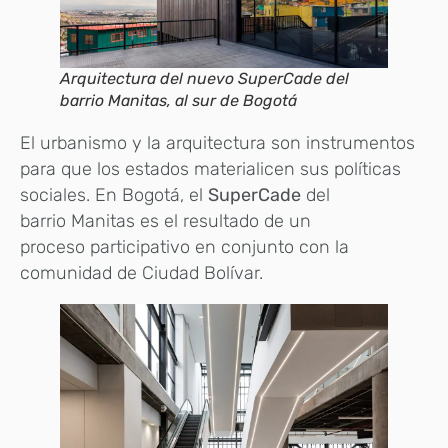
Arquitectura del nuevo SuperCade del
barrio Manitas, al sur de Bogotá
El urbanismo y la arquitectura son instrumentos
para que los estados materialicen sus políticas
sociales. En Bogotá, el
SuperCade
del
barrio Manitas es el resultado de un
proceso participativo en conjunto con la
comunidad de Ciudad Bolívar.