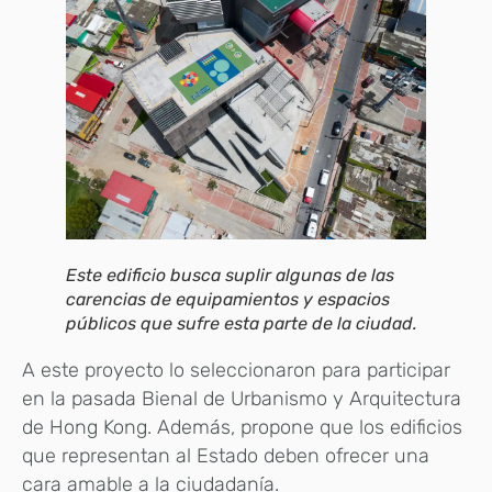
Este edificio busca suplir algunas de las
carencias de equipamientos y espacios
públicos que sufre esta parte de la ciudad.
A este proyecto lo seleccionaron para participar
en la pasada Bienal de Urbanismo y Arquitectura
de Hong Kong. Además, propone que los edificios
que representan al Estado deben ofrecer una
cara amable a la ciudadanía.