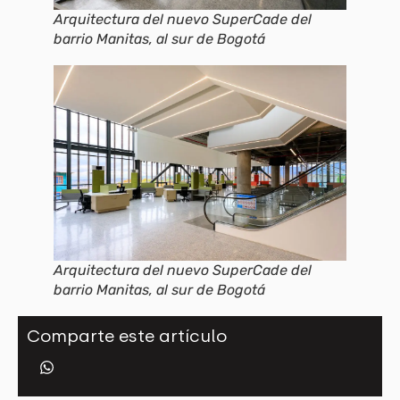
Arquitectura del nuevo SuperCade del
barrio Manitas, al sur de Bogotá
Arquitectura del nuevo SuperCade del
barrio Manitas, al sur de Bogotá
Comparte este artículo