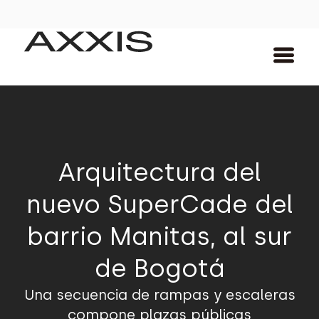
Arquitectura del
nuevo SuperCade del
barrio Manitas, al sur
de Bogotá
Una secuencia de rampas y escaleras
compone plazas públicas