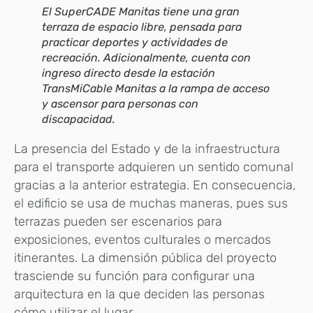
El SuperCADE Manitas tiene una gran
terraza de espacio libre, pensada para
practicar deportes y actividades de
recreación. Adicionalmente, cuenta con
ingreso directo desde la estación
TransMiCable Manitas a la rampa de acceso
y ascensor para personas con
discapacidad.
La presencia del Estado y de la infraestructura
para el transporte adquieren un sentido comunal
gracias a la anterior estrategia. En consecuencia,
el edificio se usa de muchas maneras, pues sus
terrazas pueden ser escenarios para
exposiciones, eventos culturales o mercados
itinerantes. La dimensión pública del proyecto
trasciende su función para configurar una
arquitectura en la que deciden las personas
cómo utilizar el lugar.