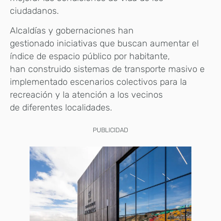
ciudadanos.
Alcaldías y gobernaciones han
gestionado iniciativas que buscan aumentar el
índice de espacio público por habitante,
han construido sistemas de transporte masivo e
implementado escenarios colectivos para la
recreación y la atención a los vecinos
de diferentes localidades.
PUBLICIDAD