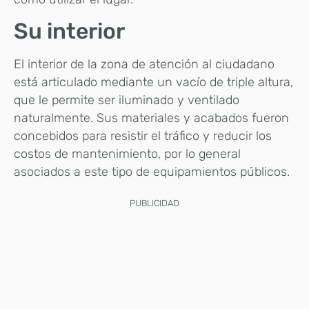
Su interior
El interior de la zona de atención al ciudadano
está articulado mediante un vacío de triple altura,
que le permite ser iluminado y ventilado
naturalmente. Sus materiales y acabados fueron
concebidos para resistir el tráfico y reducir los
costos de mantenimiento, por lo general
asociados a este tipo de equipamientos públicos.
PUBLICIDAD