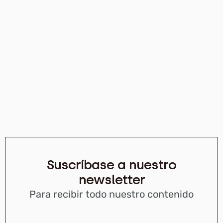
Suscríbase a nuestro
newsletter
Para recibir todo nuestro contenido