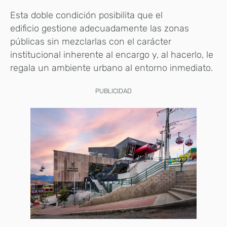
Esta doble condición posibilita que el
edificio gestione adecuadamente las zonas
públicas sin mezclarlas con el carácter
institucional inherente al encargo y, al hacerlo, le
regala un ambiente urbano al entorno inmediato.
PUBLICIDAD