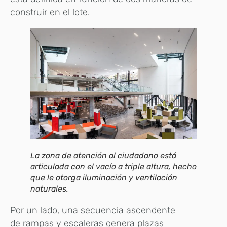
construir en el lote.
La zona de atención al ciudadano está
articulada con el vacío a triple altura, hecho
que le otorga iluminación y ventilación
naturales.
Por un lado, una secuencia ascendente
de rampas y escaleras genera plazas