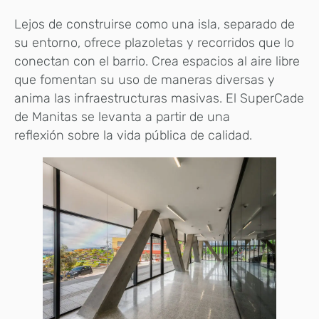
Lejos de construirse como una isla, separado de
su entorno, ofrece plazoletas y recorridos que lo
conectan con el barrio. Crea espacios al aire libre
que fomentan su uso de maneras diversas y
anima las infraestructuras masivas. El SuperCade
de Manitas se levanta a partir de una
reflexión sobre la vida pública de calidad.