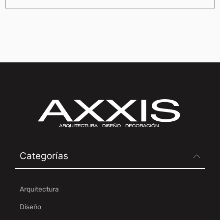
Categorías
Arquitectura
Diseño