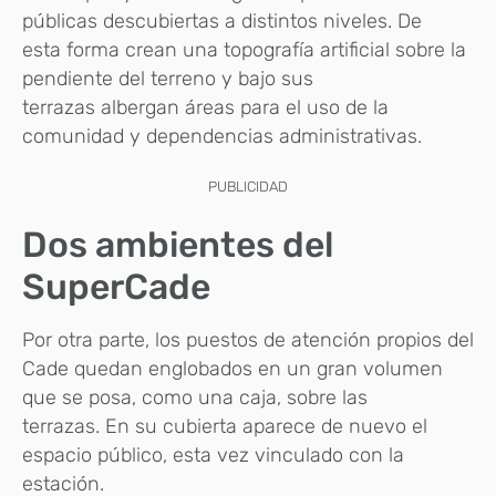
públicas descubiertas a distintos niveles. De
esta forma crean una topografía artificial sobre la
pendiente del terreno y bajo sus
terrazas albergan áreas para el uso de la
comunidad y dependencias administrativas.
PUBLICIDAD
Dos ambientes del
SuperCade
Por otra parte, los puestos de atención propios del
Cade quedan englobados en un gran volumen
que se posa, como una caja, sobre las
terrazas. En su cubierta aparece de nuevo el
espacio público, esta vez vinculado con la
estación.