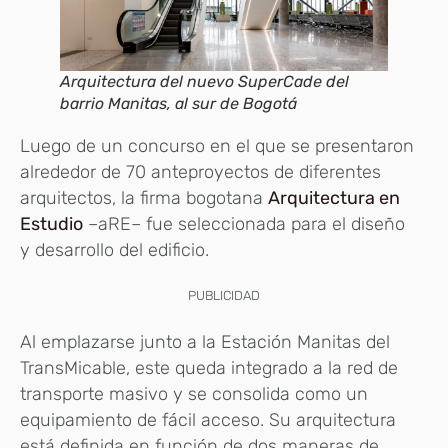
Arquitectura del nuevo SuperCade del
barrio Manitas, al sur de Bogotá
Luego de un concurso en el que se presentaron
alrededor de 70 anteproyectos de diferentes
arquitectos, la firma bogotana
Arquitectura en
Estudio
–aRE– fue seleccionada para el diseño
y desarrollo del edificio.
PUBLICIDAD
Al emplazarse junto a la Estación Manitas del
TransMicable, este queda integrado a la red de
transporte masivo y se consolida como un
equipamiento de fácil acceso. Su arquitectura
está definida en función de dos maneras de