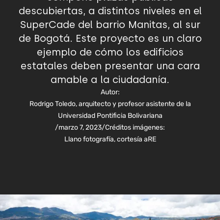
descubiertas, a distintos niveles en el
SuperCade del barrio Manitas, al sur
de Bogotá. Este proyecto es un claro
ejemplo de cómo los edificios
estatales deben presentar una cara
amable a la ciudadanía.
Autor:
Rodrigo Toledo, arquitecto y profesor asistente de la
Universidad Pontificia Bolivariana
/
marzo 7, 2023
/
Créditos imágenes:
Llano fotografía, cortesía aRE