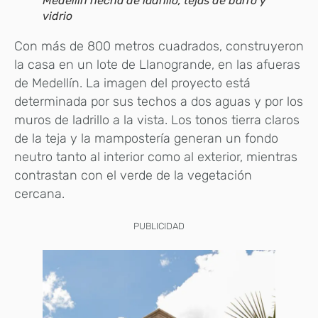
Medellín hecha de ladrillo, tejas de barro y
vidrio
Con más de 800 metros cuadrados, construyeron
la casa en un lote de Llanogrande, en las afueras
de Medellín. La imagen del proyecto está
determinada por sus techos a dos aguas y por los
muros de ladrillo a la vista. Los tonos tierra claros
de la teja y la mampostería generan un fondo
neutro tanto al interior como al exterior, mientras
contrastan con el verde de la vegetación
cercana.
PUBLICIDAD