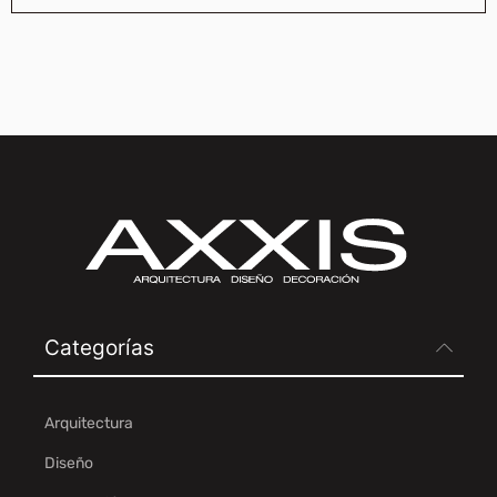
Categorías
Arquitectura
Diseño