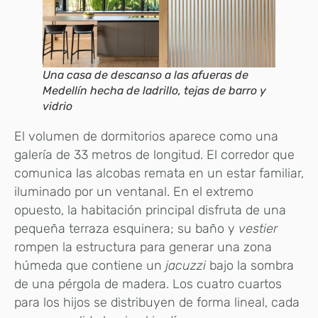
Una casa de descanso a las afueras de
Medellín hecha de ladrillo, tejas de barro y
vidrio
El volumen de dormitorios aparece como una
galería de 33 metros de longitud. El corredor que
comunica las alcobas remata en un estar familiar,
iluminado por un ventanal. En el extremo
opuesto, la habitación principal disfruta de una
pequeña terraza esquinera; su baño y
vestier
rompen la estructura para generar una zona
húmeda que contiene un
jacuzzi
bajo la sombra
de una pérgola de madera. Los cuatro cuartos
para los hijos se distribuyen de forma lineal, cada