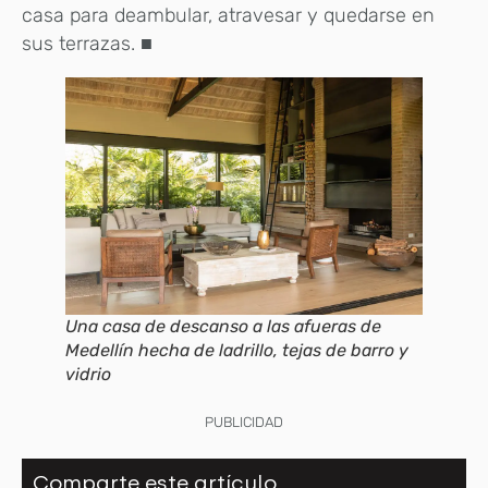
casa para deambular, atravesar y quedarse en
sus terrazas. ■
Una casa de descanso a las afueras de
Medellín hecha de ladrillo, tejas de barro y
vidrio
PUBLICIDAD
Comparte este artículo