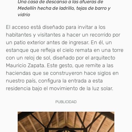
Una casa de descanso a las afueras de
Medellín hecha de ladrillo, tejas de barro y
vidrio
El acceso está diseñado para invitar a los
habitantes y visitantes a hacer un recorrido por
un patio exterior antes de ingresar. En él, un
estanque que refleja el cielo remata en una torre
con un reloj de sol, diseñado por el arquitecto
Mauricio Zapata. Este gesto, que remite a las
haciendas que se construyeron hace siglos en
nuestro país, configura la entrada a esta
residencia bajo el movimiento de la luz solar.
PUBLICIDAD