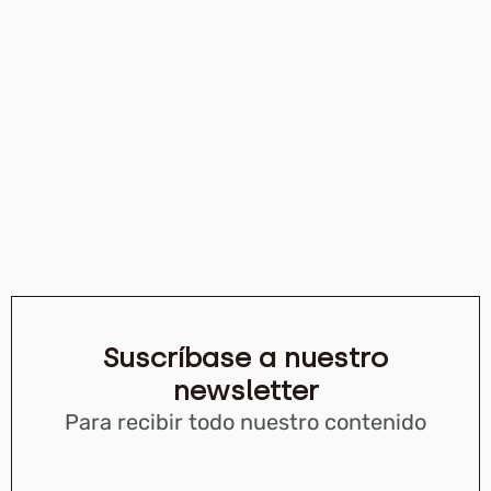
Suscríbase a nuestro
newsletter
Para recibir todo nuestro contenido