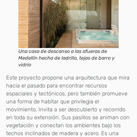
Una casa de descanso a las afueras de
Medellín hecha de ladrillo, tejas de barro y
vidrio
Este proyecto propone una arquitectura que mira
hacia el pasado para encontrar recursos
espaciales y tectónicos, pero también promueve
una forma de habitar que privilegia el
movimiento. Invita a ser descubierto y recorrido
en toda su extensión. Sus pasillos se animan con
vegetación y conectan los ambientes bajo los
techos inclinados de madera y acero. Es una