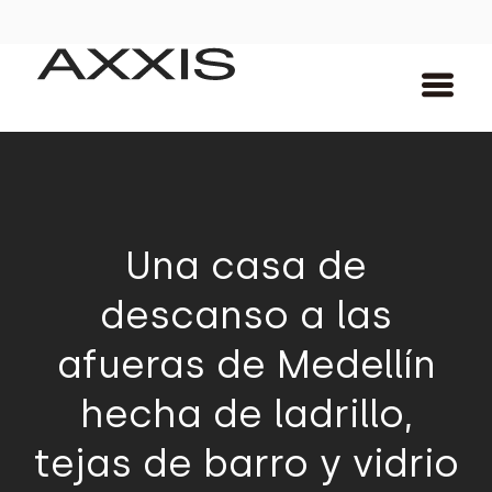
Una casa de
descanso a las
afueras de Medellín
hecha de ladrillo,
tejas de barro y vidrio