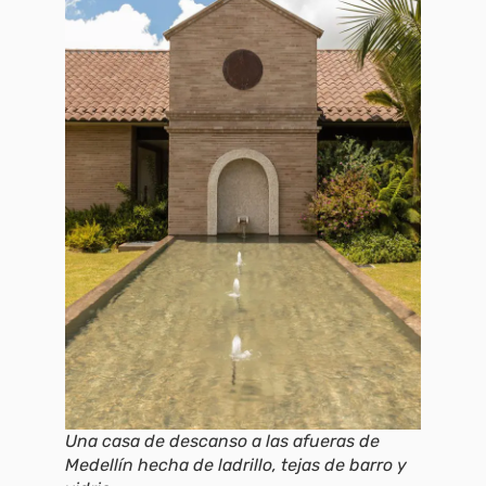
Una casa de descanso a las afueras de
Medellín hecha de ladrillo, tejas de barro y