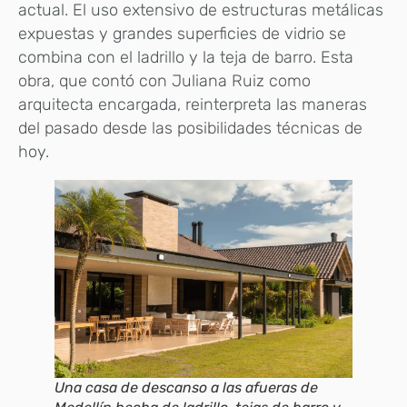
actual. El uso extensivo de estructuras metálicas
expuestas y grandes superficies de vidrio se
combina con el ladrillo y la teja de barro. Esta
obra, que contó con Juliana Ruiz como
arquitecta encargada, reinterpreta las maneras
del pasado desde las posibilidades técnicas de
hoy.
Una casa de descanso a las afueras de