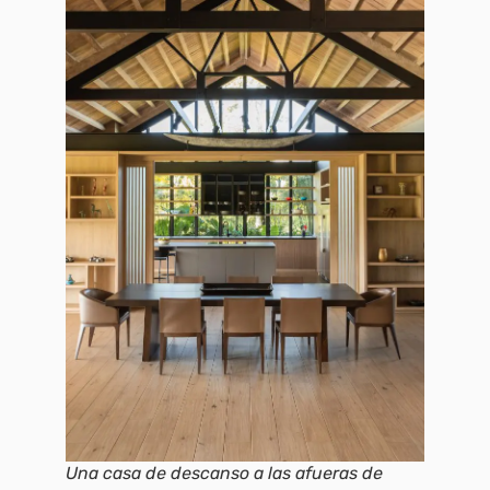
Una casa de descanso a las afueras de