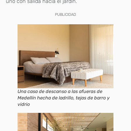
uno con salida hacia el jardín.
PUBLICIDAD
Una casa de descanso a las afueras de
Medellín hecha de ladrillo, tejas de barro y
vidrio