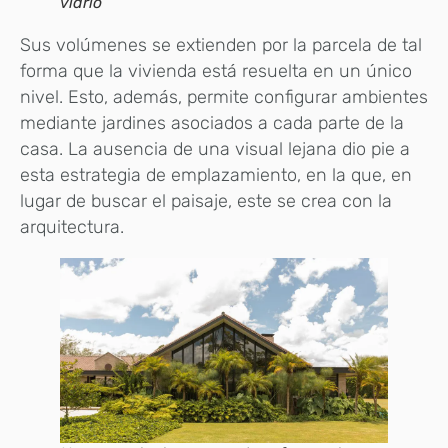
vidrio
Sus volúmenes se extienden por la parcela de tal
forma que la vivienda está resuelta en un único
nivel. Esto, además, permite configurar ambientes
mediante jardines asociados a cada parte de la
casa. La ausencia de una visual lejana dio pie a
esta estrategia de emplazamiento, en la que, en
lugar de buscar el paisaje, este se crea con la
arquitectura.