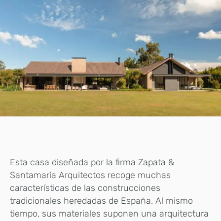
Esta casa diseñada por la firma Zapata &
Santamaría Arquitectos recoge muchas
características de las construcciones
tradicionales heredadas de España. Al mismo
tiempo, sus materiales suponen una arquitectura