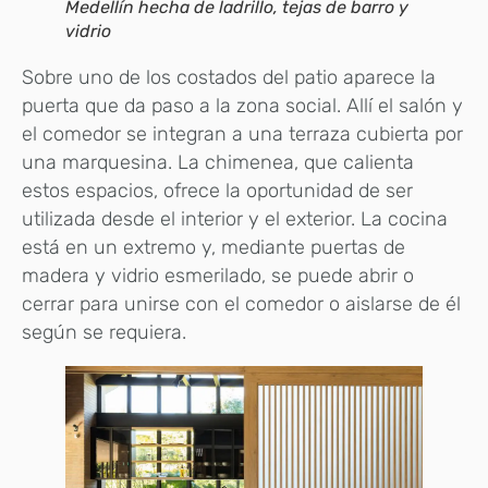
Medellín hecha de ladrillo, tejas de barro y
vidrio
Sobre uno de los costados del patio aparece la
puerta que da paso a la zona social. Allí el salón y
el comedor se integran a una terraza cubierta por
una marquesina. La chimenea, que calienta
estos espacios, ofrece la oportunidad de ser
utilizada desde el interior y el exterior. La cocina
está en un extremo y, mediante puertas de
madera y vidrio esmerilado, se puede abrir o
cerrar para unirse con el comedor o aislarse de él
según se requiera.