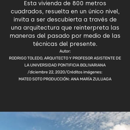
Esta vivienda de 800 metros
cuadrados, resuelta en un único nivel,
invita a ser descubierta a través de
una arquitectura que reinterpreta las
maneras del pasado por medio de las
técnicas del presente.
Autor:
RODRIGO TOLEDO, ARQUITECTO Y PROFESOR ASISTENTE DE
LA UNIVERSIDAD PONTIFICIA BOLIVARIANA
/
diciembre 22, 2020
/
Créditos imágenes:
MATEO SOTO PRODUCCIÓN: ANA MARÍA ZULUAGA