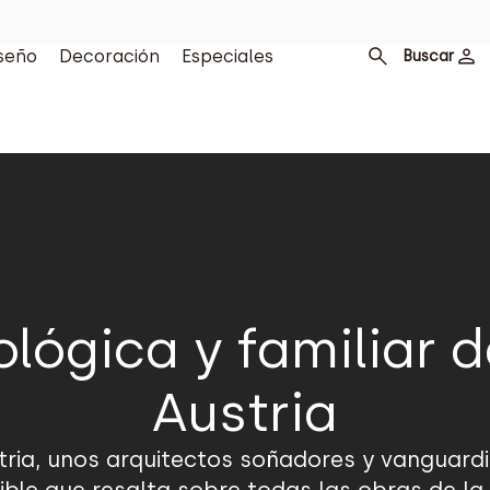
seño
Decoración
Especiales
Buscar
lógica y familiar 
Austria
tria, unos arquitectos soñadores y vanguardi