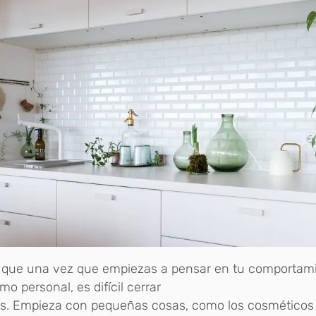
 que una vez que empiezas a pensar en tu comportam
o personal, es difícil cerrar
os. Empieza con pequeñas cosas, como los cosméticos 