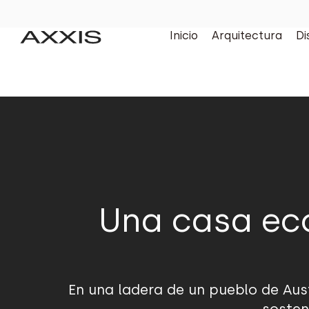
Inicio
Arquitectura
Di
Una casa eco
En una ladera de un pueblo de Aus