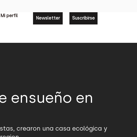
Mi perfil
Newsletter
Suscribirse
de ensueño en
stas, crearon una casa ecológica y